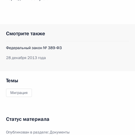
Смотрите также
Федеральный закон № 389-ФЗ
28 декабря 2013 года
Темы
Миграция
Статус материала
Опубликован в разделе:
Документы