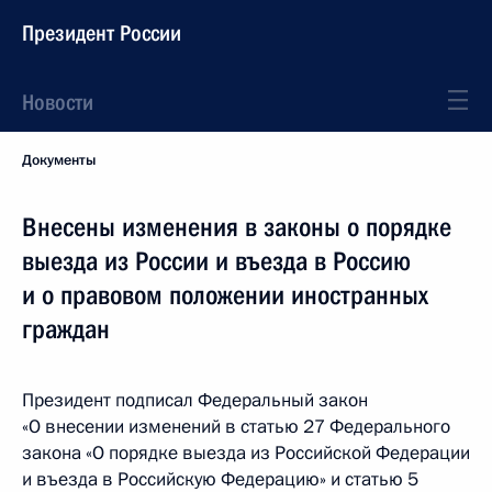
Президент России
Новости
Документы
Внесены изменения в законы о порядке
выезда из России и въезда в Россию
и о правовом положении иностранных
граждан
Президент подписал Федеральный закон
«О внесении изменений в статью 27 Федерального
закона «О порядке выезда из Российской Федерации
и въезда в Российскую Федерацию» и статью 5