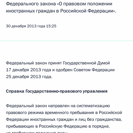
Федерального закона «О правовом положении
иностранных граждан в Российской Федерации».
30 декабря 2013 года
15:25
Федеральный закон принят Государственной Думой
17 декабря 2013 года и одобрен Советом Федерации
25 декабря 2013 года.
Справка Государственно-правового управления
Федеральный закон направлен на систематизацию
правового режима временного пребывания в Российской
Федерации иностранных граждан и лиц без гражданства,
прибывающих в Российскую Федерацию в порядке,