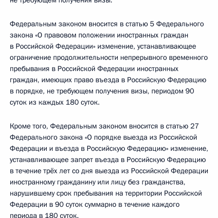
не требующем получения визы.
Федеральным законом вносится в статью 5 Федерального
закона «О правовом положении иностранных граждан
в Российской Федерации» изменение, устанавливающее
ограничение продолжительности непрерывного временного
пребывания в Российской Федерации иностранных
граждан, имеющих право въезда в Российскую Федерацию
в порядке, не требующем получения визы, периодом 90
суток из каждых 180 суток.
Кроме того, Федеральным законом вносится в статью 27
Федерального закона «О порядке выезда из Российской
Федерации и въезда в Российскую Федерацию» изменение,
устанавливающее запрет въезда в Российскую Федерацию
в течение трёх лет со дня выезда из Российской Федерации
иностранному гражданину или лицу без гражданства,
нарушившему срок пребывания на территории Российской
Федерации в 90 суток суммарно в течение каждого
периода в 180 суток.