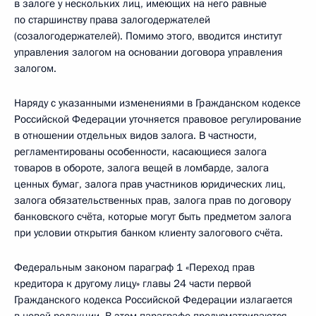
в залоге у нескольких лиц, имеющих на него равные
по старшинству права залогодержателей
(созалогодержателей). Помимо этого, вводится институт
управления залогом на основании договора управления
залогом.
Наряду с указанными изменениями в Гражданском кодексе
Российской Федерации уточняется правовое регулирование
в отношении отдельных видов залога. В частности,
регламентированы особенности, касающиеся залога
товаров в обороте, залога вещей в ломбарде, залога
ценных бумаг, залога прав участников юридических лиц,
залога обязательственных прав, залога прав по договору
банковского счёта, которые могут быть предметом залога
при условии открытия банком клиенту залогового счёта.
Федеральным законом параграф 1 «Переход прав
кредитора к другому лицу» главы 24 части первой
Гражданского кодекса Российской Федерации излагается