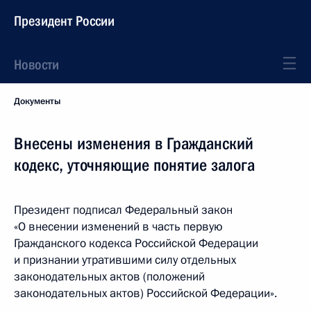
Президент России
Новости
Документы
Внесены изменения в Гражданский
кодекс, уточняющие понятие залога
Президент подписал Федеральный закон
«О внесении изменений в часть первую
Гражданского кодекса Российской Федерации
и признании утратившими силу отдельных
законодательных актов (положений
законодательных актов) Российской Федерации».