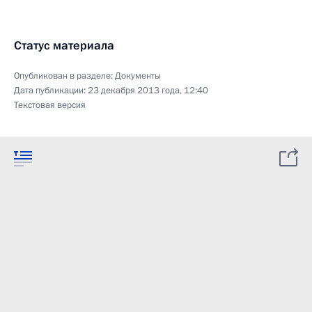
Статус материала
Опубликован в разделе:
Документы
Дата публикации:
23 декабря 2013 года, 12:40
Текстовая версия