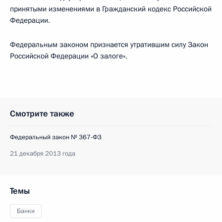
принятыми изменениями в Гражданский кодекс Российской
Федерации.
Федеральным законом признается утратившим силу Закон
Российской Федерации «О залоге».
Смотрите также
Федеральный закон № 367-ФЗ
21 декабря 2013 года
Темы
Банки