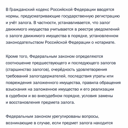
В Гражданский кодекс Российской Федерации вводятся
нормы, предусматривающие государственную регистрацию
и учёт залога. В частности, устанавливается, что залог
движимого имущества учитывается в реестре уведомлений
о залоге движимого имущества в порядке, установленном
законодательством Российской Федерации о нотариате.
Кроме того, Федеральным законом определяются
соотношение предшествующего и последующего залогов
(старшинство залогов), очерёдность удовлетворения
требований залогодержателей, последствия утраты или
повреждения заложенного имущества, правила обращения
взыскания на заложенное имущество и его реализации
в судебном и во внесудебном порядке, условия замены
и восстановления предмета залога.
Федеральным законом урегулированы вопросы,
возникающие в случае, если предмет залога находится