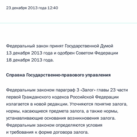
23 декабря 2013 года
12:40
Федеральный закон принят Государственной Думой
13 декабря 2013 года и одобрен Советом Федерации
18 декабря 2013 года.
Справка Государственно-правового управления
Федеральным законом параграф 3 «Залог» главы 23 части
первой Гражданского кодекса Российской Федерации
излагается в новой редакции. Уточняются понятие залога,
нормы, касающиеся предмета залога, а также нормы,
устанавливающие основания возникновения залога.
Федеральным законом определяются условия
и требования к форме договора залога.