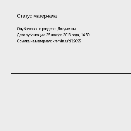
Статус материала
Опубликован в разделе:
Документы
Дата публикации:
25 ноября 2013 года, 14:50
Ссылка на материал:
kremlin.ru/d/19695