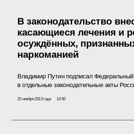
В законодательство вне
касающиеся лечения и 
осуждённых, признанны
наркоманией
Владимир Путин подписал Федеральный 
в отдельные законодательные акты Росс
25 ноября 2013 года
14:50