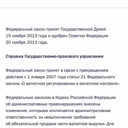
Федеральный закон принят Государственной Думой
15 ноября 2013 года и одобрен Советом Федерации
20 ноября 2013 года.
Справка Государственно-правового управления
Федеральный закон принят в связи с прекращением
действия с 1 января 2007 года статьи 21 Федерального
закона «О валютном регулировании и валютном контроле».
Федеральным законом в Кодекс Российской Федерации
об административных правонарушениях внесены
изменения, которыми исключается административная
ответственность за невыполнение требований
об обязательной продаже части валютной выручки. Для