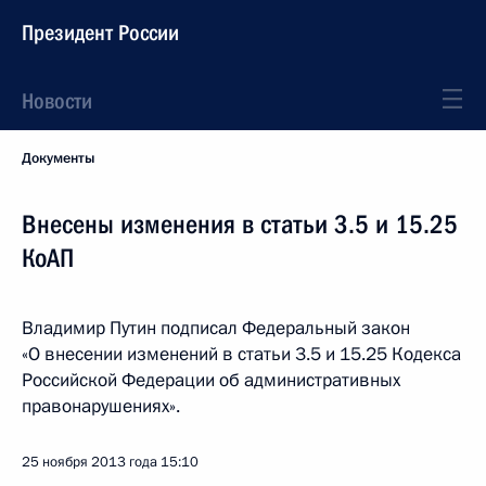
Президент России
Новости
Документы
Внесены изменения в статьи 3.5 и 15.25
КоАП
Владимир Путин подписал Федеральный закон
«О внесении изменений в статьи 3.5 и 15.25 Кодекса
Российской Федерации об административных
правонарушениях».
25 ноября 2013 года
15:10