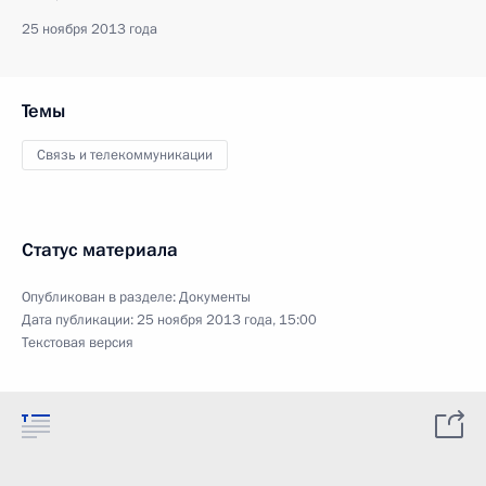
25 ноября 2013 года
Темы
Связь и телекоммуникации
Статус материала
Опубликован в разделе:
Документы
Дата публикации:
25 ноября 2013 года, 15:00
Текстовая версия