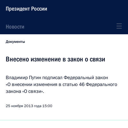
Президент России
Новости
Документы
Внесено изменение в закон о связи
Владимир Путин подписал Федеральный закон
«О внесении изменения в статью 46 Федерального
закона «О связи».
25 ноября 2013 года
15:00