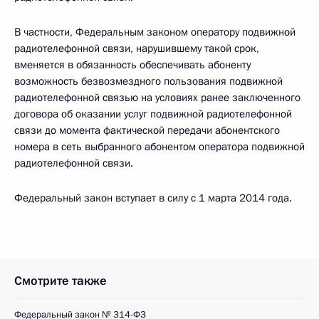
В частности, Федеральным законом оператору подвижной
радиотелефонной связи, нарушившему такой срок,
вменяется в обязанность обеспечивать абоненту
возможность безвозмездного пользования подвижной
радиотелефонной связью на условиях ранее заключенного
договора об оказании услуг подвижной радиотелефонной
связи до момента фактической передачи абонентского
номера в сеть выбранного абонентом оператора подвижной
радиотелефонной связи.
Федеральный закон вступает в силу с 1 марта 2014 года.
Смотрите также
Федеральный закон № 314-ФЗ