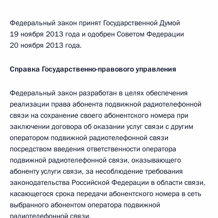
Федеральный закон принят Государственной Думой
19 ноября 2013 года и одобрен Советом Федерации
20 ноября 2013 года.
Справка Государственно-правового управления
Федеральный закон разработан в целях обеспечения
реализации права абонента подвижной радиотелефонной
связи на сохранение своего абонентского номера при
заключении договора об оказании услуг связи с другим
оператором подвижной радиотелефонной связи
посредством введения ответственности оператора
подвижной радиотелефонной связи, оказывающего
абоненту услуги связи, за несоблюдение требования
законодательства Российской Федерации в области связи,
касающегося срока передачи абонентского номера в сеть
выбранного абонентом оператора подвижной
радиотелефонной связи.