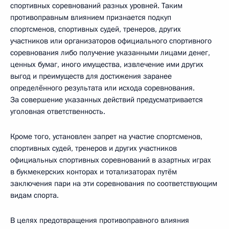
спортивных соревнований разных уровней. Таким
противоправным влиянием признается подкуп
спортсменов, спортивных судей, тренеров, других
участников или организаторов официального спортивного
соревнования либо получение указанными лицами денег,
ценных бумаг, иного имущества, извлечение ими других
выгод и преимуществ для достижения заранее
определённого результата или исхода соревнования.
За совершение указанных действий предусматривается
уголовная ответственность.
Кроме того, установлен запрет на участие спортсменов,
спортивных судей, тренеров и других участников
официальных спортивных соревнований в азартных играх
в букмекерских конторах и тотализаторах путём
заключения пари на эти соревнования по соответствующим
видам спорта.
В целях предотвращения противоправного влияния