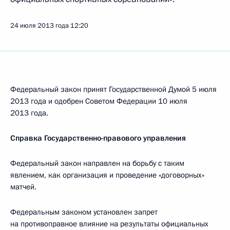
24 июля 2013 года
12:20
Федеральный закон принят Государственной Думой 5 июля
2013 года и одобрен Советом Федерации 10 июля
2013 года.
Справка Государственно-правового управления
Федеральный закон направлен на борьбу с таким
явлением, как организация и проведение «договорных»
матчей.
Федеральным законом установлен запрет
на противоправное влияние на результаты официальных