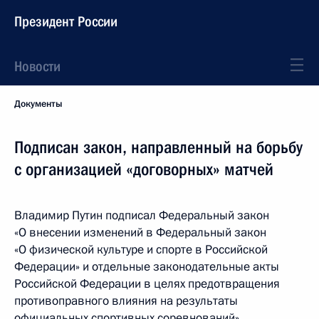
Президент России
Новости
Документы
Подписан закон, направленный на борьбу
с организацией «договорных» матчей
Владимир Путин подписал Федеральный закон
«О внесении изменений в Федеральный закон
«О физической культуре и спорте в Российской
Федерации» и отдельные законодательные акты
Российской Федерации в целях предотвращения
противоправного влияния на результаты
официальных спортивных соревнований».