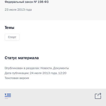
Федеральный закон № 198-ФЗ
23 июля 2013 года
Темы
Спорт
Статус материала
Опубликован в разделах:
Новости
,
Документы
Дата публикации:
24 июля 2013 года, 12:20
Текстовая версия