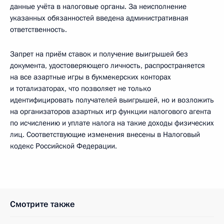
данные учёта в налоговые органы. За неисполнение
указанных обязанностей введена административная
ответственность.
Запрет на приём ставок и получение выигрышей без
документа, удостоверяющего личность, распространяется
на все азартные игры в букмекерских конторах
и тотализаторах, что позволяет не только
идентифицировать получателей выигрышей, но и возложить
на организаторов азартных игр функции налогового агента
по исчислению и уплате налога на такие доходы физических
лиц. Соответствующие изменения внесены в Налоговый
кодекс Российской Федерации.
Смотрите также