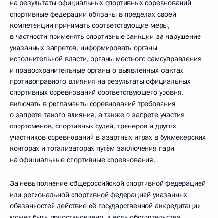
на результаты официальных спортивных соревнований
спортивные федерации обязаны в пределах своей
компетенции принимать соответствующие меры,
в частности применять спортивные санкции за нарушение
указанных запретов, информировать органы
исполнительной власти, органы местного самоуправления
и правоохранительные органы о выявленных фактах
противоправного влияния на результаты официальных
спортивных соревнований соответствующего уровня,
включать в регламенты соревнований требования
о запрете такого влияния, а также о запрете участия
спортсменов, спортивных судей, тренеров и других
участников соревнований в азартных играх в букмекерских
конторах и тотализаторах путём заключения пари
на официальные спортивные соревнования.
За невыполнение общероссийской спортивной федерацией
или региональной спортивной федерацией указанных
обязанностей действие её государственной аккредитации
может быть приостановлено, а если обстоятельства,