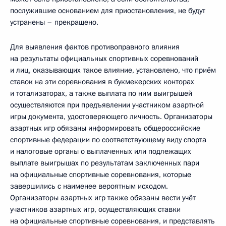
послужившие основанием для приостановления, не будут
устранены – прекращено.
Для выявления фактов противоправного влияния
на результаты официальных спортивных соревнований
и лиц, оказывающих такое влияние, установлено, что приём
ставок на эти соревнования в букмекерских конторах
и тотализаторах, а также выплата по ним выигрышей
осуществляются при предъявлении участником азартной
игры документа, удостоверяющего личность. Организаторы
азартных игр обязаны информировать общероссийские
спортивные федерации по соответствующему виду спорта
и налоговые органы о выплаченных или подлежащих
выплате выигрышах по результатам заключенных пари
на официальные спортивные соревнования, которые
завершились с наименее вероятным исходом.
Организаторы азартных игр также обязаны вести учёт
участников азартных игр, осуществляющих ставки
на официальные спортивные соревнования, и представлять