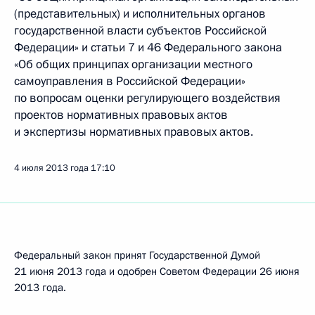
(представительных) и исполнительных органов
государственной власти субъектов Российской
Федерации» и статьи 7 и 46 Федерального закона
«Об общих принципах организации местного
самоуправления в Российской Федерации»
по вопросам оценки регулирующего воздействия
проектов нормативных правовых актов
и экспертизы нормативных правовых актов.
4 июля 2013 года
17:10
Федеральный закон принят Государственной Думой
21 июня 2013 года и одобрен Советом Федерации 26 июня
2013 года.