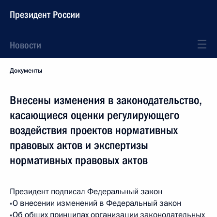
Президент России
Новости
Документы
Внесены изменения в законодательство,
касающиеся оценки регулирующего
воздействия проектов нормативных
правовых актов и экспертизы
нормативных правовых актов
Президент подписал Федеральный закон
«О внесении изменений в Федеральный закон
«Об общих принципах организации законодательных