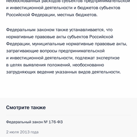
необоснованных расходов субъектов предпринимательской
и инвестиционной деятельности и бюджетов субъектов
Российской Федерации, местных бюджетов.
Федеральным законом также устанавливается, что
нормативные правовые акты субъектов Российской
Федерации, муниципальные нормативные правовые акты,
затрагивающие вопросы предпринимательской
и инвестиционной деятельности, подлежат экспертизе
в целях выявления положений, необоснованно
затрудняющих ведение указанных видов деятельности.
Смотрите также
Федеральный закон № 176-ФЗ
2 июля 2013 года