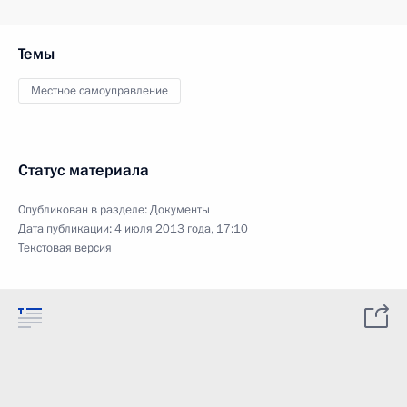
Темы
Местное самоуправление
Статус материала
Опубликован в разделе:
Документы
Дата публикации:
4 июля 2013 года, 17:10
Текстовая версия