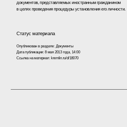
документов, представляемых иностранным гражданином
в целях проведения процедуры установления его личности.
Статус материала
Опубликован в разделе:
Документы
Дата публикации:
8 мая 2013 года, 14:00
Ссылка на материал:
kremlin.ru/d/18070