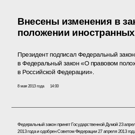
Внесены изменения в за
положении иностранных
Президент подписал Федеральный закон
в Федеральный закон «О правовом поло
в Российской Федерации».
8 мая 2013 года
14:00
Федеральный закон принят Государственной Думой 23 апре
2013 года и одобрен Советом Федерации 27 апреля 2013 год