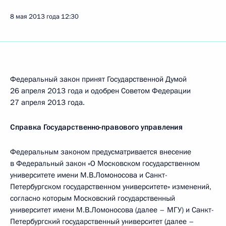
8 мая 2013 года
12:30
Федеральный закон принят Государственной Думой
26 апреля 2013 года и одобрен Советом Федерации
27 апреля 2013 года.
Справка Государственно-правового управления
Федеральным законом предусматривается внесение
в Федеральный закон «О Московском государственном
университете имени М.В.Ломоносова и Санкт-
Петербургском государственном университете» изменений,
согласно которым Московский государственный
университет имени М.В.Ломоносова (далее – МГУ) и Санкт-
Петербургский государственный университет (далее –