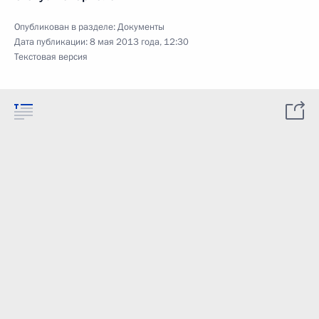
Опубликован в разделе:
Документы
Дата публикации:
8 мая 2013 года, 12:30
Текстовая версия