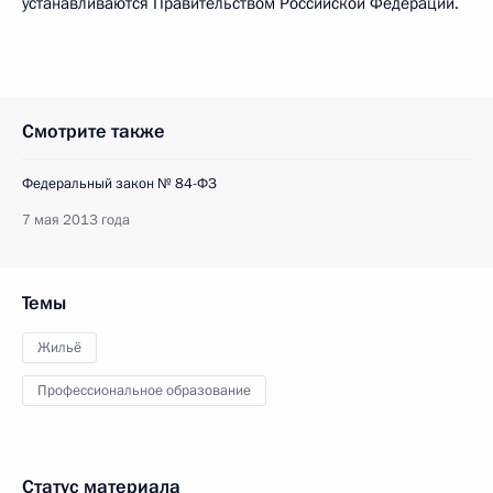
устанавливаются Правительством Российской Федерации.
Смотрите также
Федеральный закон № 84-ФЗ
7 мая 2013 года
Темы
Жильё
Профессиональное образование
Статус материала