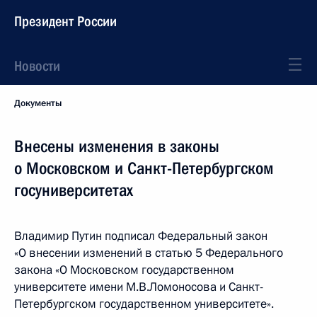
Президент России
Новости
Документы
Внесены изменения в законы
о Московском и Санкт-Петербургском
госуниверситетах
Владимир Путин подписал Федеральный закон
«О внесении изменений в статью 5 Федерального
закона «О Московском государственном
университете имени М.В.Ломоносова и Санкт-
Петербургском государственном университете».