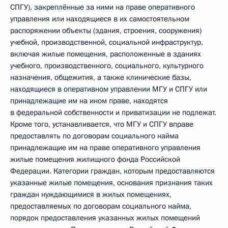
СПГУ), закреплённые за ними на праве оперативного
управления или находящиеся в их самостоятельном
распоряжении объекты (здания, строения, сооружения)
учебной, производственной, социальной инфраструктур,
включая жилые помещения, расположенные в зданиях
учебного, производственного, социального, культурного
назначения, общежития, а также клинические базы,
находящиеся в оперативном управлении МГУ и СПГУ или
принадлежащие им на ином праве, находятся
в федеральной собственности и приватизации не подлежат.
Кроме того, устанавливается, что МГУ и СПГУ вправе
предоставлять по договорам социального найма
принадлежащие им на праве оперативного управления
жилые помещения жилищного фонда Российской
Федерации. Категории граждан, которым предоставляются
указанные жилые помещения, основания признания таких
граждан нуждающимися в жилых помещениях,
предоставляемых по договорам социального найма,
порядок предоставления указанных жилых помещений