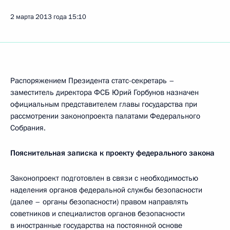
2 марта 2013 года
15:10
Распоряжением Президента статс-секретарь –
заместитель директора ФСБ Юрий Горбунов назначен
официальным представителем главы государства при
рассмотрении законопроекта палатами Федерального
Собрания.
Пояснительная записка к проекту федерального закона
Законопроект подготовлен в связи с необходимостью
наделения органов федеральной службы безопасности
(далее – органы безопасности) правом направлять
советников и специалистов органов безопасности
в иностранные государства на постоянной основе