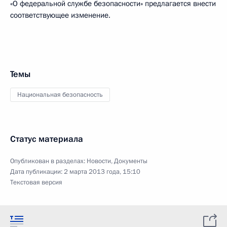
«О федеральной службе безопасности» предлагается внести
соответствующее изменение.
Темы
Национальная безопасность
Статус материала
Опубликован в разделах:
Новости
,
Документы
Дата публикации:
2 марта 2013 года, 15:10
Текстовая версия