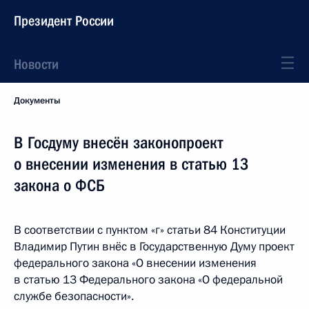
Президент России
Новости
Документы
В Госдуму внесён законопроект
о внесении изменения в статью 13
закона о ФСБ
В соответствии с пунктом «г» статьи 84 Конституции
Владимир Путин внёс в Государственную Думу проект
федерального закона «О внесении изменения
в статью 13 Федерального закона «О федеральной
службе безопасности».