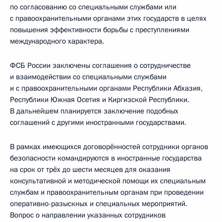
по согласованию со специальными службами или
с правоохранительными органами этих государств в целях
повышения эффективности борьбы с преступлениями
международного характера.
ФСБ России заключены соглашения о сотрудничестве
и взаимодействии со специальными службами
и с правоохранительными органами Республики Абхазия,
Республики Южная Осетия и Киргизской Республики.
В дальнейшем планируется заключение подобных
соглашений с другими иностранными государствами.
В рамках имеющихся договорённостей сотрудники органов
безопасности командируются в иностранные государства
на срок от трёх до шести месяцев для оказания
консультативной и методической помощи их специальным
службам и правоохранительным органам при проведении
оперативно-разыскных и специальных мероприятий.
Вопрос о направлении указанных сотрудников