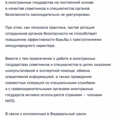
в иностранные государства на постоянной основе
в качестве советников и специалистов органов
безопасности законодательно не урегулирован.
При этом, как показала практика, частая ротация
сотрудников органов безопасности не способствует
повышению эффективности борьбы с преступлениями
международного характера.
Вместе с тем привлечение к работе в иностранных
государствах советников и специалистов в целях оказания
консультативной и экспертной помощи, обмена
оперативной информацией, а также проведения
совместных операций со специальными службами
и с правоохранительными органами иностранных
государств активно используется странами – членами
НАТО.
В связи с изложенным в Федеральный закон