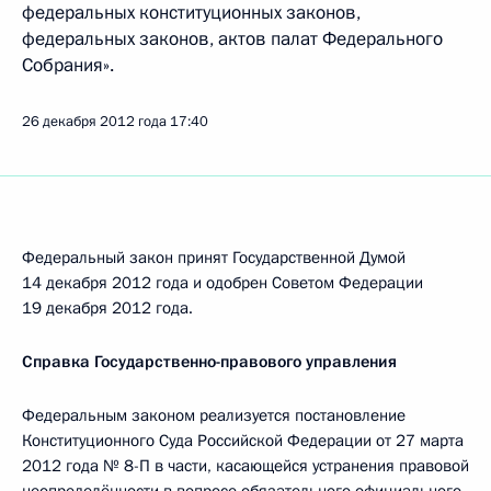
федеральных конституционных законов,
федеральных законов, актов палат Федерального
Собрания».
26 декабря 2012 года
17:40
Федеральный закон принят Государственной Думой
14 декабря 2012 года и одобрен Советом Федерации
19 декабря 2012 года.
Справка Государственно-правового управления
Федеральным законом реализуется постановление
Конституционного Суда Российской Федерации от 27 марта
2012 года № 8-П в части, касающейся устранения правовой
неопределённости в вопросе обязательного официального