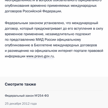
опубликования временно применяемых международных
договоров Российской Федерации.
Федеральным законом установлено, что международный
договор, который предусматривает до его вступления в силу
временное применение, незамедлительно подлежит
по представлению МИД России официальному
опубликованию в Бюллетене международных договоров
и размещению на официальном интернет-портале правовой
информации
www.pravo.gov.ru
.
Смотрите также
Федеральный закон №254-ФЗ
25 декабря 2012 года