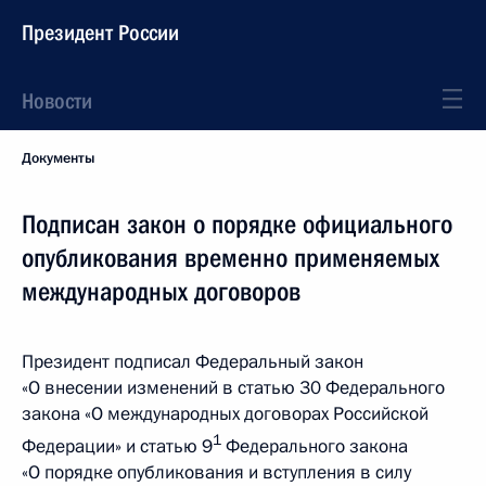
Президент России
Новости
Документы
Подписан закон о порядке официального
опубликования временно применяемых
международных договоров
Президент подписал Федеральный закон
«О внесении изменений в статью 30 Федерального
закона «О международных договорах Российской
1
Федерации» и статью 9
Федерального закона
«О порядке опубликования и вступления в силу