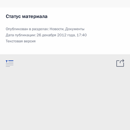
Статус материала
Опубликован в разделах:
Новости
,
Документы
Дата публикации:
26 декабря 2012 года, 17:40
Текстовая версия