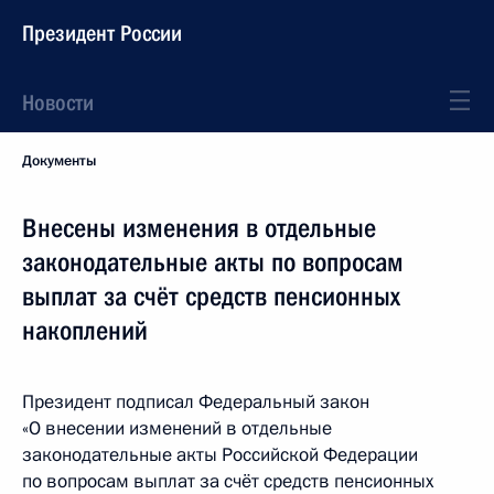
Президент России
Новости
Документы
Внесены изменения в отдельные
законодательные акты по вопросам
выплат за счёт средств пенсионных
накоплений
Президент подписал Федеральный закон
«О внесении изменений в отдельные
законодательные акты Российской Федерации
по вопросам выплат за счёт средств пенсионных