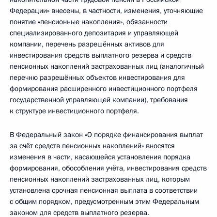
Федерации» внесены, в частности, изменения, уточняющие
понятие «пенсионные накопления», обязанности
специализированного депозитария и управляющей
компании, перечень разрешённых активов для
инвестирования средств выплатного резерва и средств
пенсионных накоплений застрахованных лиц (аналогичный
перечню разрешённых объектов инвестирования для
формирования расширенного инвестиционного портфеля
государственной управляющей компании), требования
к структуре инвестиционного портфеля.
В Федеральный закон «О порядке финансирования выплат
за счёт средств пенсионных накоплений» вносятся
изменения в части, касающейся установления порядка
формирования, обособления учёта, инвестирования средств
пенсионных накоплений застрахованных лиц, которым
установлена срочная пенсионная выплата в соответствии
с общим порядком, предусмотренным этим Федеральным
законом для средств выплатного резерва.