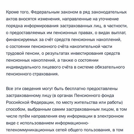
Кроме того, Федеральным законом в ряд законодательных
актов вносятся изменения, направленные на уточнение
порядка информирования застрахованных лиц, в частности,
о предоставляемых им пенсионных правах, о видах выплат,
финансируемых за счёт средств пенсионных накоплений,
о состоянии пенсионного счёта накопительной части
трудовой пенсии, о результатах инвестирования средств
пенсионных накоплений, а также о состоянии
индивидуального лицевого счёта в системе обязательного
пенсионного страхования.
Все эти сведения могут быть бесплатно предоставлены
застрахованному лицу (в органах Пенсионного фонда
Российской Федерации, по месту жительства или работы)
способом, выбранным самим застрахованным лицом, в том
числе путём направления ему информации в электронном
виде с использованием информационно-
телекоммуникационных сетей общего пользования, в том