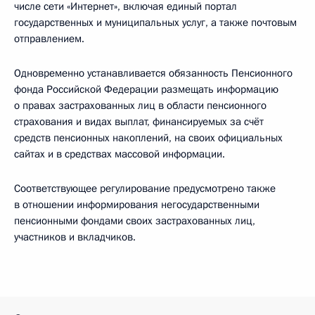
числе сети «Интернет», включая единый портал
государственных и муниципальных услуг, а также почтовым
отправлением.
Одновременно устанавливается обязанность Пенсионного
фонда Российской Федерации размещать информацию
о правах застрахованных лиц в области пенсионного
страхования и видах выплат, финансируемых за счёт
средств пенсионных накоплений, на своих официальных
сайтах и в средствах массовой информации.
Соответствующее регулирование предусмотрено также
в отношении информирования негосударственными
пенсионными фондами своих застрахованных лиц,
участников и вкладчиков.