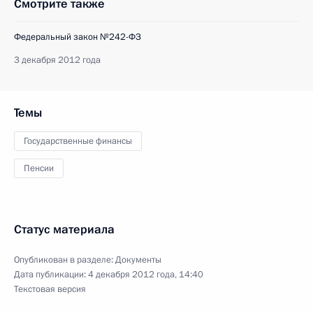
Смотрите также
Федеральный закон №242-ФЗ
3 декабря 2012 года
Темы
Государственные финансы
Пенсии
Статус материала
Опубликован в разделе:
Документы
Дата публикации:
4 декабря 2012 года, 14:40
Текстовая версия