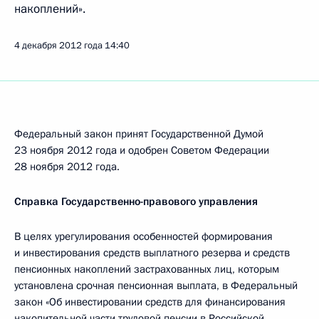
накоплений».
4 декабря 2012 года
14:40
Федеральный закон принят Государственной Думой
23 ноября 2012 года и одобрен Советом Федерации
28 ноября 2012 года.
Справка Государственно-правового управления
В целях урегулирования особенностей формирования
и инвестирования средств выплатного резерва и средств
пенсионных накоплений застрахованных лиц, которым
установлена срочная пенсионная выплата, в Федеральный
закон «Об инвестировании средств для финансирования
накопительной части трудовой пенсии в Российской