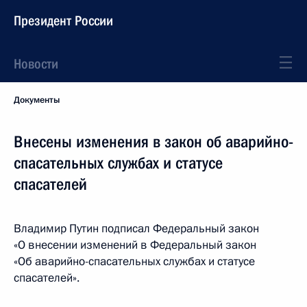
Президент России
Новости
Документы
Внесены изменения в закон об аварийно-
спасательных службах и статусе
спасателей
Владимир Путин подписал Федеральный закон
«О внесении изменений в Федеральный закон
«Об аварийно-спасательных службах и статусе
спасателей».