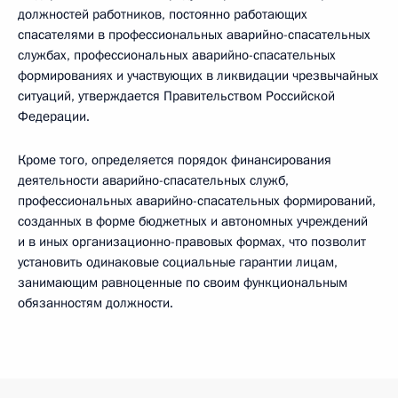
должностей работников, постоянно работающих
спасателями в профессиональных аварийно-спасательных
службах, профессиональных аварийно-спасательных
формированиях и участвующих в ликвидации чрезвычайных
ситуаций, утверждается Правительством Российской
Федерации.
Кроме того, определяется порядок финансирования
деятельности аварийно-спасательных служб,
профессиональных аварийно-спасательных формирований,
созданных в форме бюджетных и автономных учреждений
и в иных организационно-правовых формах, что позволит
установить одинаковые социальные гарантии лицам,
занимающим равноценные по своим функциональным
обязанностям должности.