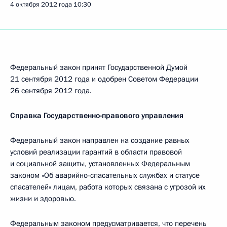
4 октября 2012 года
10:30
Федеральный закон принят Государственной Думой
21 сентября 2012 года и одобрен Советом Федерации
26 сентября 2012 года.
Справка Государственно-правового управления
Федеральный закон направлен на создание равных
условий реализации гарантий в области правовой
и социальной защиты, установленных Федеральным
законом «Об аварийно-спасательных службах и статусе
спасателей» лицам, работа которых связана с угрозой их
жизни и здоровью.
Федеральным законом предусматривается, что перечень