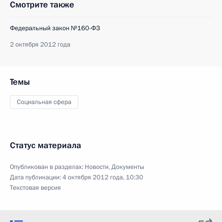
Смотрите также
Федеральный закон №160-ФЗ
2 октября 2012 года
Темы
Социальная сфера
Статус материала
Опубликован в разделах:
Новости
,
Документы
Дата публикации:
4 октября 2012 года, 10:30
Текстовая версия