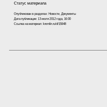
Статус материала
Опубликован в разделах:
Новости
,
Документы
Дата публикации:
13 июля 2012 года, 16:00
Ссылка на материал:
kremlin.ru/d/15948