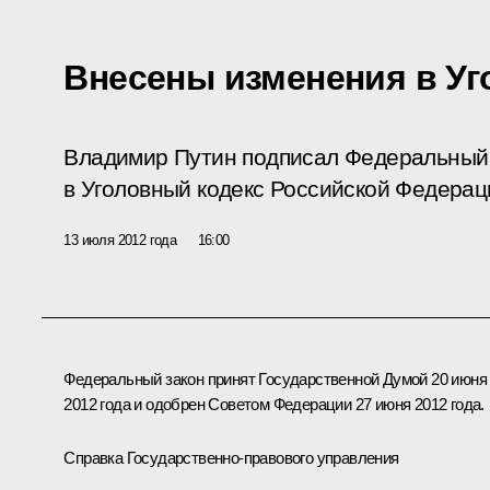
Внесены изменения в Уг
Владимир Путин подписал Федеральный 
в Уголовный кодекс Российской Федерац
13 июля 2012 года
16:00
Федеральный закон принят Государственной Думой 20 июня
2012 года и одобрен Советом Федерации 27 июня 2012 года.
Справка Государственно-правового управления