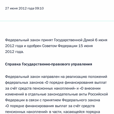
27 июня 2012 года
09:10
Федеральный закон принят Государственной Думой 6 июня
2012 года и одобрен Советом Федерации 15 июня
2012 года.
Справка Государственно-правового управления
Федеральный закон направлен на реализацию положений
федеральных законов «О порядке финансирования выплат
за счёт средств пенсионных накоплений» и «О внесении
изменений в отдельные законодательные акты Российской
Федерации в связи с принятием Федерального закона
«О порядке финансирования выплат за счёт средств
пенсионных накоплений» в части, касающейся порядка