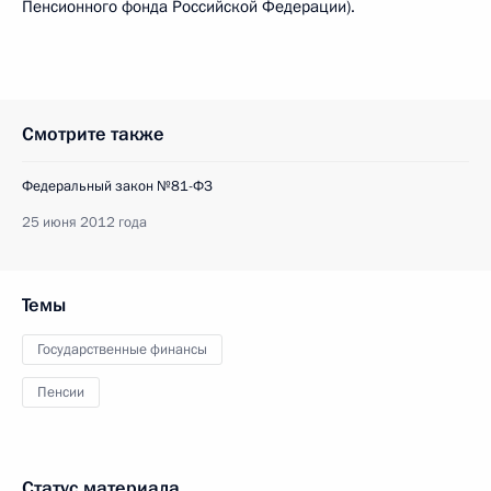
Пенсионного фонда Российской Федерации).
Смотрите также
Федеральный закон №81-ФЗ
25 июня 2012 года
Темы
Государственные финансы
Пенсии
Статус материала