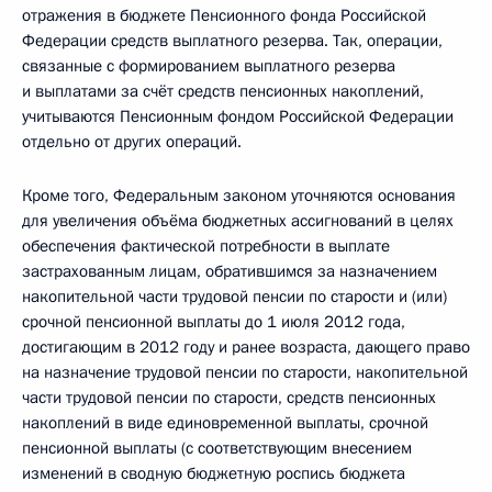
отражения в бюджете Пенсионного фонда Российской
Федерации средств выплатного резерва. Так, операции,
связанные с формированием выплатного резерва
и выплатами за счёт средств пенсионных накоплений,
учитываются Пенсионным фондом Российской Федерации
отдельно от других операций.
Кроме того, Федеральным законом уточняются основания
для увеличения объёма бюджетных ассигнований в целях
обеспечения фактической потребности в выплате
застрахованным лицам, обратившимся за назначением
накопительной части трудовой пенсии по старости и (или)
срочной пенсионной выплаты до 1 июля 2012 года,
достигающим в 2012 году и ранее возраста, дающего право
на назначение трудовой пенсии по старости, накопительной
части трудовой пенсии по старости, средств пенсионных
накоплений в виде единовременной выплаты, срочной
пенсионной выплаты (с соответствующим внесением
изменений в сводную бюджетную роспись бюджета