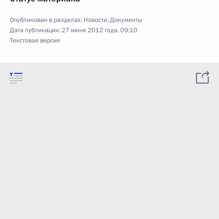
Опубликован в разделах:
Новости
,
Документы
Дата публикации:
27 июня 2012 года, 09:10
Текстовая версия