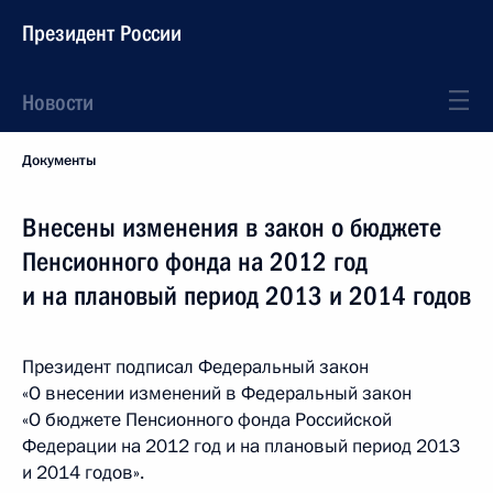
Президент России
Новости
Документы
Внесены изменения в закон о бюджете
Пенсионного фонда на 2012 год
и на плановый период 2013 и 2014 годов
Президент подписал Федеральный закон
«О внесении изменений в Федеральный закон
«О бюджете Пенсионного фонда Российской
Федерации на 2012 год и на плановый период 2013
и 2014 годов».