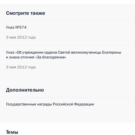
Смотрите также
Указ №574
3 мая 2012 года
Указ «Об учреждении ордена Святой великомученицы Екатерины
и знака отличия «За благодеяние»
3 мая 2012 года
Дополнительно
Государственные награды Российской Федерации
Темы