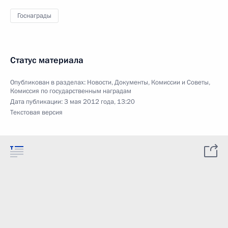
Госнаграды
Статус материала
Опубликован в разделах:
Новости
,
Документы
,
Комиссии и Советы
,
Комиссия по государственным наградам
Дата публикации:
3 мая 2012 года, 13:20
Текстовая версия