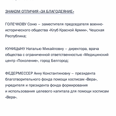
ЗНАКОМ ОТЛИЧИЯ «ЗА БЛАГОДЕЯНИЕ»
ГОЛЕЧКОВУ Соню – заместителя председателя военно-
исторического общества «Клуб Красной Армии», Чешская
Республика;
КУНИЦЫНУ Наталью Михайловну – директора, врача
общества с ограниченной ответственностью «Медицинский
центр «Поколение», город Белгород;
ФЕДЕРМЕССЕР Анну Константиновну – президента
благотворительного фонда помощи хосписам «Вера»,
учредителя и президента фонда формирования
и использования целевого капитала для помощи хосписам
«Вера».