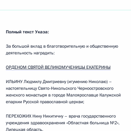
Полный текст Указа:
За большой вклад в благотворительную и общественную
деятельность наградить:
ОРДЕНОМ СВЯТОЙ ВЕЛИКОМУЧЕНИЦЫ ЕКАТЕРИНЫ
ИЛЬИНУ Людмилу Дмитриевну (игумению Николаю) –
настоятельницу Свято-Никольского Черноостровского
женского монастыря в городе Малоярославце Калужской
епархии Русской православной церкви;
ПЕРЕХОЖИХ Нину Никитичну – врача государственного
учреждения здравоохранения «Областная больница №2»,
Липецкая область.