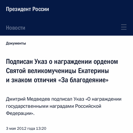
Президент России
Новости
Документы
Подписан Указ о награждении орденом
Святой великомученицы Екатерины
и знаком отличия «За благодеяние»
Дмитрий Медведев подписал Указ «О награждении
государственными наградами Российской
Федерации».
3 мая 2012 года
13:20