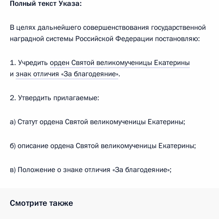
Полный текст Указа:
В целях дальнейшего совершенствования государственной
наградной системы Российской Федерации постановляю:
1. Учредить
орден Святой великомученицы Екатерины
и
знак отличия «За благодеяние»
.
2. Утвердить прилагаемые:
а) Статут ордена Святой великомученицы Екатерины;
б) описание ордена Святой великомученицы Екатерины;
в) Положение о знаке отличия «За благодеяние»;
Смотрите также