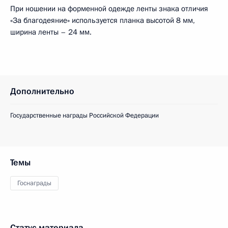
При ношении на форменной одежде ленты знака отличия
«За благодеяние» используется планка высотой 8 мм,
ширина ленты – 24 мм.
Дополнительно
Государственные награды Российской Федерации
Темы
Госнаграды
Статус материала