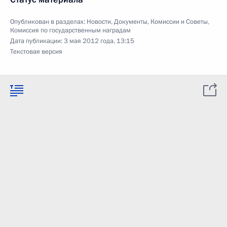
Опубликован в разделах:
Новости
,
Документы
,
Комиссии и Советы
,
Комиссия по государственным наградам
Дата публикации:
3 мая 2012 года, 13:15
Текстовая версия