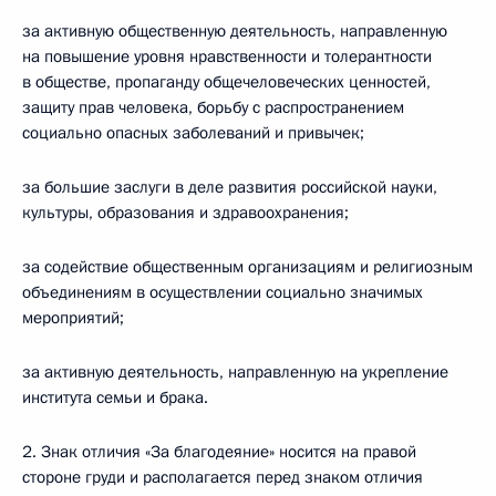
за активную общественную деятельность, направленную
на повышение уровня нравственности и толерантности
в обществе, пропаганду общечеловеческих ценностей,
защиту прав человека, борьбу с распространением
социально опасных заболеваний и привычек;
за большие заслуги в деле развития российской науки,
культуры, образования и здравоохранения;
за содействие общественным организациям и религиозным
объединениям в осуществлении социально значимых
мероприятий;
за активную деятельность, направленную на укрепление
института семьи и брака.
2. Знак отличия «За благодеяние» носится на правой
стороне груди и располагается перед знаком отличия