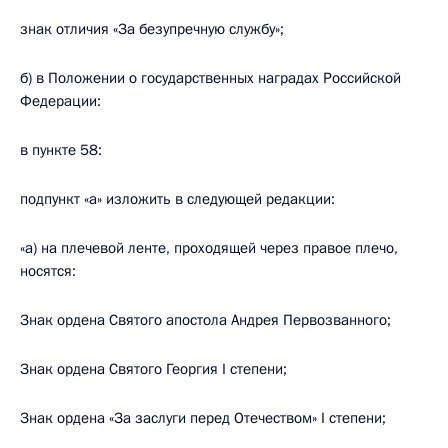
знак отличия «За безупречную службу»;
б) в Положении о государственных наградах Российской
Федерации:
в пункте 58:
подпункт «а» изложить в следующей редакции:
«а) на плечевой ленте, проходящей через правое плечо,
носятся:
Знак ордена Святого апостола Андрея Первозванного;
Знак ордена Святого Георгия I степени;
Знак ордена «За заслуги перед Отечеством» I степени;