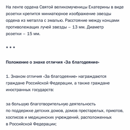
На ленте ордена Святой великомученицы Екатерины в виде
розетки крепится миниатюрное изображение звезды
ордена из металла с эмалью. Расстояние между концами
противолежащих лучей звезды – 13 мм. Диаметр
розетки – 15 мм.
* * *
Положение о знаке отличия «За благодеяние»
1. Знаком отличия «За благодеяние» награждаются
граждане Российской Федерации, а также граждане
иностранных государств:
за большую благотворительную деятельность
по поддержке детских домов, домов престарелых, приютов,
хосписов и медицинских учреждений, расположенных
в Российской Федерации;