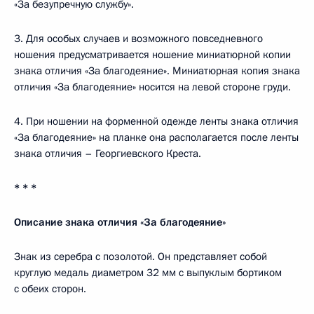
«За безупречную службу».
3. Для особых случаев и возможного повседневного
ношения предусматривается ношение миниатюрной копии
знака отличия «За благодеяние». Миниатюрная копия знака
отличия «За благодеяние» носится на левой стороне груди.
4. При ношении на форменной одежде ленты знака отличия
«За благодеяние» на планке она располагается после ленты
знака отличия – Георгиевского Креста.
* * *
Описание
знака отличия «За благодеяние»
Знак из серебра с позолотой. Он представляет собой
круглую медаль диаметром 32 мм с выпуклым бортиком
с обеих сторон.