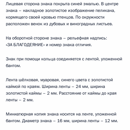
Лицевая сторона знака покрыта синей эмалью. В центре
знака – накладное золотистое изображение пеликана,
кормящего своей кровью птенцов. По окружности
расположен венок из дубовых и виноградных листьев.
На оборотной стороне знака – рельефная надпись:
«ЗА БЛАГОДЕЯНИЕ» и номер знака отличия.
Знак при помощи кольца соединяется с лентой, уложенной
бантом.
Лента шёлковая, муаровая, синего цвета с золотистой
каймой по краям. Ширина ленты – 24 мм, ширина
золотистой каймы – 2 мм. Расстояние от каймы до края
ленты – 2 мм.
Миниатюрная копия знака носится на ленте, уложенной
бантом. Диаметр знака – 16 мм, ширина ленты – 12 мм.