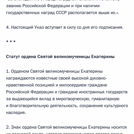
званию Российской Федерации и при наличии
государственных наград СССР располагается выше их.».
4. Настоящий Указ вступает в силу со дня его подписания.
* * *
Статут ордена Святой великомученицы Екатерины
1. Орденом Святой великомученицы Екатерины
награждаются известные своей высокой духовно-
нравственной позицией и милосердием граждане
Российской Федерации и граждане иностранных государств
за выдающийся вклад в миротворческую, гуманитарную
и благотворительную деятельность, сохранение культурного
наследия.
2. Знак ордена Святой великомученицы Екатерины носится