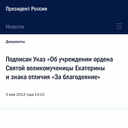
Президент России
Новости
Документы
Подписан Указ «Об учреждении ордена
Святой великомученицы Екатерины
и знака отличия «За благодеяние»
3 мая 2012 года
13:15