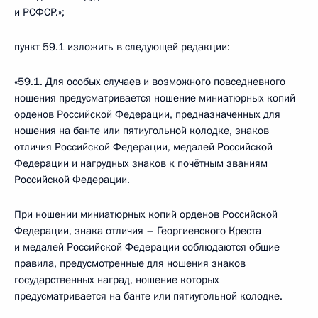
и РСФСР.»;
пункт 59.1 изложить в следующей редакции:
«59.1. Для особых случаев и возможного повседневного
ношения предусматривается ношение миниатюрных копий
орденов Российской Федерации, предназначенных для
ношения на банте или пятиугольной колодке, знаков
отличия Российской Федерации, медалей Российской
Федерации и нагрудных знаков к почётным званиям
Российской Федерации.
При ношении миниатюрных копий орденов Российской
Федерации, знака отличия – Георгиевского Креста
и медалей Российской Федерации соблюдаются общие
правила, предусмотренные для ношения знаков
государственных наград, ношение которых
предусматривается на банте или пятиугольной колодке.