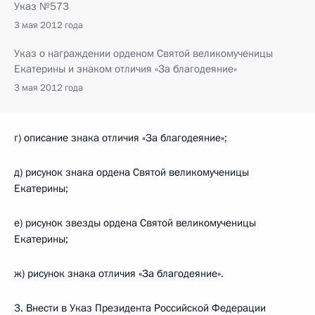
Указ №573
3 мая 2012 года
Указ о награждении орденом Святой великомученицы
Екатерины и знаком отличия «За благодеяние»
3 мая 2012 года
г) описание знака отличия «За благодеяние»;
д) рисунок знака ордена Святой великомученицы
Екатерины;
е) рисунок звезды ордена Святой великомученицы
Екатерины;
ж) рисунок знака отличия «За благодеяние».
3. Внести в Указ Президента Российской Федерации