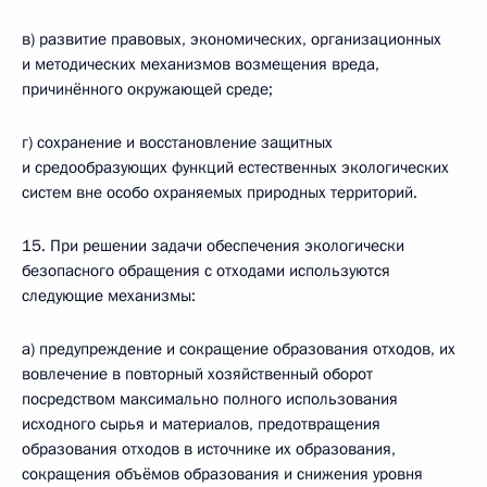
в) развитие правовых, экономических, организационных
и методических механизмов возмещения вреда,
причинённого окружающей среде;
г) сохранение и восстановление защитных
и средообразующих функций естественных экологических
систем вне особо охраняемых природных территорий.
15. При решении задачи обеспечения экологически
безопасного обращения с отходами используются
следующие механизмы:
а) предупреждение и сокращение образования отходов, их
вовлечение в повторный хозяйственный оборот
посредством максимально полного использования
исходного сырья и материалов, предотвращения
образования отходов в источнике их образования,
сокращения объёмов образования и снижения уровня