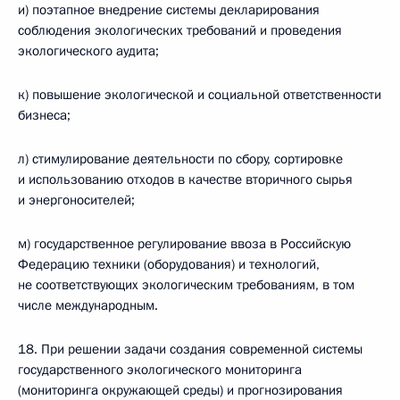
и) поэтапное внедрение системы декларирования
соблюдения экологических требований и проведения
экологического аудита;
к) повышение экологической и социальной ответственности
бизнеса;
л) стимулирование деятельности по сбору, сортировке
и использованию отходов в качестве вторичного сырья
и энергоносителей;
м) государственное регулирование ввоза в Российскую
Федерацию техники (оборудования) и технологий,
не соответствующих экологическим требованиям, в том
числе международным.
18. При решении задачи создания современной системы
государственного экологического мониторинга
(мониторинга окружающей среды) и прогнозирования