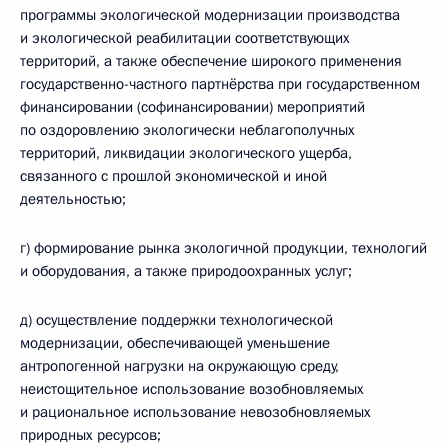
программы экологической модернизации производства
и экологической реабилитации соответствующих
территорий, а также обеспечение широкого применения
государственно-частного партнёрства при государственном
финансировании (софинансировании) мероприятий
по оздоровлению экологически неблагополучных
территорий, ликвидации экологического ущерба,
связанного с прошлой экономической и иной
деятельностью;
г) формирование рынка экологичной продукции, технологий
и оборудования, а также природоохранных услуг;
д) осуществление поддержки технологической
модернизации, обеспечивающей уменьшение
антропогенной нагрузки на окружающую среду,
неистощительное использование возобновляемых
и рациональное использование невозобновляемых
природных ресурсов;