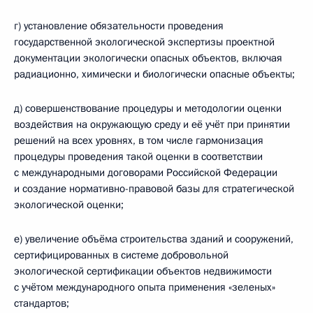
г) установление обязательности проведения
государственной экологической экспертизы проектной
документации экологически опасных объектов, включая
радиационно, химически и биологически опасные объекты;
д) совершенствование процедуры и методологии оценки
воздействия на окружающую среду и её учёт при принятии
решений на всех уровнях, в том числе гармонизация
процедуры проведения такой оценки в соответствии
с международными договорами Российской Федерации
и создание нормативно-правовой базы для стратегической
экологической оценки;
е) увеличение объёма строительства зданий и сооружений,
сертифицированных в системе добровольной
экологической сертификации объектов недвижимости
с учётом международного опыта применения «зеленых»
стандартов;