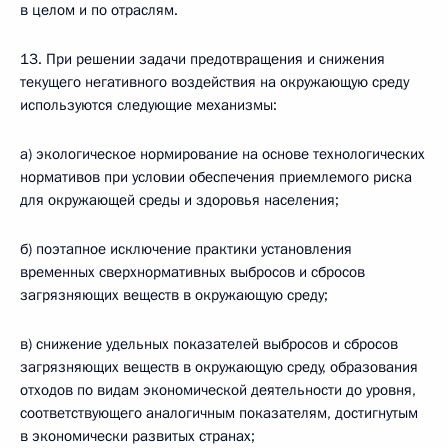
в целом и по отраслям.
13. При решении задачи предотвращения и снижения
текущего негативного воздействия на окружающую среду
используются следующие механизмы:
а) экологическое нормирование на основе технологических
нормативов при условии обеспечения приемлемого риска
для окружающей среды и здоровья населения;
б) поэтапное исключение практики установления
временных сверхнормативных выбросов и сбросов
загрязняющих веществ в окружающую среду;
в) снижение удельных показателей выбросов и сбросов
загрязняющих веществ в окружающую среду, образования
отходов по видам экономической деятельности до уровня,
соответствующего аналогичным показателям, достигнутым
в экономически развитых странах;