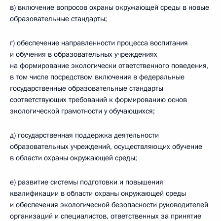
в) включение вопросов охраны окружающей среды в новые
образовательные стандарты;
г) обеспечение направленности процесса воспитания
и обучения в образовательных учреждениях
на формирование экологически ответственного поведения,
в том числе посредством включения в федеральные
государственные образовательные стандарты
соответствующих требований к формированию основ
экологической грамотности у обучающихся;
д) государственная поддержка деятельности
образовательных учреждений, осуществляющих обучение
в области охраны окружающей среды;
е) развитие системы подготовки и повышения
квалификации в области охраны окружающей среды
и обеспечения экологической безопасности руководителей
организаций и специалистов, ответственных за принятие