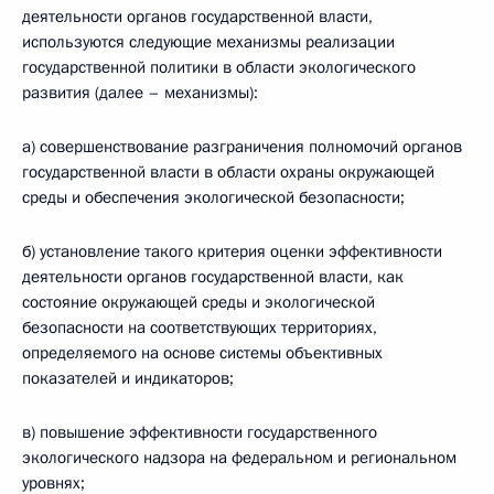
деятельности органов государственной власти,
используются следующие механизмы реализации
государственной политики в области экологического
развития (далее – механизмы):
а) совершенствование разграничения полномочий органов
государственной власти в области охраны окружающей
среды и обеспечения экологической безопасности;
б) установление такого критерия оценки эффективности
деятельности органов государственной власти, как
состояние окружающей среды и экологической
безопасности на соответствующих территориях,
определяемого на основе системы объективных
показателей и индикаторов;
в) повышение эффективности государственного
экологического надзора на федеральном и региональном
уровнях;