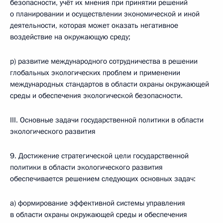
безопасности, учёт их мнения при принятии решений
о планировании и осуществлении экономической и иной
деятельности, которая может оказать негативное
воздействие на окружающую среду;
р) развитие международного сотрудничества в решении
глобальных экологических проблем и применении
международных стандартов в области охраны окружающей
среды и обеспечения экологической безопасности.
III. Основные задачи государственной политики в области
экологического развития
9. Достижение стратегической цели государственной
политики в области экологического развития
обеспечивается решением следующих основных задач:
а) формирование эффективной системы управления
в области охраны окружающей среды и обеспечения