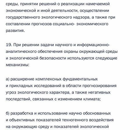
среды, принятии решений о реализации намечаемой
экономической и иной деятельности, осуществлении
государственного экологического надзора, а также при
составлении прогнозов социально- экономического
развития.
19. При решении задачи научного и информационно-
аналитического обеспечения охраны окружающей среды
и экологической безопасности используются следующие
механизмы:
а) расширение комплексных фундаментальных
и прикладных исследований в области прогнозирования
угроз экологического характера, а также негативных
последствий, связанных с изменением климата;
б) разработка и использование научно обоснованных
и объективных показателей техногенного воздействия
на окружающую среду и показателей экологической