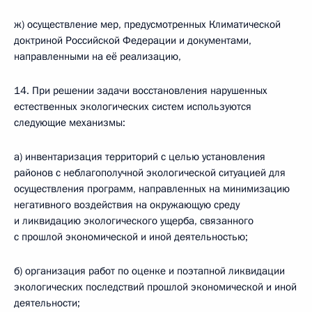
ж) осуществление мер, предусмотренных Климатической
доктриной Российской Федерации и документами,
направленными на её реализацию,
14. При решении задачи восстановления нарушенных
естественных экологических систем используются
следующие механизмы:
а) инвентаризация территорий с целью установления
районов с неблагополучной экологической ситуацией для
осуществления программ, направленных на минимизацию
негативного воздействия на окружающую среду
и ликвидацию экологического ущерба, связанного
с прошлой экономической и иной деятельностью;
б) организация работ по оценке и поэтапной ликвидации
экологических последствий прошлой экономической и иной
деятельности;