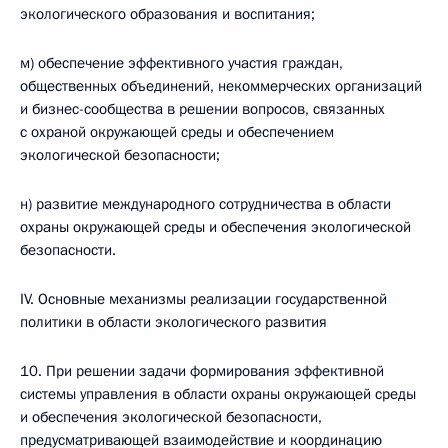
экологического образования и воспитания;
м) обеспечение эффективного участия граждан,
общественных объединений, некоммерческих организаций
и бизнес-сообщества в решении вопросов, связанных
с охраной окружающей среды и обеспечением
экологической безопасности;
н) развитие международного сотрудничества в области
охраны окружающей среды и обеспечения экологической
безопасности.
IV. Основные механизмы реализации государственной
политики в области экологического развития
10. При решении задачи формирования эффективной
системы управления в области охраны окружающей среды
и обеспечения экологической безопасности,
предусматривающей взаимодействие и координацию