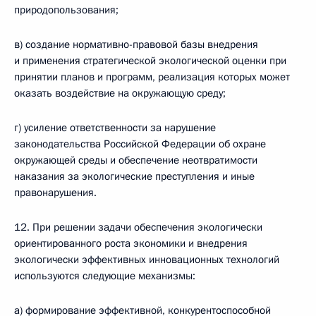
природопользования;
в) создание нормативно-правовой базы внедрения
и применения стратегической экологической оценки при
принятии планов и программ, реализация которых может
оказать воздействие на окружающую среду;
г) усиление ответственности за нарушение
законодательства Российской Федерации об охране
окружающей среды и обеспечение неотвратимости
наказания за экологические преступления и иные
правонарушения.
12. При решении задачи обеспечения экологически
ориентированного роста экономики и внедрения
экологически эффективных инновационных технологий
используются следующие механизмы:
а) формирование эффективной, конкурентоспособной