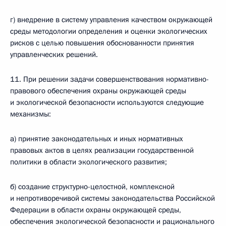
г) внедрение в систему управления качеством окружающей
среды методологии определения и оценки экологических
рисков с целью повышения обоснованности принятия
управленческих решений.
11. При решении задачи совершенствования нормативно-
правового обеспечения охраны окружающей среды
и экологической безопасности используются следующие
механизмы:
а) принятие законодательных и иных нормативных
правовых актов в целях реализации государственной
политики в области экологического развития;
б) создание структурно-целостной, комплексной
и непротиворечивой системы законодательства Российской
Федерации в области охраны окружающей среды,
обеспечения экологической безопасности и рационального