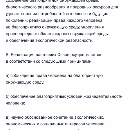
сохранение благоприятной окружающей среды,
биологического разнообразия и природных ресурсов для
удовлетворения потребностей нынешнего и будущих
поколений, реализации права каждого человека
на благоприятную окружающую среду, укрепления
правопорядка в области охраны окружающей среды
и обеспечения экологической безопасности.
8. Реализация настоящих Основ осуществляется
в соответствии со следующими принципами:
а) соблюдение права человека на благоприятную
окружающую среду;
б) обеспечение благоприятных условий жизнедеятельности
человека;
в) научно обоснованное сочетание экологических,
экономических и социальных интересов человека,