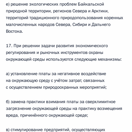
е) решение экологических проблем Байкальской
природной территории, регионов Севера и Арктики,
территорий традиционного природопользования коренных
малочисленных народов Севера, Сибири и Дальнего
Востока.
17. При решении задачи развития экономического
регулирования и рыночных инструментов охраны
окружающей среды используются следующие механизмы:
а) установление платы за негативное воздействие
на окружающую среду с учётом затрат, связанных
с осуществлением природоохранных мероприятий;
б) замена практики взимания платы за сверхлимитное
загрязнение окружающей среды на практику возмещения
вреда, причинённого окружающей среде;
в) стимулирование предприятий, осуществляющих