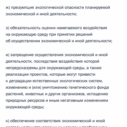
ж) презумпция экологической опасности планируемой
экономической и иной деятельности;
з) обязательность оценки намечаемого воздействия
на окружающую среду при принятии решений
об осуществлении экономической и иной деятельности;
и) запрещение осуществления экономической и иной
деятельности, последствия воздействия которой
непредсказуемы для окружающей среды, а также
реализации проектов, которые могут привести
к деградации естественных экологических систем,
изменению и (или) уничтожению генетического фонда
растений, животных и других организмов, истощению
природных ресурсов и иным негативным изменениям
окружающей среды;
к) обеспечение соответствия экономической и иной