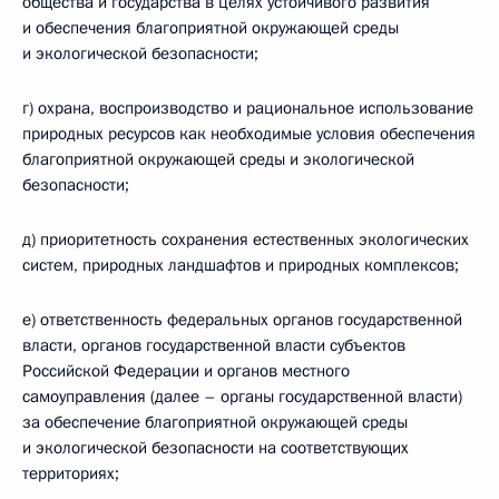
общества и государства в целях устойчивого развития
и обеспечения благоприятной окружающей среды
и экологической безопасности;
г) охрана, воспроизводство и рациональное использование
природных ресурсов как необходимые условия обеспечения
благоприятной окружающей среды и экологической
безопасности;
д) приоритетность сохранения естественных экологических
систем, природных ландшафтов и природных комплексов;
е) ответственность федеральных органов государственной
власти, органов государственной власти субъектов
Российской Федерации и органов местного
самоуправления (далее – органы государственной власти)
за обеспечение благоприятной окружающей среды
и экологической безопасности на соответствующих
территориях;