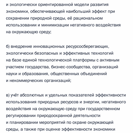
и экологически ориентированной модели развития
экономики, обеспечивающей наибольший эффект при
сохранении природной среды, её рациональном
использовании и минимизации негативного воздействия
на окружающую среду;
б) внедрение инновационных ресурсосберегающих,
экологически безопасных и эффективных технологий
на базе единой технологической платформы с активным
участием государства, бизнес-сообщества, организаций
науки и образования, общественных объединений
и некоммерческих организаций;
в) учёт абсолютных и удельных показателей эффективности
использования природных ресурсов и энергии, негативного
воздействия на окружающую среду при государственном
регулировании природоохранной деятельности
и планировании мероприятий по охране окружающей
среды, а также при оценке эффективности экономики