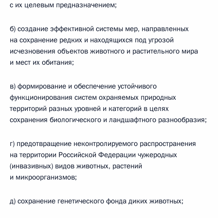
с их целевым предназначением;
б) создание эффективной системы мер, направленных
на сохранение редких и находящихся под угрозой
исчезновения объектов животного и растительного мира
и мест их обитания;
в) формирование и обеспечение устойчивого
функционирования систем охраняемых природных
территорий разных уровней и категорий в целях
сохранения биологического и ландшафтного разнообразия;
г) предотвращение неконтролируемого распространения
на территории Российской Федерации чужеродных
(инвазивных) видов животных, растений
и микроорганизмов;
д) сохранение генетического фонда диких животных;