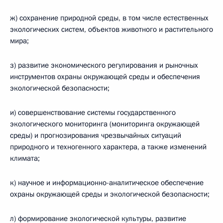
ж) сохранение природной среды, в том числе естественных
экологических систем, объектов животного и растительного
мира;
з) развитие экономического регулирования и рыночных
инструментов охраны окружающей среды и обеспечения
экологической безопасности;
и) совершенствование системы государственного
экологического мониторинга (мониторинга окружающей
среды) и прогнозирования чрезвычайных ситуаций
природного и техногенного характера, а также изменений
климата;
к) научное и информационно-аналитическое обеспечение
охраны окружающей среды и экологической безопасности;
л) формирование экологической культуры, развитие