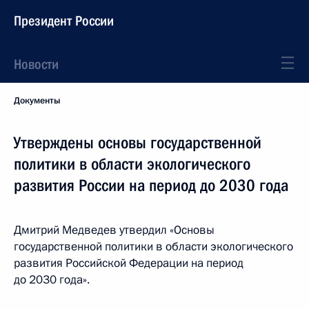
Президент России
Новости
Документы
Утверждены основы государственной
политики в области экологического
развития России на период до 2030 года
Дмитрий Медведев утвердил «Основы
государственной политики в области экологического
развития Российской Федерации на период
до 2030 года».