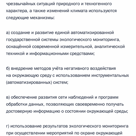
чрезвычайных ситуаций природного и техногенного
характера, а также изменений климата используются
следующие механизмы:
а) создание и развитие единой автоматизированной
государственной системы экологического мониторинга,
оснащённой современной измерительной, аналитической
техникой и информационными средствами;
б) внедрение методов учёта негативного воздействия
на окружающую среду с использованием инструментальных
(автоматизированных) систем;
в) обеспечение развития сети наблюдений и программ
обработки данных, позволяющих своевременно получать
достоверную информацию о состоянии окружающей среды;
г) использование результатов экологического мониторинга
при осуществлении мероприятий по охране окружающей