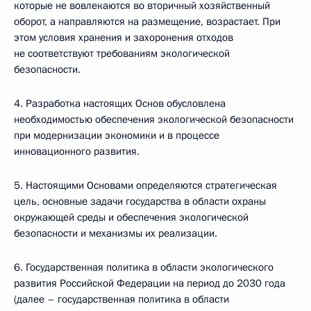
которые не вовлекаются во вторичный хозяйственный
оборот, а направляются на размещение, возрастает. При
этом условия хранения и захоронения отходов
не соответствуют требованиям экологической
безопасности.
4. Разработка настоящих Основ обусловлена
необходимостью обеспечения экологической безопасности
при модернизации экономики и в процессе
инновационного развития.
5. Настоящими Основами определяются стратегическая
цель, основные задачи государства в области охраны
окружающей среды и обеспечения экологической
безопасности и механизмы их реализации.
6. Государственная политика в области экологического
развития Российской Федерации на период до 2030 года
(далее – государственная политика в области