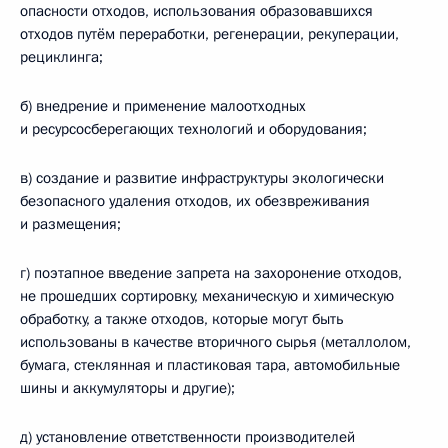
опасности отходов, использования образовавшихся
отходов путём переработки, регенерации, рекуперации,
рециклинга;
б) внедрение и применение малоотходных
и ресурсосберегающих технологий и оборудования;
в) создание и развитие инфраструктуры экологически
безопасного удаления отходов, их обезвреживания
и размещения;
г) поэтапное введение запрета на захоронение отходов,
не прошедших сортировку, механическую и химическую
обработку, а также отходов, которые могут быть
использованы в качестве вторичного сырья (металлолом,
бумага, стеклянная и пластиковая тара, автомобильные
шины и аккумуляторы и другие);
д) установление ответственности производителей