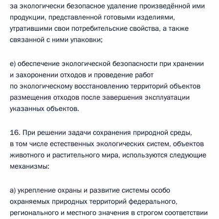
за экологически безопасное удаление произведённой ими
продукции, представленной готовыми изделиями,
утратившими свои потребительские свойства, а также
связанной с ними упаковки;
е) обеспечение экологической безопасности при хранении
и захоронении отходов и проведение работ
по экологическому восстановлению территорий объектов
размещения отходов после завершения эксплуатации
указанных объектов.
16. При решении задачи сохранения природной среды,
в том числе естественных экологических систем, объектов
животного и растительного мира, используются следующие
механизмы:
а) укрепление охраны и развитие системы особо
охраняемых природных территорий федерального,
регионального и местного значения в строгом соответствии