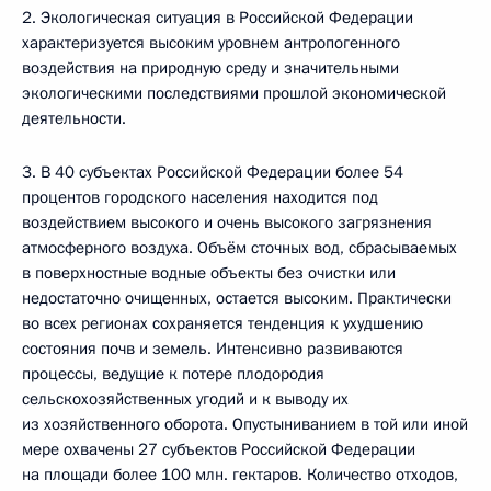
2. Экологическая ситуация в Российской Федерации
характеризуется высоким уровнем антропогенного
воздействия на природную среду и значительными
экологическими последствиями прошлой экономической
деятельности.
3. В 40 субъектах Российской Федерации более 54
процентов городского населения находится под
воздействием высокого и очень высокого загрязнения
атмосферного воздуха. Объём сточных вод, сбрасываемых
в поверхностные водные объекты без очистки или
недостаточно очищенных, остается высоким. Практически
во всех регионах сохраняется тенденция к ухудшению
состояния почв и земель. Интенсивно развиваются
процессы, ведущие к потере плодородия
сельскохозяйственных угодий и к выводу их
из хозяйственного оборота. Опустыниванием в той или иной
мере охвачены 27 субъектов Российской Федерации
на площади более 100 млн. гектаров. Количество отходов,