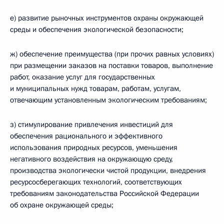
е) развитие рыночных инструментов охраны окружающей
среды и обеспечения экологической безопасности;
ж) обеспечение преимущества (при прочих равных условиях)
при размещении заказов на поставки товаров, выполнение
работ, оказание услуг для государственных
и муниципальных нужд товарам, работам, услугам,
отвечающим установленным экологическим требованиям;
з) стимулирование привлечения инвестиций для
обеспечения рационального и эффективного
использования природных ресурсов, уменьшения
негативного воздействия на окружающую среду,
производства экологически чистой продукции, внедрения
ресурсосберегающих технологий, соответствующих
требованиям законодательства Российской Федерации
об охране окружающей среды;