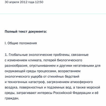
30 апреля 2012 года
12:50
Полный текст документа:
I. Общие положения
1. Глобальные экологические проблемы, связанные
с изменением климата, потерей биологического
разнообразия, опустыниванием и другими негативными для
окружающей среды процессами, возрастанием
экологического ущерба от стихийных бедствий
и техногенных катастроф, загрязнением атмосферного
воздуха, поверхностных и подземных вод, а также морской
среды, затрагивают интересы Российской Федерации и её
граждан.