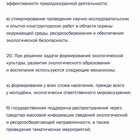
эффективности природоохранной деятельности;
в) стимулирование проведения научно-исследовательских
и опытно-конструкторских работ в области охраны
окружающей среды, ресурсосбережения и обеспечения
экологической безопасности.
20. При решении задачи формирования экологической
культуры, развития экологического образования
и воспитания используются следующие механизмы:
а) формирование у всех слоев населения, прежде всего
у молодёжи, экологически ответственного мировоззрения;
б) государственная поддержка распространения через
средства массовой информации сведений экологической
и ресурсосберегающей направленности, а также
проведения тематических мероприятий;