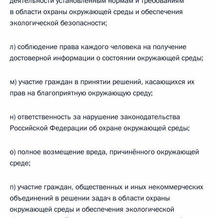
деятельности установленным нормам и требованиям
в области охраны окружающей среды и обеспечения
экологической безопасности;
л) соблюдение права каждого человека на получение
достоверной информации о состоянии окружающей среды;
м) участие граждан в принятии решений, касающихся их
прав на благоприятную окружающую среду;
н) ответственность за нарушение законодательства
Российской Федерации об охране окружающей среды;
о) полное возмещение вреда, причинённого окружающей
среде;
п) участие граждан, общественных и иных некоммерческих
объединений в решении задач в области охраны
окружающей среды и обеспечения экологической