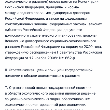
экологического развития) основывается на Конституции
Российской Федерации, принципах и нормах
международного права, международных договорах
Российской Федерации, а также на федеральных
конституционных законах, федеральных законах, законах
субъектов Российской Федерации, документах
долгосрочного стратегического планирования, включая
Концепцию долгосрочного социально-экономического
развития Российской Федерации на период до 2020 года,
утверждённую распоряжением Правительства Российской
Федерации от 17 ноября 2008г. №1662-р.
II. Стратегическая цель и принципы государственной
политики в области экологического развития
7. Стратегической целью государственной политики
в области экологического развития является решение
социально-экономических задач, обеспечивающих
экологически ориентированный рост экономики,