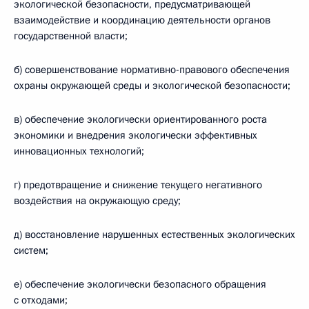
экологической безопасности, предусматривающей
взаимодействие и координацию деятельности органов
государственной власти;
б) совершенствование нормативно-правового обеспечения
охраны окружающей среды и экологической безопасности;
в) обеспечение экологически ориентированного роста
экономики и внедрения экологически эффективных
инновационных технологий;
г) предотвращение и снижение текущего негативного
воздействия на окружающую среду;
д) восстановление нарушенных естественных экологических
систем;
е) обеспечение экологически безопасного обращения
с отходами;