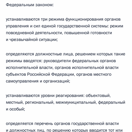
Федеральным законом:
устанавливаются три режима функционирования органов
управления и сил единой государственной системы: режим
повседневной деятельности, повышенной готовности
и чрезвычайной ситуации;
определяются должностные лица, решением которых такие
режимы вводятся: руководители федеральных органов
исполнительной власти, органов исполнительной власти
субъектов Российской Федерации, органов местного
самоуправления и организаций;
устанавливаются уровни реагирования: объектовый,
местный, региональный, межмуниципальный, федеральный
и особый;
определяется перечень органов государственной власти
и должностных лиц, по решению которых вводится тот или