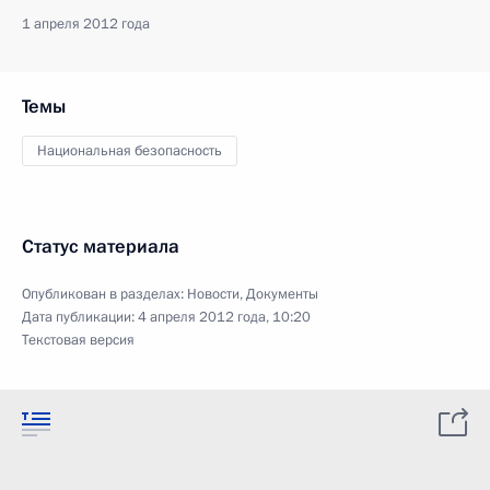
1 апреля 2012 года
Темы
Национальная безопасность
Статус материала
Опубликован в разделах:
Новости
,
Документы
Дата публикации:
4 апреля 2012 года, 10:20
Текстовая версия