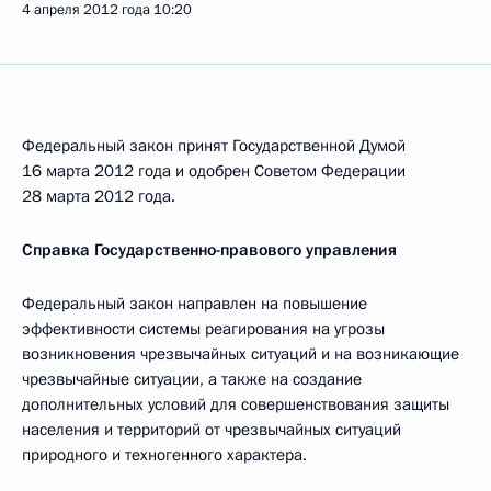
4 апреля 2012 года
10:20
Федеральный закон принят Государственной Думой
16 марта 2012 года и одобрен Советом Федерации
28 марта 2012 года.
Справка Государственно-правового управления
Федеральный закон направлен на повышение
эффективности системы реагирования на угрозы
возникновения чрезвычайных ситуаций и на возникающие
чрезвычайные ситуации, а также на создание
дополнительных условий для совершенствования защиты
населения и территорий от чрезвычайных ситуаций
природного и техногенного характера.