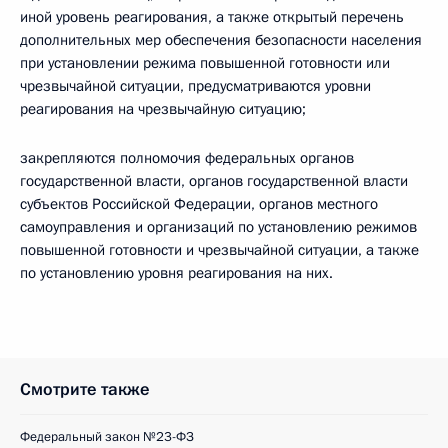
иной уровень реагирования, а также открытый перечень
дополнительных мер обеспечения безопасности населения
при установлении режима повышенной готовности или
чрезвычайной ситуации, предусматриваются уровни
реагирования на чрезвычайную ситуацию;
закрепляются полномочия федеральных органов
государственной власти, органов государственной власти
субъектов Российской Федерации, органов местного
самоуправления и организаций по установлению режимов
повышенной готовности и чрезвычайной ситуации, а также
по установлению уровня реагирования на них.
Смотрите также
Федеральный закон №23-ФЗ