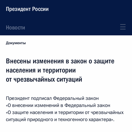
Президент России
Новости
Документы
Внесены изменения в закон о защите
населения и территории
от чрезвычайных ситуаций
Президент подписал Федеральный закон
«О внесении изменений в Федеральный закон
«О защите населения и территории от чрезвычайных
ситуаций природного и техногенного характера».