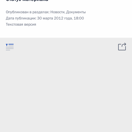
Опубликован в разделах:
Новости
,
Документы
Дата публикации:
30 марта 2012 года, 18:00
Текстовая версия