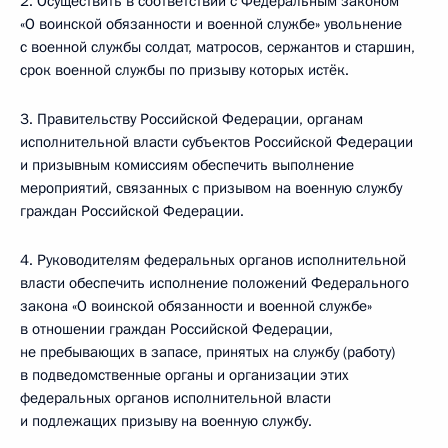
2. Осуществить в соответствии с Федеральным законом
«О воинской обязанности и военной службе» увольнение
с военной службы солдат, матросов, сержантов и старшин,
срок военной службы по призыву которых истёк.
3. Правительству Российской Федерации, органам
исполнительной власти субъектов Российской Федерации
и призывным комиссиям обеспечить выполнение
мероприятий, связанных с призывом на военную службу
граждан Российской Федерации.
4. Руководителям федеральных органов исполнительной
власти обеспечить исполнение положений Федерального
закона «О воинской обязанности и военной службе»
в отношении граждан Российской Федерации,
не пребывающих в запасе, принятых на службу (работу)
в подведомственные органы и организации этих
федеральных органов исполнительной власти
и подлежащих призыву на военную службу.