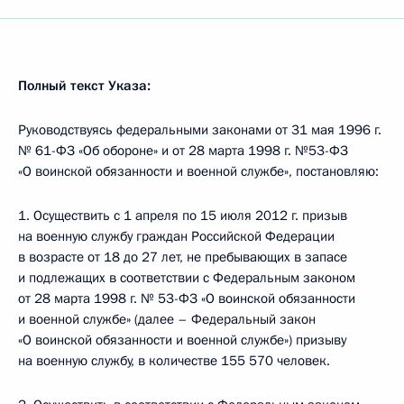
Полный текст Указа:
Руководствуясь федеральными законами от 31 мая 1996 г.
№ 61-ФЗ «Об обороне» и от 28 марта 1998 г. №53-ФЗ
«О воинской обязанности и военной службе», постановляю:
1. Осуществить с 1 апреля по 15 июля 2012 г. призыв
на военную службу граждан Российской Федерации
в возрасте от 18 до 27 лет, не пребывающих в запасе
и подлежащих в соответствии с Федеральным законом
от 28 марта 1998 г. № 53-ФЗ «О воинской обязанности
и военной службе» (далее – Федеральный закон
«О воинской обязанности и военной службе») призыву
на военную службу, в количестве 155 570 человек.