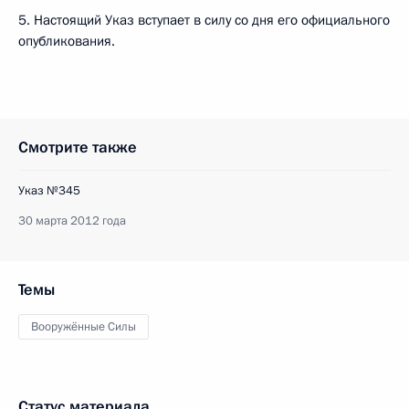
5. Настоящий Указ вступает в силу со дня его официального
опубликования.
Смотрите также
Указ №345
30 марта 2012 года
Темы
Вооружённые Силы
Статус материала