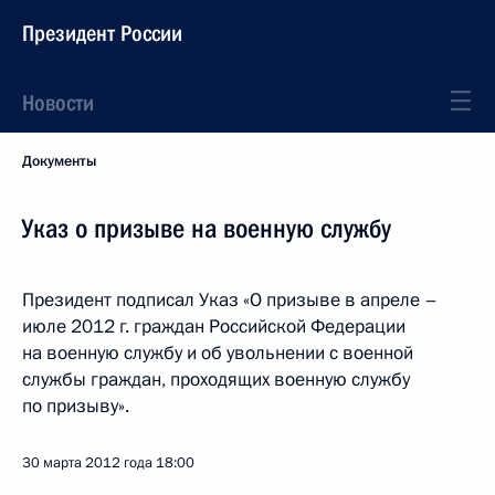
Президент России
Новости
Документы
Указ о призыве на военную службу
Президент подписал Указ «О призыве в апреле –
июле 2012 г. граждан Российской Федерации
на военную службу и об увольнении с военной
службы граждан, проходящих военную службу
по призыву».
30 марта 2012 года
18:00