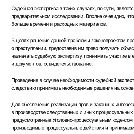
Судебная экспертиза в таких случаях, по сути, явля
предварительном исследовании. Вполне очевидно, что 
больше времени и расходных материалов.
В целях решения данной проблемы законопроектом пр
о преступлении, предоставив им право получать объяс
назначать судебную экспертизу, принимать участие в 
и документов, освидетельствование.
Проведение в случае необходимости судебной эксперт
следствию принимать необходимые решения на основе
Для обеспечения реализации прав и законных интерес
в производстве следственных и иных процессуальных 
предусмотренные Уголовно-процессуальным кодексом Р
производимые процессуальные действия и принимаемы