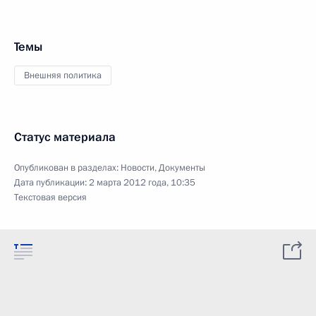
Темы
Внешняя политика
Статус материала
Опубликован в разделах:
Новости
,
Документы
Дата публикации:
2 марта 2012 года, 10:35
Текстовая версия