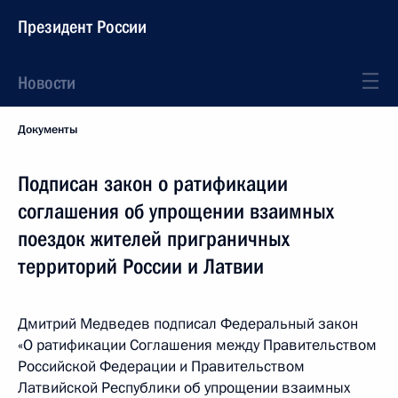
Президент России
Новости
Документы
Подписан закон о ратификации
соглашения об упрощении взаимных
поездок жителей приграничных
территорий России и Латвии
Дмитрий Медведев подписал Федеральный закон
«О ратификации Соглашения между Правительством
Российской Федерации и Правительством
Латвийской Республики об упрощении взаимных