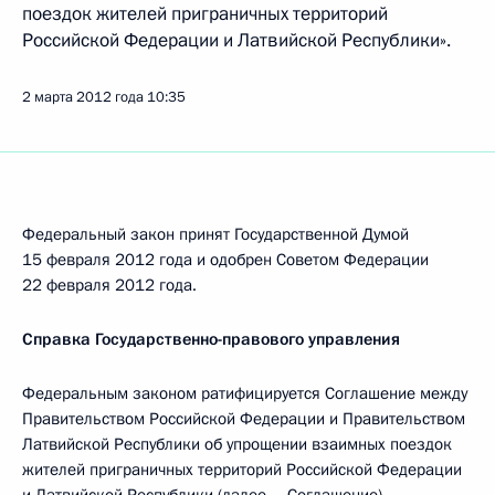
поездок жителей приграничных территорий
Российской Федерации и Латвийской Республики».
2 марта 2012 года
10:35
Федеральный закон принят Государственной Думой
15 февраля 2012 года и одобрен Советом Федерации
22 февраля 2012 года.
Справка Государственно-правового управления
Федеральным законом ратифицируется Соглашение между
Правительством Российской Федерации и Правительством
Латвийской Республики об упрощении взаимных поездок
жителей приграничных территорий Российской Федерации