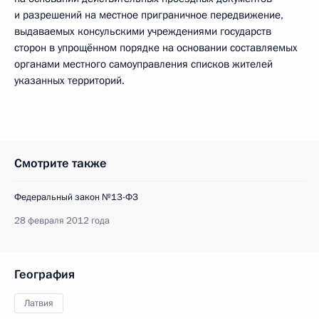
и разрешений на местное приграничное передвижение,
выдаваемых консульскими учреждениями государств
сторон в упрощённом порядке на основании составляемых
органами местного самоуправления списков жителей
указанных территорий.
Смотрите также
Федеральный закон №13-ФЗ
28 февраля 2012 года
География
Латвия