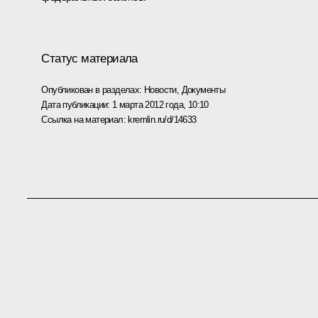
Статус материала
Опубликован в разделах:
Новости
,
Документы
Дата публикации:
1 марта 2012 года, 10:10
Ссылка на материал:
kremlin.ru/d/14633