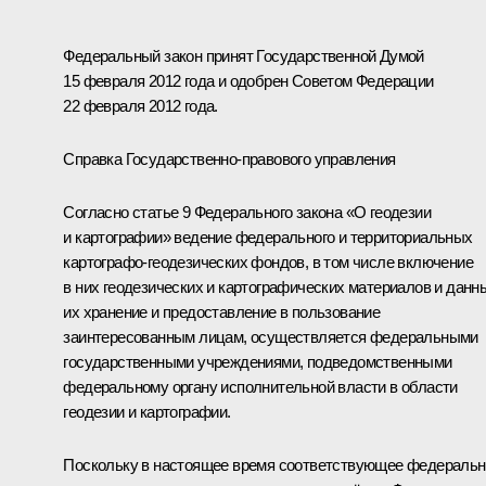
Федеральный закон принят Государственной Думой
15 февраля 2012 года и одобрен Советом Федерации
22 февраля 2012 года.
Справка Государственно-правового управления
Согласно статье 9 Федерального закона «О геодезии
и картографии» ведение федерального и территориальных
картографо-геодезических фондов, в том числе включение
в них геодезических и картографических материалов и данн
их хранение и предоставление в пользование
заинтересованным лицам, осуществляется федеральными
государственными учреждениями, подведомственными
федеральному органу исполнительной власти в области
геодезии и картографии.
Поскольку в настоящее время соответствующее федеральн