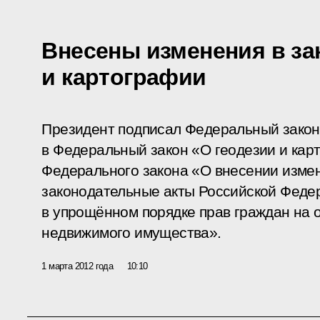
Внесены изменения в за
и картографии
Президент подписал Федеральный закон
в Федеральный закон «О геодезии и кар
Федерального закона «О внесении изме
законодательные акты Российской Феде
в упрощённом порядке прав граждан на 
недвижимого имущества».
1 марта 2012 года
10:10