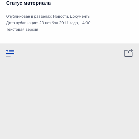
Статус материала
Опубликован в разделах:
Новости
,
Документы
Дата публикации:
23 ноября 2011 года, 14:00
Текстовая версия