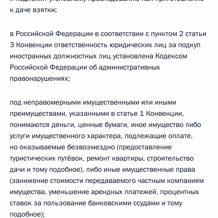
к даче взятки;
в Российской Федерации в соответствии с пунктом 2 статьи
3 Конвенции ответственность юридических лиц за подкуп
иностранных должностных лиц установлена Кодексом
Российской Федерации об административных
правонарушениях;
под неправомерными имущественными или иными
преимуществами, указанными в статье 1 Конвенции,
понимаются деньги, ценные бумаги, иное имущество либо
услуги имущественного характера, подлежащие оплате,
но оказываемые безвозмездно (предоставление
туристических путёвок, ремонт квартиры, строительство
дачи и тому подобное), либо иные имущественные права
(занижение стоимости передаваемого частным компаниям
имущества, уменьшение арендных платежей, процентных
ставок за пользование банковскими ссудами и тому
подобное);