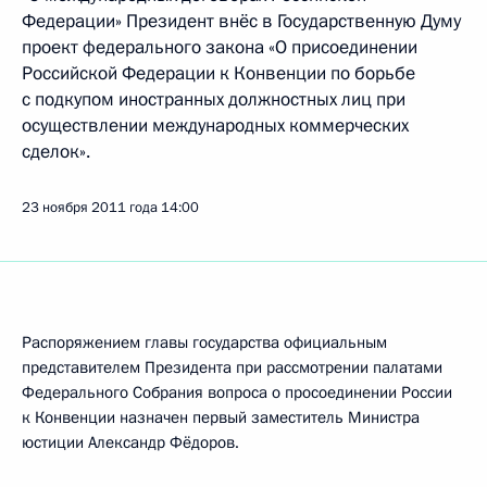
Федерации» Президент внёс в Государственную Думу
проект федерального закона «О присоединении
Российской Федерации к Конвенции по борьбе
с подкупом иностранных должностных лиц при
осуществлении международных коммерческих
сделок».
23 ноября 2011 года
14:00
Распоряжением главы государства официальным
представителем Президента при рассмотрении палатами
Федерального Собрания вопроса о просоединении России
к Конвенции назначен первый заместитель Министра
юстиции Александр Фёдоров.