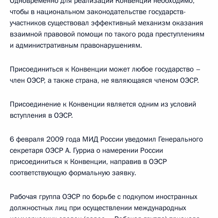
Одновременно для реализации Конвенции необходимо,
чтобы в национальном законодательстве государств-
участников существовал эффективный механизм оказания
взаимной правовой помощи по такого рода преступлениям
и административным правонарушениям.
Присоединиться к Конвенции может любое государство –
член ОЭСР, а также страна, не являющаяся членом ОЭСР.
Присоединение к Конвенции является одним из условий
вступления в ОЭСР.
6 февраля 2009 года МИД России уведомил Генерального
секретаря ОЭСР А. Гурриа о намерении России
присоединиться к Конвенции, направив в ОЭСР
соответствующую формальную заявку.
Рабочая группа ОЭСР по борьбе с подкупом иностранных
должностных лиц при осуществлении международных