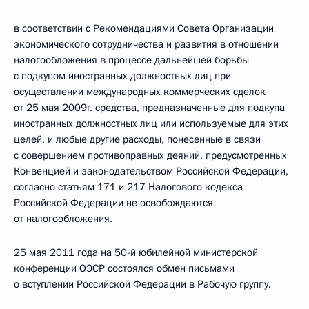
в соответствии с Рекомендациями Совета Организации
экономического сотрудничества и развития в отношении
налогообложения в процессе дальнейшей борьбы
с подкупом иностранных должностных лиц при
осуществлении международных коммерческих сделок
от 25 мая 2009г. средства, предназначенные для подкупа
иностранных должностных лиц или используемые для этих
целей, и любые другие расходы, понесенные в связи
с совершением противоправных деяний, предусмотренных
Конвенцией и законодательством Российской Федерации,
согласно статьям 171 и 217 Налогового кодекса
Российской Федерации не освобождаются
от налогообложения.
25 мая 2011 года на 50-й юбилейной министерской
конференции ОЭСР состоялся обмен письмами
о вступлении Российской Федерации в Рабочую группу.