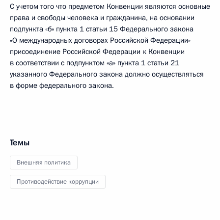
С учетом того что предметом Конвенции являются основные
права и свободы человека и гражданина, на основании
подпункта «б» пункта 1 статьи 15 Федерального закона
«О международных договорах Российской Федерации»
присоединение Российской Федерации к Конвенции
в соответствии с подпунктом «а» пункта 1 статьи 21
указанного Федерального закона должно осуществляться
в форме федерального закона.
Темы
Внешняя политика
Противодействие коррупции