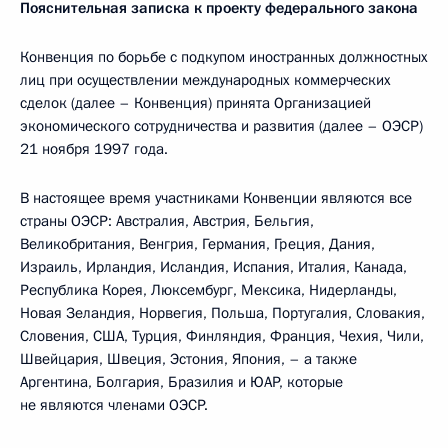
Пояснительная записка к проекту федерального закона
Конвенция по борьбе с подкупом иностранных должностных
лиц при осуществлении международных коммерческих
сделок (далее – Конвенция) принята Организацией
экономического сотрудничества и развития (далее – ОЭСР)
21 ноября 1997 года.
В настоящее время участниками Конвенции являются все
страны ОЭСР: Австралия, Австрия, Бельгия,
Великобритания, Венгрия, Германия, Греция, Дания,
Израиль, Ирландия, Исландия, Испания, Италия, Канада,
Республика Корея, Люксембург, Мексика, Нидерланды,
Новая Зеландия, Норвегия, Польша, Португалия, Словакия,
Словения, США, Турция, Финляндия, Франция, Чехия, Чили,
Швейцария, Швеция, Эстония, Япония, – а также
Аргентина, Болгария, Бразилия и ЮАР, которые
не являются членами ОЭСР.