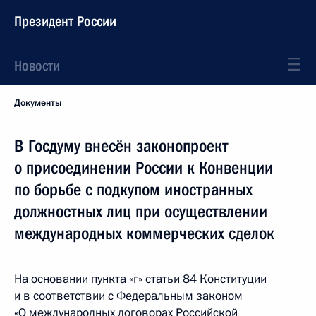
Президент России
Новости
Документы
В Госдуму внесён законопроект
о присоединении России к Конвенции
по борьбе с подкупом иностранных
должностных лиц при осуществлении
международных коммерческих сделок
На основании пункта «г» статьи 84 Конституции
и в соответствии с Федеральным законом
«О международных договорах Российской