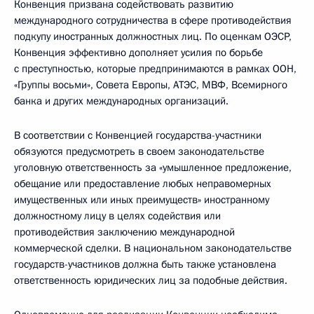
Конвенция призвана содействовать развитию
международного сотрудничества в сфере противодействия
подкупу иностранных должностных лиц. По оценкам ОЭСР,
Конвенция эффективно дополняет усилия по борьбе
с преступностью, которые предпринимаются в рамках ООН,
«Группы восьми», Совета Европы, АТЭС, МВФ, Всемирного
банка и других международных организаций.
В соответствии с Конвенцией государства-участники
обязуются предусмотреть в своем законодательстве
уголовную ответственность за «умышленное предложение,
обещание или предоставление любых неправомерных
имущественных или иных преимуществ» иностранному
должностному лицу в целях содействия или
противодействия заключению международной
коммерческой сделки. В национальном законодательстве
государств-участников должна быть также установлена
ответственность юридических лиц за подобные действия.