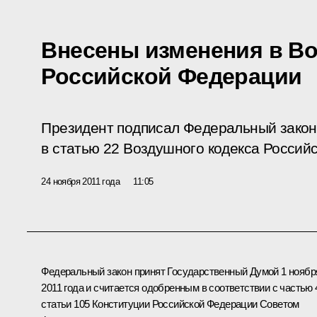
Внесены изменения в В
Российской Федерации
Президент подписал Федеральный закон
в статью 22 Воздушного кодекса Россий
24 ноября 2011 года
11:05
Федеральный закон принят Государственный Думой 1 ноябр
2011 года и считается одобренным в соответствии с частью 
статьи 105 Конституции Российской Федерации Советом