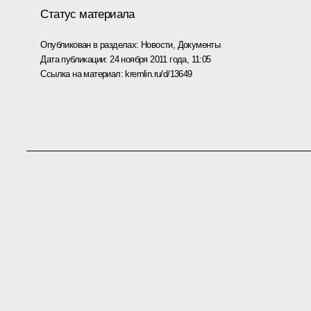
Статус материала
Опубликован в разделах:
Новости
,
Документы
Дата публикации:
24 ноября 2011 года, 11:05
Ссылка на материал:
kremlin.ru/d/13649