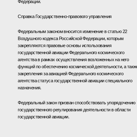
Федерации.
Справка Государственно-правового управления
Федеральным законом вносится изменение в статью 22
Воздушного кодекса Российской Федерации, которым
закрепляются правовые основы использования
государственной авиации Федерального космического
агентства в рамках осуществления возложенных на него
функций по обеспечению космической деятельности, а такж
закрепления за авиацией Федерального космического
агентства статуса государственной авиации специального
назначения.
Федеральный закон призван способствовать упорядочению
государственного регулирования деятельности в области
государственной авиации.