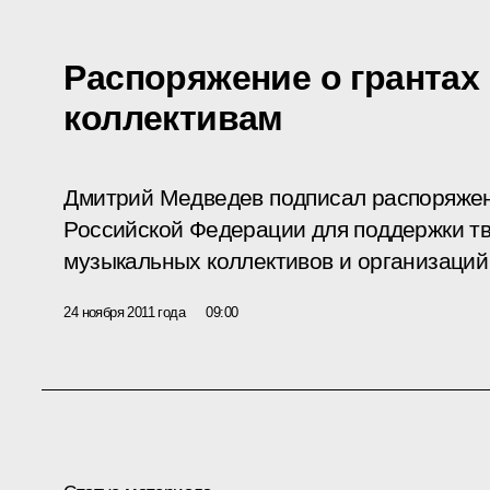
Распоряжение о гранта
коллективам
Дмитрий Медведев подписал распоряжен
Российской Федерации для поддержки тв
музыкальных коллективов и организаций
24 ноября 2011 года
09:00