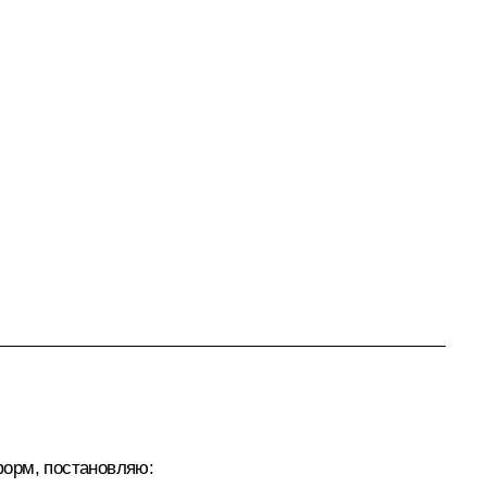
форм, постановляю: