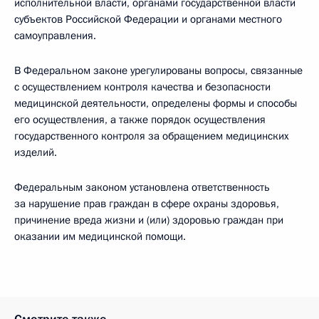
исполнительной власти, органами государственной власти
субъектов Российской Федерации и органами местного
самоуправления.
В Федеральном законе урегулированы вопросы, связанные
с осуществлением контроля качества и безопасности
медицинской деятельности, определены формы и способы
его осуществления, а также порядок осуществления
государственного контроля за обращением медицинских
изделий.
Федеральным законом установлена ответственность
за нарушение прав граждан в сфере охраны здоровья,
причинение вреда жизни и (или) здоровью граждан при
оказании им медицинской помощи.