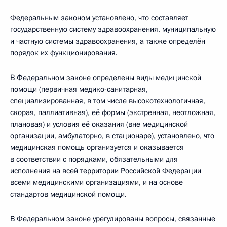
Федеральным законом установлено, что составляет
государственную систему здравоохранения, муниципальную
и частную системы здравоохранения, а также определён
порядок их функционирования.
В Федеральном законе определены виды медицинской
помощи (первичная медико-санитарная,
специализированная, в том числе высокотехнологичная,
скорая, паллиативная), её формы (экстренная, неотложная,
плановая) и условия её оказания (вне медицинской
организации, амбулаторно, в стационаре), установлено, что
медицинская помощь организуется и оказывается
в соответствии с порядками, обязательными для
исполнения на всей территории Российской Федерации
всеми медицинскими организациями, и на основе
стандартов медицинской помощи.
В Федеральном законе урегулированы вопросы, связанные