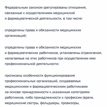
Федеральным законом урегулированы отношения,
связанные с осуществлением медицинской
и фармацевтической деятельности, в том числе:
определены права и обязанности медицинских
организаций;
определены права и обязанности медицинских
и фармацевтических работников, установлены ограничения,
налагаемые на этих работников при осуществлении ими
профессиональной деятельности;
прописаны особенности функционирования
профессиональных организаций, создаваемых
медицинскими и фармацевтическими работниками
на основе принадлежности к указанным категориям
работников, либо принадлежности к профессии (врачи,
медицинские сестры, фельдшеры, провизоры,