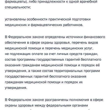
фармацевты), либо принадлежности к одной врачебной
специальности;
установлены особенности практической подготовки
медицинских и фармацевтических работников.
В Федеральном законе определены источники финансового
обеспечения в сфере охраны здоровья, перечень видов
медицинской помощи и перечень медицинских услуг,
не подлежащих оплате за счет личных средств граждан,
состав программы государственных гарантий бесплатного
оказания гражданам медицинской помощи и порядок её
утверждения, а также состав территориальных программ
государственных гарантий бесплатного оказания
гражданам медицинской помощи и порядок их
утверждения.
В Федеральном законе разграничены полномочия в сфере
охраны здоровья между федеральными органами