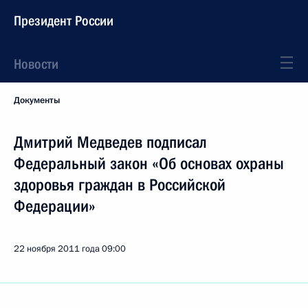
Президент России
Новости
Документы
Дмитрий Медведев подписал
Федеральный закон «Об основах охраны
здоровья граждан в Российской
Федерации»
22 ноября 2011 года
09:00