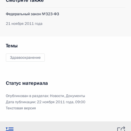
Смотрите также
Федеральный закон №323-ФЗ
21 ноября 2011 года
Темы
Здравоохранение
Статус материала
Опубликован в разделах:
Новости
,
Документы
Дата публикации:
22 ноября 2011 года, 09:00
Текстовая версия