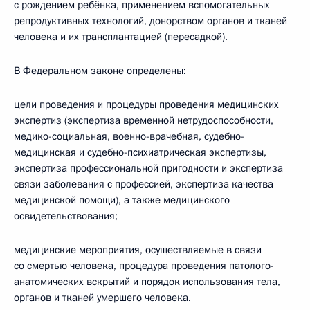
с рождением ребёнка, применением вспомогательных
репродуктивных технологий, донорством органов и тканей
человека и их трансплантацией (пересадкой).
В Федеральном законе определены:
цели проведения и процедуры проведения медицинских
экспертиз (экспертиза временной нетрудоспособности,
медико-социальная, военно-врачебная, судебно-
медицинская и судебно-психиатрическая экспертизы,
экспертиза профессиональной пригодности и экспертиза
связи заболевания с профессией, экспертиза качества
медицинской помощи), а также медицинского
освидетельствования;
медицинские мероприятия, осуществляемые в связи
со смертью человека, процедура проведения патолого-
анатомических вскрытий и порядок использования тела,
органов и тканей умершего человека.