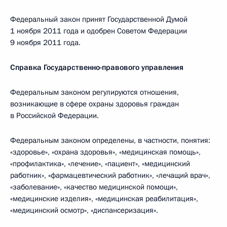
Федеральный закон принят Государственной Думой
1 ноября 2011 года и одобрен Советом Федерации
9 ноября 2011 года.
Справка Государственно-правового управления
Федеральным законом регулируются отношения,
возникающие в сфере охраны здоровья граждан
в Российской Федерации.
Федеральным законом определены, в частности, понятия:
«здоровье», «охрана здоровья», «медицинская помощь»,
«профилактика», «лечение», «пациент», «медицинский
работник», «фармацевтический работник», «лечащий врач»,
«заболевание», «качество медицинской помощи»,
«медицинские изделия», «медицинская реабилитация»,
«медицинский осмотр», «диспансеризация».