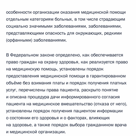
особенности организации оказания медицинской помощи
отдельным категориям больных, в том числе страдающим
социально значимыми заболеваниями, заболеваниями,
представляющими опасность для окружающих, редкими
(орфанными) заболеваниями.
В Федеральном законе определено, как обеспечивается
право граждан на охрану здоровья, как реализуется право
на медицинскую помощь, установлены порядок
предоставления медицинской помощи в гарантированном
объёме без взимания платы и порядок получения платных
услуг, перечислены права пациента, раскрыто понятие
и описана процедура дачи информированного согласия
пациента на медицинское вмешательство (отказа от него),
установлены порядок получения пациентом информации
о состоянии его здоровья и о факторах, влияющих
на здоровье, а также порядок выбора гражданином врача
и медицинской организации.