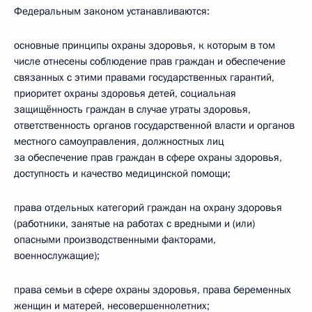
Федеральным законом устанавливаются:
основные принципы охраны здоровья, к которым в том
числе отнесены соблюдение прав граждан и обеспечение
связанных с этими правами государственных гарантий,
приоритет охраны здоровья детей, социальная
защищённость граждан в случае утраты здоровья,
ответственность органов государственной власти и органов
местного самоуправления, должностных лиц
за обеспечение прав граждан в сфере охраны здоровья,
доступность и качество медицинской помощи;
права отдельных категорий граждан на охрану здоровья
(работники, занятые на работах с вредными и (или)
опасными производственными факторами,
военнослужащие);
права семьи в сфере охраны здоровья, права беременных
женщин и матерей, несовершеннолетних;