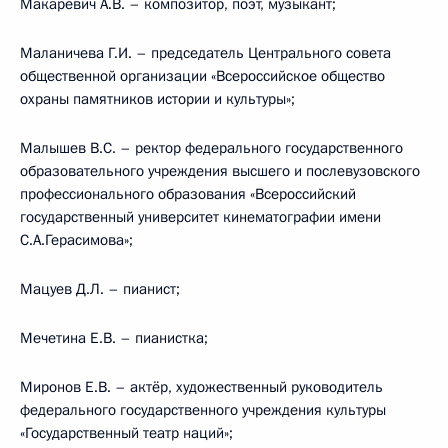
Макаревич А.В. – композитор, поэт, музыкант;
Маланичева Г.И. – председатель Центрального совета
общественной организации «Всероссийское общество
охраны памятников истории и культуры»;
Малышев B.C. – ректор федерального государственного
образовательного учреждения высшего и послевузовского
профессионального образования «Всероссийский
государственный университет кинематографии имени
С.А.Герасимова»;
Мацуев Д.Л. – пианист;
Мечетина Е.В. – пианистка;
Миронов Е.В. – актёр, художественный руководитель
федерального государственного учреждения культуры
«Государственный театр наций»;