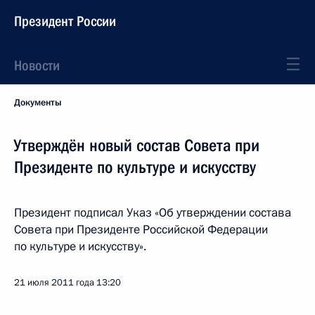
Президент России
Новости
Документы
Утверждён новый состав Совета при
Президенте по культуре и искусству
Президент подписал Указ «Об утверждении состава
Совета при Президенте Российской Федерации
по культуре и искусству».
21 июля 2011 года
13:20