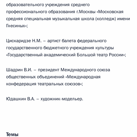
образовательного учреждения среднего
профессионального образования г.Москвы «Московская
средняя специальная музыкальная школа (колледж) имени
Гнесиных»;
Цискаридзе Н.М. – артист балета федерального
государственного бюджетного учреждения культуры
«Государственный академический Большой театр России»;
Шадрин В.И. – президент Международного союза
общественных объединений «Международная
конфедерация театральных союзов»;
Юдашкин В.А. – художник-модельер.
Темы