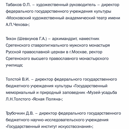
Табаков О.П. – художественный руководитель – директор
федерального государственного учреждения культуры
«Московский художественный академический театр имени
А.П.Чехова»;
Тихон (Шевкунов Г.А.) – архимандрит, наместник
Сретенского ставропигиального мужского монастыря
Русской православной церкви в г.Москве, ректор
Сретенского высшего православного монастырского
училища;
Толстой В.И. – директор федерального государственного
бюджетного учреждения культуры «Государственный
мемориальный и природный заповедник «Музей-усадьба
Л.Н.Толстого «Ясная Поляна»;
Трубочкин Д.В. – директор федерального государственного
бюджетного научно-исследовательского учреждения
«Государственный институт искусствознания»;