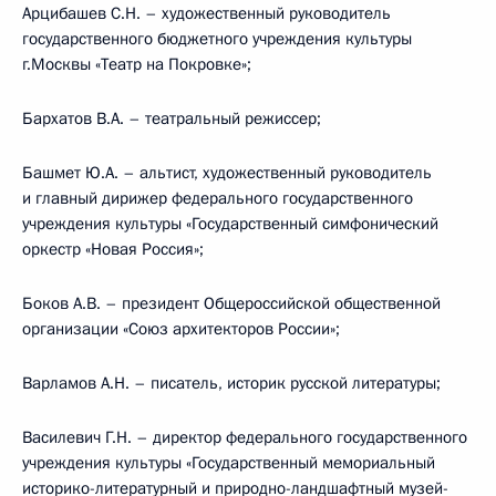
Арцибашев С.Н. – художественный руководитель
государственного бюджетного учреждения культуры
г.Москвы «Театр на Покровке»;
Бархатов В.А. – театральный режиссер;
Башмет Ю.А. – альтист, художественный руководитель
и главный дирижер федерального государственного
учреждения культуры «Государственный симфонический
оркестр «Новая Россия»;
Боков А.В. – президент Общероссийской общественной
организации «Союз архитекторов России»;
Варламов А.Н. – писатель, историк русской литературы;
Василевич Г.Н. – директор федерального государственного
учреждения культуры «Государственный мемориальный
историко-литературный и природно-ландшафтный музей-