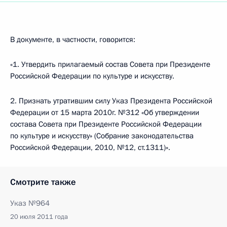
В документе, в частности, говорится:
«1. Утвердить прилагаемый состав Совета при Президенте
Российской Федерации по культуре и искусству.
2. Признать утратившим силу Указ Президента Российской
Федерации от 15 марта 2010г. №312 «Об утверждении
состава Совета при Президенте Российской Федерации
по культуре и искусству» (Собрание законодательства
Российской Федерации, 2010, №12, ст.1311)».
Смотрите также
Указ №964
20 июля 2011 года