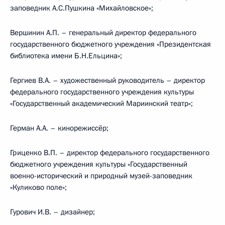
заповедник А.С.Пушкина «Михайловское»;
Вершинин А.П. – генеральный директор федерального
государственного бюджетного учреждения «Президентская
библиотека имени Б.Н.Ельцина»;
Гергиев В.А. – художественный руководитель – директор
федерального государственного учреждения культуры
«Государственный академический Мариинский театр»;
Герман А.А. – кинорежиссёр;
Гриценко В.П. – директор федерального государственного
бюджетного учреждения культуры «Государственный
военно-исторический и природный музей-заповедник
«Куликово поле»;
Гурович И.В. – дизайнер;