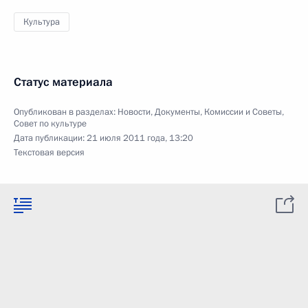
Культура
Статус материала
Опубликован в разделах:
Новости
,
Документы
,
Комиссии и Советы
,
Совет по культуре
Дата публикации:
21 июля 2011 года, 13:20
Текстовая версия