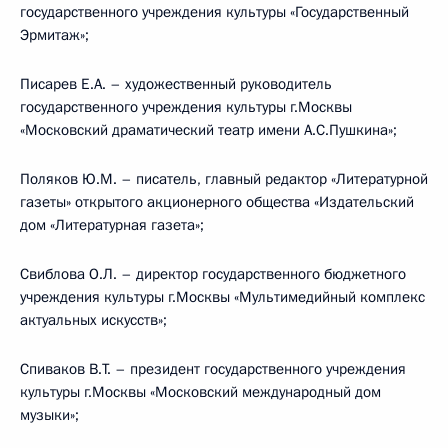
государственного учреждения культуры «Государственный
Эрмитаж»;
Писарев Е.А. – художественный руководитель
государственного учреждения культуры г.Москвы
«Московский драматический театр имени А.С.Пушкина»;
Поляков Ю.М. – писатель, главный редактор «Литературной
газеты» открытого акционерного общества «Издательский
дом «Литературная газета»;
Свиблова О.Л. – директор государственного бюджетного
учреждения культуры г.Москвы «Мультимедийный комплекс
актуальных искусств»;
Спиваков В.Т. – президент государственного учреждения
культуры г.Москвы «Московский международный дом
музыки»;