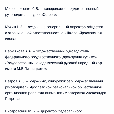
Мирошниченко С.В. – кинорежиссёр, художественный
руководитель студии «Остров»;
Мухин Н.А. – художник, генеральный директор общества
с ограниченной ответственностью «Школа «Ярославская
икона»;
Пермякова А.А. – художественный руководитель
федерального государственного учреждения культуры
«Государственный академический русский народный хор
имени М.Е.Пятницкого»;
Петров А.К. – художник, кинорежиссёр, художественный
руководитель Ярославской региональной общественной
организации развития анимации «Мастерская Александра
Петрова»;
Пиотровский М.Б. – директор федерального