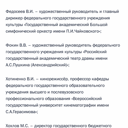
Федосеев В.И. – художественный руководитель и главный
дирижер федерального государственного учреждения
культуры «Государственный академический Большой
симфонический оркестр имени П.И.Чайковского»;
Фокин В.В. – художественный руководитель федерального
государственного учреждения культуры «Российский
государственный академический театр драмы имени
А.С.Пушкина (Александрийский)»;
Хотиненко В.И. – кинорежиссёр, профессор кафедры
федерального государственного образовательного
учреждения высшего и послевузовского
профессионального образования «Всероссийский
государственный университет кинематографии имени
С.А.Герасимова»;
Хохлов М.С. – директор государственного бюджетного