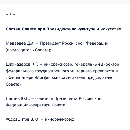
* * *
Состав Совета при Президенте по культуре и искусству
Медведев Д.А. – Президент Российской Федерации
(председатель Совета);
Шахназаров К.Г. – кинорежиссер, генеральный директор
федерального государственного унитарного предприятия
«Киноконцерн «Мосфильм» (заместитель председателя
Совета);
Лаптев Ю.К. – советник Президента Российской
Федерации (секретарь Совета);
Абдрашитов В.Ю. – кинорежиссер;