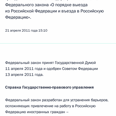
Федерального закона «О порядке выезда
из Российской Федерации и въезда в Российскую
Федерацию».
21 апреля 2011 года
15:10
Федеральный закон принят Государственной Думой
11 апреля 2011 года и одобрен Советом Федерации
13 апреля 2011 года.
Справка Государственно-правового управления
Федеральный закон разработан для устранения барьеров,
осложняющих привлечение на работу в Российскую
Федерацию иностранных граждан –