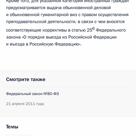
Кроме того, для указанной категории иностранных граждан
предусматривается выдача обыкновенной деловой
и обыкновенной гуманитарной виз с правом осуществления
преподавательской деятельности, в связи с чем вносятся
6
соответствующие коррективы в статью 25
Федерального
закона «О порядке выезда из Российской Федерации
и въезда в Российскую Федерацию».
Смотрите также
Федеральный закон №80-ФЗ
21 апреля 2011 года
Темы