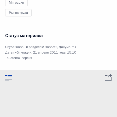
Миграция
Рынок труда
Статус материала
Опубликован в разделах:
Новости
,
Документы
Дата публикации:
21 апреля 2011 года, 15:10
Текстовая версия