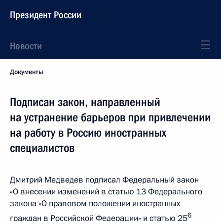
Президент России
Новости
Документы
Подписан закон, направленный
на устранение барьеров при привлечении
на работу в Россию иностранных
специалистов
Дмитрий Медведев подписал Федеральный закон
«О внесении изменений в статью 13 Федерального
закона «О правовом положении иностранных
6
граждан в Российской Федерации» и статью 25