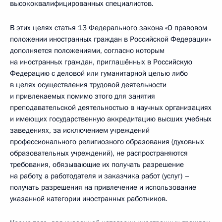
высококвалифицированных специалистов.
В этих целях статья 13 Федерального закона «О правовом
положении иностранных граждан в Российской Федерации»
дополняется положениями, согласно которым
на иностранных граждан, приглашённых в Российскую
Федерацию с деловой или гуманитарной целью либо
в целях осуществления трудовой деятельности
и привлекаемых помимо этого для занятия
преподавательской деятельностью в научных организациях
и имеющих государственную аккредитацию высших учебных
заведениях, за исключением учреждений
профессионального религиозного образования (духовных
образовательных учреждений), не распространяются
требования, обязывающие их получать разрешение
на работу, а работодателя и заказчика работ (услуг) –
получать разрешения на привлечение и использование
указанной категории иностранных работников.