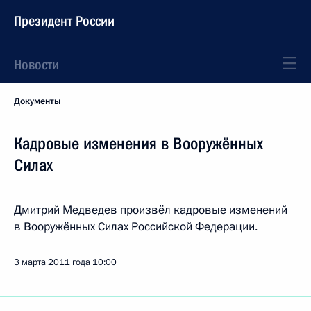
Президент России
Новости
Документы
Кадровые изменения в Вооружённых
Силах
Дмитрий Медведев произвёл кадровые изменений
в Вооружённых Силах Российской Федерации.
3 марта 2011 года
10:00