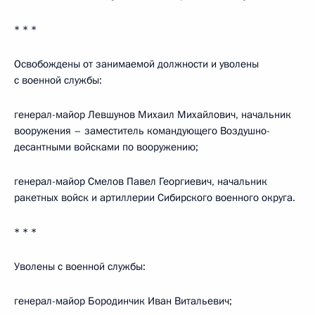
* * *
Освобождены от занимаемой должности и уволены
с военной службы:
генерал-майор Левшунов Михаил Михайлович, начальник
вооружения – заместитель командующего Воздушно-
десантными войсками по вооружению;
генерал-майор Смелов Павел Георгиевич, начальник
ракетных войск и артиллерии Сибирского военного округа.
* * *
Уволены с военной службы:
генерал-майор Бородинчик Иван Витальевич;