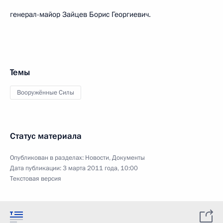
генерал-майор Зайцев Борис Георгиевич.
Темы
Вооружённые Силы
Статус материала
Опубликован в разделах:
Новости
,
Документы
Дата публикации:
3 марта 2011 года, 10:00
Текстовая версия