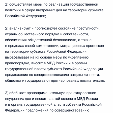
1) осуществляет меры по реализации государственной
политики в сфере внутренних дел на территории субъекта
Российской Федерации;
2) анализирует и прогнозирует состояние преступности,
охраны общественного порядка и собственности,
обеспечения общественной безопасности, а также,
в пределах своей компетенции, миграционных процессов
на территории субъекта Российской Федерации,
вырабатывает на их основе меры по укреплению
правопорядка, вносит в МВД России и в органы
государственной власти субъекта Российской Федерации
предложения по совершенствованию защиты личности,
общества и государства от противоправных посягательств;
3) обобщает правоприменительную практику органов
внутренних дел и вносит на этой основе в МВД России
и в органы государственной власти субъекта Российской
Федерации предложения по совершенствованию