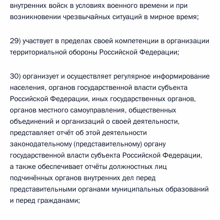
внутренних войск в условиях военного времени и при
возникновении чрезвычайных ситуаций в мирное время;
29) участвует в пределах своей компетенции в организации
территориальной обороны Российской Федерации;
30) организует и осуществляет регулярное информирование
населения, органов государственной власти субъекта
Российской Федерации, иных государственных органов,
органов местного самоуправления, общественных
объединений и организаций о своей деятельности,
представляет отчёт об этой деятельности
законодательному (представительному) органу
государственной власти субъекта Российской Федерации,
а также обеспечивает отчёты должностных лиц
подчинённых органов внутренних дел перед
представительными органами муниципальных образований
и перед гражданами;