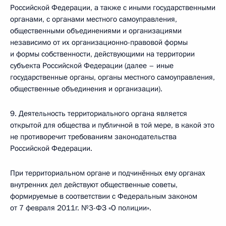
Российской Федерации, а также с иными государственными
органами, с органами местного самоуправления,
общественными объединениями и организациями
независимо от их организационно-правовой формы
и формы собственности, действующими на территории
субъекта Российской Федерации (далее – иные
государственные органы, органы местного самоуправления,
общественные объединения и организации).
9. Деятельность территориального органа является
открытой для общества и публичной в той мере, в какой это
не противоречит требованиям законодательства
Российской Федерации.
При территориальном органе и подчинённых ему органах
внутренних дел действуют общественные советы,
формируемые в соответствии с Федеральным законом
от 7 февраля 2011г. №3-ФЗ «О полиции».