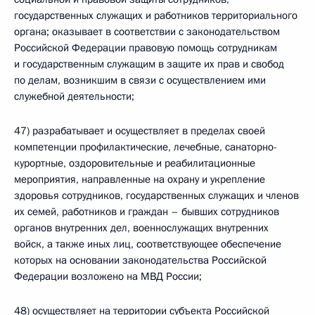
государственных служащих и работников территориального
органа; оказывает в соответствии с законодательством
Российской Федерации правовую помощь сотрудникам
и государственным служащим в защите их прав и свобод
по делам, возникшим в связи с осуществлением ими
служебной деятельности;
47) разрабатывает и осуществляет в пределах своей
компетенции профилактические, лечебные, санаторно-
курортные, оздоровительные и реабилитационные
мероприятия, направленные на охрану и укрепление
здоровья сотрудников, государственных служащих и членов
их семей, работников и граждан – бывших сотрудников
органов внутренних дел, военнослужащих внутренних
войск, а также иных лиц, соответствующее обеспечение
которых на основании законодательства Российской
Федерации возложено на МВД России;
48) осуществляет на территории субъекта Российской