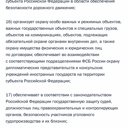
субъекта Российской Федерации в области обеспечения
безопасности дорожного движения;
16) организует охрану особо важных и режимных объектов,
важных государственных объектов и специальных грузов,
объектов на коммуникациях, объектов, подлежащих
обязательной охране органами внутренних дел, а также
охрану имущества физических и юридических лиц
по договорам; обеспечивает во взаимодействии
с соответствующими подразделениями ФСБ России охрану
дипломатических представительств и консульских
учреждений иностранных государств на территории
субъекта Российской Федерации;
17) обеспечивает в соответствии с законодательством
Российской Федерации государственную защиту судей,
должностных лиц правоохранительных и контролирующих
органов, безопасность участников уголовного
судопроизводства и их близких;