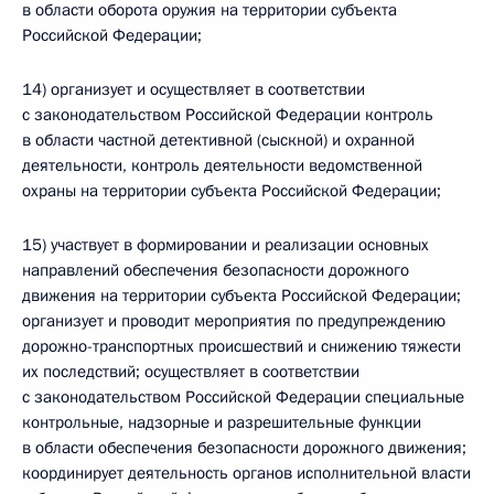
в области оборота оружия на территории субъекта
Российской Федерации;
14) организует и осуществляет в соответствии
с законодательством Российской Федерации контроль
в области частной детективной (сыскной) и охранной
деятельности, контроль деятельности ведомственной
охраны на территории субъекта Российской Федерации;
15) участвует в формировании и реализации основных
направлений обеспечения безопасности дорожного
движения на территории субъекта Российской Федерации;
организует и проводит мероприятия по предупреждению
дорожно-транспортных происшествий и снижению тяжести
их последствий; осуществляет в соответствии
с законодательством Российской Федерации специальные
контрольные, надзорные и разрешительные функции
в области обеспечения безопасности дорожного движения;
координирует деятельность органов исполнительной власти