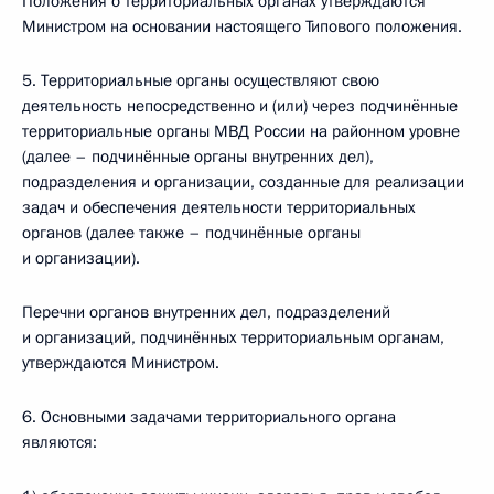
Положения о территориальных органах утверждаются
Министром на основании настоящего Типового положения.
5. Территориальные органы осуществляют свою
деятельность непосредственно и (или) через подчинённые
территориальные органы МВД России на районном уровне
(далее – подчинённые органы внутренних дел),
подразделения и организации, созданные для реализации
задач и обеспечения деятельности территориальных
органов (далее также – подчинённые органы
и организации).
Перечни органов внутренних дел, подразделений
и организаций, подчинённых территориальным органам,
утверждаются Министром.
6. Основными задачами территориального органа
являются: