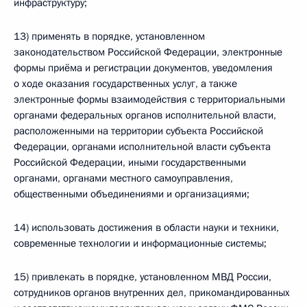
инфраструктуру;
13) применять в порядке, установленном
законодательством Российской Федерации, электронные
формы приёма и регистрации документов, уведомления
о ходе оказания государственных услуг, а также
электронные формы взаимодействия с территориальными
органами федеральных органов исполнительной власти,
расположенными на территории субъекта Российской
Федерации, органами исполнительной власти субъекта
Российской Федерации, иными государственными
органами, органами местного самоуправления,
общественными объединениями и организациями;
14) использовать достижения в области науки и техники,
современные технологии и информационные системы;
15) привлекать в порядке, установленном МВД России,
сотрудников органов внутренних дел, прикомандированных