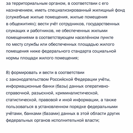
за территориальным органом, в соответствии с его
назначением, иметь специализированный жилищный фонд
(служебные жилые помещения, жилые помещения
в общежитиях); вести учёт сотрудников, государственных
служащих и работников, не обеспеченных жилыми
помещениями в соответствующем населённом пункте
по месту службы или обеспеченных площадью жилого
помещения ниже федерального стандарта социальной
нормы площади жилого помещения;
8) формировать и вести в соответствии
с законодательством Российской Федерации учёты,
информационные банки (базы) данных оперативно-
справочной, разыскной, криминалистической,
статистической, правовой и иной информации, а также
пользоваться в установленном порядке федеральными
учётами, банками (базами) данных в этой области других
федеральных органов исполнительной власти;