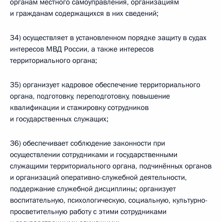
органам местного самоуправления, организациям
и гражданам содержащихся в них сведений;
34) осуществляет в установленном порядке защиту в судах
интересов МВД России, а также интересов
территориального органа;
35) организует кадровое обеспечение территориального
органа, подготовку, переподготовку, повышение
квалификации и стажировку сотрудников
и государственных служащих;
36) обеспечивает соблюдение законности при
осуществлении сотрудниками и государственными
служащими территориального органа, подчинённых органов
и организаций оперативно-служебной деятельности,
поддержание служебной дисциплины; организует
воспитательную, психологическую, социальную, культурно-
просветительную работу с этими сотрудниками