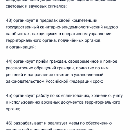
световых и звуковых сигналов;
43) организует в пределах своей компетенции
государственный санитарно-эпидемиологический надзор
на объектах, находящихся в оперативном управлении
территориального органа, подчинённых органов
и организаций;
44) организует приём граждан, своевременное и полное
рассмотрение обращений граждан, принятие по ним
решений и направление ответов в установленный
законодательством Российской Федерации срок;
45) организует работу по комплектованию, хранению, учёту
и использованию архивных документов территориального
органа;
46) разрабатывает и реализует меры по обеспечению
социальной и правовой защиты сотрудников,