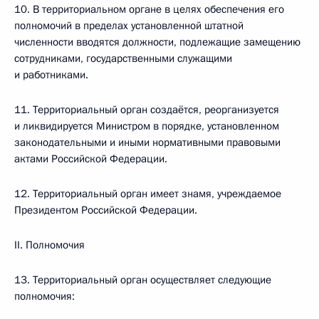
10. В территориальном органе в целях обеспечения его
полномочий в пределах установленной штатной
численности вводятся должности, подлежащие замещению
сотрудниками, государственными служащими
и работниками.
11. Территориальный орган создаётся, реорганизуется
и ликвидируется Министром в порядке, установленном
законодательными и иными нормативными правовыми
актами Российской Федерации.
12. Территориальный орган имеет знамя, учреждаемое
Президентом Российской Федерации.
II. Полномочия
13. Территориальный орган осуществляет следующие
полномочия: