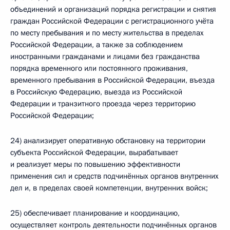
объединений и организаций порядка регистрации и снятия
граждан Российской Федерации с регистрационного учёта
по месту пребывания и по месту жительства в пределах
Российской Федерации, а также за соблюдением
иностранными гражданами и лицами без гражданства
порядка временного или постоянного проживания,
временного пребывания в Российской Федерации, въезда
в Российскую Федерацию, выезда из Российской
Федерации и транзитного проезда через территорию
Российской Федерации;
24) анализирует оперативную обстановку на территории
субъекта Российской Федерации, вырабатывает
и реализует меры по повышению эффективности
применения сил и средств подчинённых органов внутренних
дел и, в пределах своей компетенции, внутренних войск;
25) обеспечивает планирование и координацию,
осуществляет контроль деятельности подчинённых органов