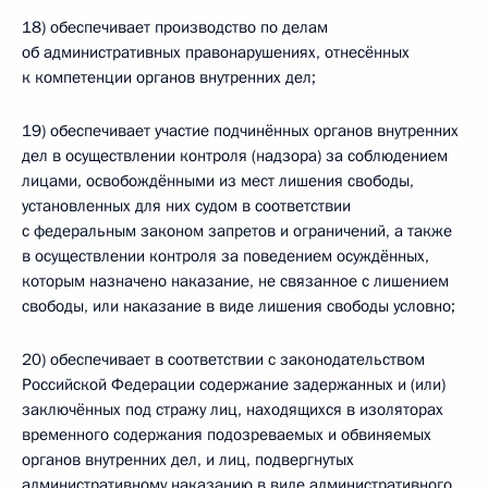
18) обеспечивает производство по делам
об административных правонарушениях, отнесённых
к компетенции органов внутренних дел;
19) обеспечивает участие подчинённых органов внутренних
дел в осуществлении контроля (надзора) за соблюдением
лицами, освобождёнными из мест лишения свободы,
установленных для них судом в соответствии
с федеральным законом запретов и ограничений, а также
в осуществлении контроля за поведением осуждённых,
которым назначено наказание, не связанное с лишением
свободы, или наказание в виде лишения свободы условно;
20) обеспечивает в соответствии с законодательством
Российской Федерации содержание задержанных и (или)
заключённых под стражу лиц, находящихся в изоляторах
временного содержания подозреваемых и обвиняемых
органов внутренних дел, и лиц, подвергнутых
административному наказанию в виде административного