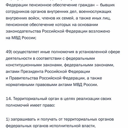
Федерации пенсионное обеспечение граждан – бывших
сотрудников органов внутренних дел, военнослужащих
внутренних войск, членов их семей, а также иных лиц,
пенсионное обеспечение которых на основании
законодательства Российской Федерации возложено
на МВД России;
49) осуществляет иные полномочия в установленной сфере
деятельности в соответствии с федеральными
конституционными законами, федеральными законами,
актами Президента Российской Федерации
и Правительства Российской Федерации, а также
нормативными правовыми актами МВД России.
14. Территориальный орган в целях реализации своих
полномочий имеет право:
1) запрашивать и получать от территориальных органов
федеральных органов исполнительной власти,