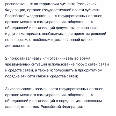
расположенных на территории субъекта Российской
Федерации, органов государственной власти субъекта
Российской Федерации, иных государственных органов,
органов местного самоуправления, общественных
объединений и организаций документы, справочные
и другие материалы, необходимые для принятия решений
по вопросам, отнесённым к установленной сфере
деятельности;
2) приостанавливать или ограничивать во время
чрезвычайных ситуаций использование любых сетей связи
и средств связи, а также использовать в приоритетном
порядке эти сети связи и средства связи;
3) использовать возможности государственных органов,
органов местного самоуправления, общественных
объединений и организаций в порядке, установленном
законодательством Российской Федерации;