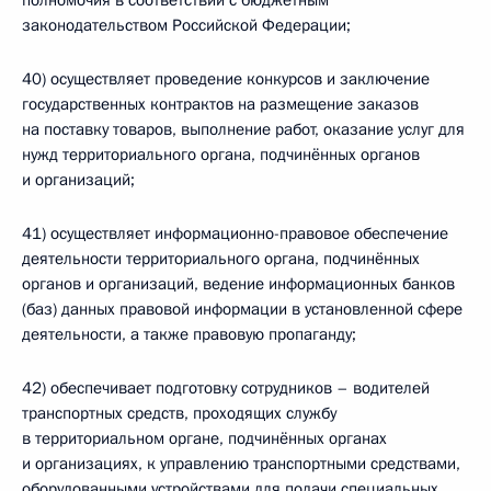
полномочия в соответствии с бюджетным
законодательством Российской Федерации;
40) осуществляет проведение конкурсов и заключение
государственных контрактов на размещение заказов
на поставку товаров, выполнение работ, оказание услуг для
нужд территориального органа, подчинённых органов
и организаций;
41) осуществляет информационно-правовое обеспечение
деятельности территориального органа, подчинённых
органов и организаций, ведение информационных банков
(баз) данных правовой информации в установленной сфере
деятельности, а также правовую пропаганду;
42) обеспечивает подготовку сотрудников – водителей
транспортных средств, проходящих службу
в территориальном органе, подчинённых органах
и организациях, к управлению транспортными средствами,
оборудованными устройствами для подачи специальных