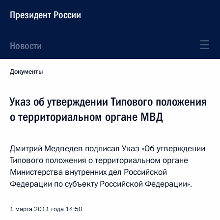
Президент России
Новости
Документы
Указ об утверждении Типового положения
о территориальном органе МВД
Дмитрий Медведев подписал Указ «Об утверждении
Типового положения о территориальном органе
Министерства внутренних дел Российской
Федерации по субъекту Российской Федерации».
1 марта 2011 года
14:50