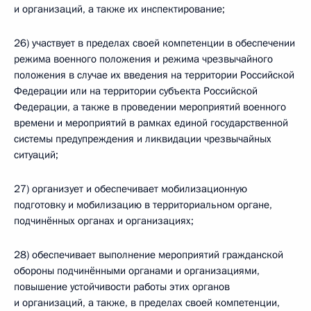
и организаций, а также их инспектирование;
26) участвует в пределах своей компетенции в обеспечении
режима военного положения и режима чрезвычайного
положения в случае их введения на территории Российской
Федерации или на территории субъекта Российской
Федерации, а также в проведении мероприятий военного
времени и мероприятий в рамках единой государственной
системы предупреждения и ликвидации чрезвычайных
ситуаций;
27) организует и обеспечивает мобилизационную
подготовку и мобилизацию в территориальном органе,
подчинённых органах и организациях;
28) обеспечивает выполнение мероприятий гражданской
обороны подчинёнными органами и организациями,
повышение устойчивости работы этих органов
и организаций, а также, в пределах своей компетенции,