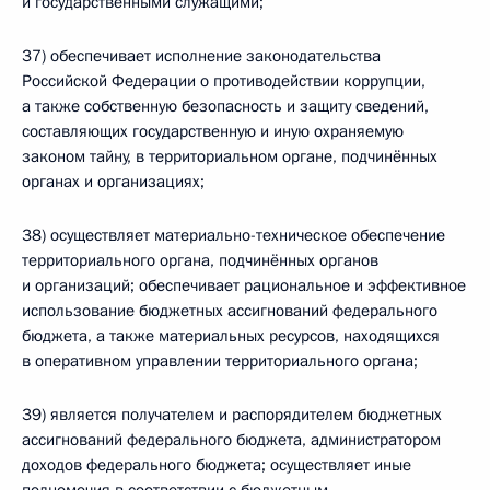
и государственными служащими;
37) обеспечивает исполнение законодательства
Российской Федерации о противодействии коррупции,
а также собственную безопасность и защиту сведений,
составляющих государственную и иную охраняемую
законом тайну, в территориальном органе, подчинённых
органах и организациях;
38) осуществляет материально-техническое обеспечение
территориального органа, подчинённых органов
и организаций; обеспечивает рациональное и эффективное
использование бюджетных ассигнований федерального
бюджета, а также материальных ресурсов, находящихся
в оперативном управлении территориального органа;
39) является получателем и распорядителем бюджетных
ассигнований федерального бюджета, администратором
доходов федерального бюджета; осуществляет иные