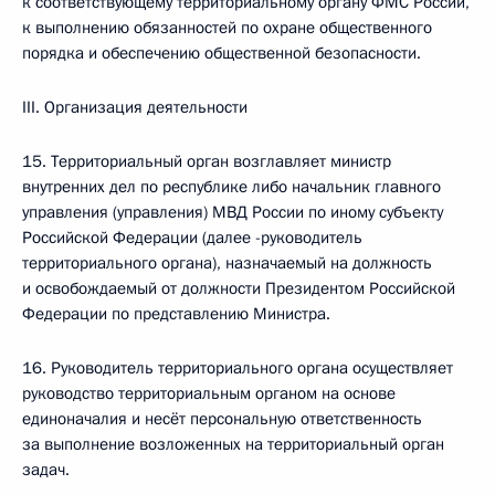
к соответствующему территориальному органу ФМС России,
к выполнению обязанностей по охране общественного
порядка и обеспечению общественной безопасности.
III. Организация деятельности
15. Территориальный орган возглавляет министр
внутренних дел по республике либо начальник главного
управления (управления) МВД России по иному субъекту
Российской Федерации (далее -руководитель
территориального органа), назначаемый на должность
и освобождаемый от должности Президентом Российской
Федерации по представлению Министра.
16. Руководитель территориального органа осуществляет
руководство территориальным органом на основе
единоначалия и несёт персональную ответственность
за выполнение возложенных на территориальный орган
задач.