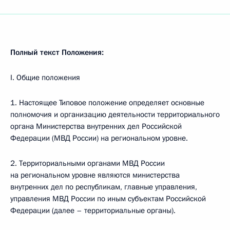
Полный текст Положения:
I. Общие положения
1. Настоящее Типовое положение определяет основные
полномочия и организацию деятельности территориального
органа Министерства внутренних дел Российской
Федерации (МВД России) на региональном уровне.
2. Территориальными органами МВД России
на региональном уровне являются министерства
внутренних дел по республикам, главные управления,
управления МВД России по иным субъектам Российской
Федерации (далее – территориальные органы).