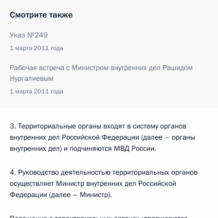
Смотрите также
Указ №249
1 марта 2011 года
Рабочая встреча с Министром внутренних дел Рашидом
Нургалиевым
1 марта 2011 года
3. Территориальные органы входят в систему органов
внутренних дел Российской Федерации (далее – органы
внутренних дел) и подчиняются МВД России.
4. Руководство деятельностью территориальных органов
осуществляет Министр внутренних дел Российской
Федерации (далее – Министр).