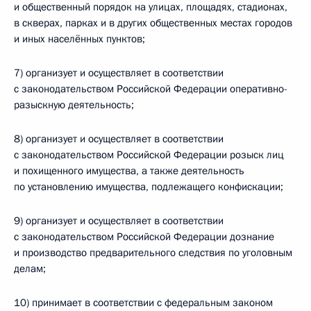
и общественный порядок на улицах, площадях, стадионах,
в скверах, парках и в других общественных местах городов
и иных населённых пунктов;
7) организует и осуществляет в соответствии
с законодательством Российской Федерации оперативно-
разыскную деятельность;
8) организует и осуществляет в соответствии
с законодательством Российской Федерации розыск лиц
и похищенного имущества, а также деятельность
по установлению имущества, подлежащего конфискации;
9) организует и осуществляет в соответствии
с законодательством Российской Федерации дознание
и производство предварительного следствия по уголовным
делам;
10) принимает в соответствии с федеральным законом