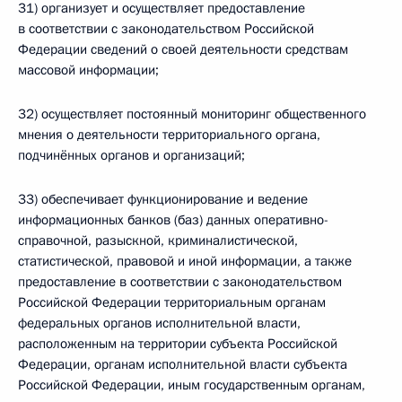
31) организует и осуществляет предоставление
в соответствии с законодательством Российской
Федерации сведений о своей деятельности средствам
массовой информации;
32) осуществляет постоянный мониторинг общественного
мнения о деятельности территориального органа,
подчинённых органов и организаций;
33) обеспечивает функционирование и ведение
информационных банков (баз) данных оперативно-
справочной, разыскной, криминалистической,
статистической, правовой и иной информации, а также
предоставление в соответствии с законодательством
Российской Федерации территориальным органам
федеральных органов исполнительной власти,
расположенным на территории субъекта Российской
Федерации, органам исполнительной власти субъекта
Российской Федерации, иным государственным органам,