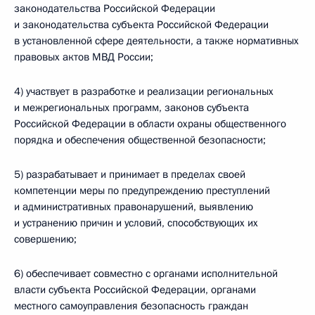
законодательства Российской Федерации
и законодательства субъекта Российской Федерации
в установленной сфере деятельности, а также нормативных
правовых актов МВД России;
4) участвует в разработке и реализации региональных
и межрегиональных программ, законов субъекта
Российской Федерации в области охраны общественного
порядка и обеспечения общественной безопасности;
5) разрабатывает и принимает в пределах своей
компетенции меры по предупреждению преступлений
и административных правонарушений, выявлению
и устранению причин и условий, способствующих их
совершению;
6) обеспечивает совместно с органами исполнительной
власти субъекта Российской Федерации, органами
местного самоуправления безопасность граждан