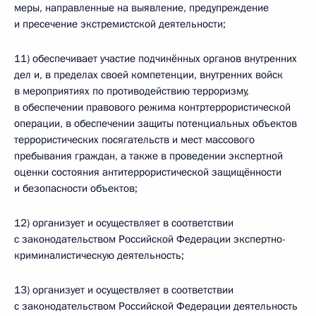
меры, направленные на выявление, предупреждение
и пресечение экстремистской деятельности;
11) обеспечивает участие подчинённых органов внутренних
дел и, в пределах своей компетенции, внутренних войск
в мероприятиях по противодействию терроризму,
в обеспечении правового режима контртеррористической
операции, в обеспечении защиты потенциальных объектов
террористических посягательств и мест массового
пребывания граждан, а также в проведении экспертной
оценки состояния антитеррористической защищённости
и безопасности объектов;
12) организует и осуществляет в соответствии
с законодательством Российской Федерации экспертно-
криминалистическую деятельность;
13) организует и осуществляет в соответствии
с законодательством Российской Федерации деятельность