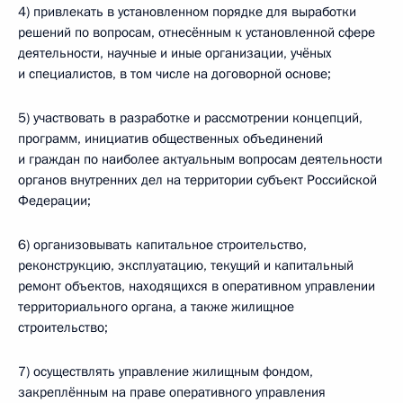
4) привлекать в установленном порядке для выработки
решений по вопросам, отнесённым к установленной сфере
деятельности, научные и иные организации, учёных
и специалистов, в том числе на договорной основе;
5) участвовать в разработке и рассмотрении концепций,
программ, инициатив общественных объединений
и граждан по наиболее актуальным вопросам деятельности
органов внутренних дел на территории субъект Российской
Федерации;
6) организовывать капитальное строительство,
реконструкцию, эксплуатацию, текущий и капитальный
ремонт объектов, находящихся в оперативном управлении
территориального органа, а также жилищное
строительство;
7) осуществлять управление жилищным фондом,
закреплённым на праве оперативного управления