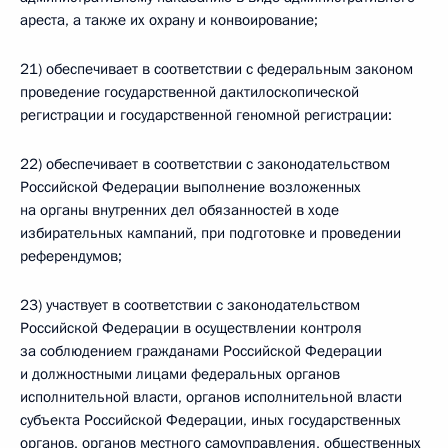
ареста, а также их охрану и конвоирование;
21) обеспечивает в соответствии с федеральным законом
проведение государственной дактилоскопической
регистрации и государственной геномной регистрации:
22) обеспечивает в соответствии с законодательством
Российской Федерации выполнение возложенных
на органы внутренних дел обязанностей в ходе
избирательных кампаний, при подготовке и проведении
референдумов;
23) участвует в соответствии с законодательством
Российской Федерации в осуществлении контроля
за соблюдением гражданами Российской Федерации
и должностными лицами федеральных органов
исполнительной власти, органов исполнительной власти
субъекта Российской Федерации, иных государственных
органов, органов местного самоуправления, общественных