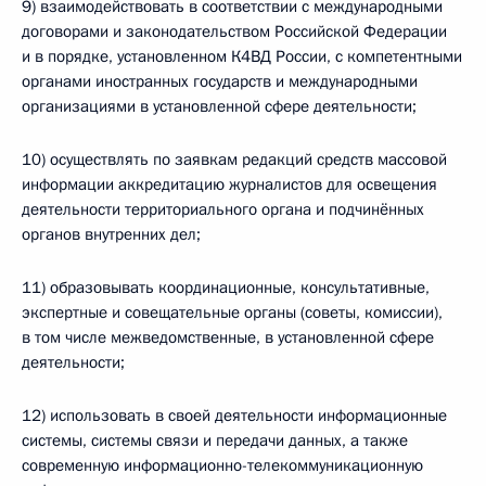
9) взаимодействовать в соответствии с международными
договорами и законодательством Российской Федерации
и в порядке, установленном К4ВД России, с компетентными
органами иностранных государств и международными
организациями в установленной сфере деятельности;
10) осуществлять по заявкам редакций средств массовой
информации аккредитацию журналистов для освещения
деятельности территориального органа и подчинённых
органов внутренних дел;
11) образовывать координационные, консультативные,
экспертные и совещательные органы (советы, комиссии),
в том числе межведомственные, в установленной сфере
деятельности;
12) использовать в своей деятельности информационные
системы, системы связи и передачи данных, а также
современную информационно-телекоммуникационную