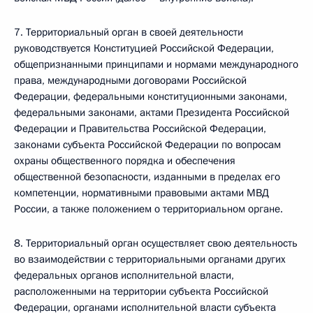
7. Территориальный орган в своей деятельности
руководствуется Конституцией Российской Федерации,
общепризнанными принципами и нормами международного
права, международными договорами Российской
Федерации, федеральными конституционными законами,
федеральными законами, актами Президента Российской
Федерации и Правительства Российской Федерации,
законами субъекта Российской Федерации по вопросам
охраны общественного порядка и обеспечения
общественной безопасности, изданными в пределах его
компетенции, нормативными правовыми актами МВД
России, а также положением о территориальном органе.
8. Территориальный орган осуществляет свою деятельность
во взаимодействии с территориальными органами других
федеральных органов исполнительной власти,
расположенными на территории субъекта Российской
Федерации, органами исполнительной власти субъекта