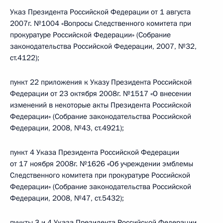
Указ Президента Российской Федерации от 1 августа
2007г. №1004 «Вопросы Следственного комитета при
прокуратуре Российской Федерации» (Собрание
законодательства Российской Федерации, 2007, №32,
ст.4122);
пункт 22 приложения к Указу Президента Российской
Федерации от 23 октября 2008г. №1517 «О внесении
изменений в некоторые акты Президента Российской
Федерации» (Собрание законодательства Российской
Федерации, 2008, №43, ст.4921);
пункт 4 Указа Президента Российской Федерации
от 17 ноября 2008г. №1626 «Об учреждении эмблемы
Следственного комитета при прокуратуре Российской
Федерации» (Собрание законодательства Российской
Федерации, 2008, №47, ст.5432);
пункты 3 и 4 Указа Президента Российской Федерации