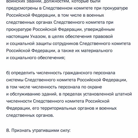
воинских званий, должностям, которые были
предусмотрены в Следственном комитете при прокуратуре
Российской Федерации, в том числе в военных
следственных органах Следственного комитета при
прокуратуре Российской Федерации, утверждённым
настоящим Указом, в целях обеспечения правовой
и социальной защиты сотрудников Следственного комитета
Российской Федерации, а также их материального
и социального обеспечения;
б) определить численность гражданского персонала
системы Следственного комитета Российской Федерации,
в том числе численность персонала по охране
и обслуживанию зданий, в пределах установленной штатной
численности Следственного комитета Российской
Федерации, его территориальных органов и военных
следственных органов.
8. Признать утратившими силу: