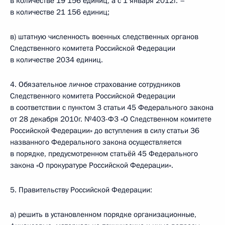
в количестве 19 156 единиц, а с 1 января 2012г. –
в количестве 21 156 единиц;
в) штатную численность военных следственных органов
Следственного комитета Российской Федерации
в количестве 2034 единиц.
4. Обязательное личное страхование сотрудников
Следственного комитета Российской Федерации
в соответствии с пунктом 3 статьи 45 Федерального закона
от 28 декабря 2010г. №403-Ф3 «О Следственном комитете
Российской Федерации» до вступления в силу статьи 36
названного Федерального закона осуществляется
в порядке, предусмотренном статьёй 45 Федерального
закона «О прокуратуре Российской Федерации».
5. Правительству Российской Федерации:
а) решить в установленном порядке организационные,