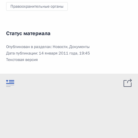
Правоохранительные органы
Статус материала
Опубликован в разделах:
Новости
,
Документы
Дата публикации:
14 января 2011 года, 19:45
Текстовая версия