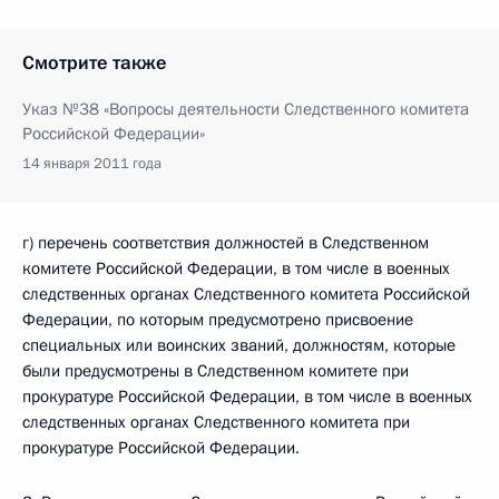
Смотрите также
Указ №38 «Вопросы деятельности Следственного комитета
Российской Федерации»
14 января 2011 года
г) перечень соответствия должностей в Следственном
комитете Российской Федерации, в том числе в военных
следственных органах Следственного комитета Российской
Федерации, по которым предусмотрено присвоение
специальных или воинских званий, должностям, которые
были предусмотрены в Следственном комитете при
прокуратуре Российской Федерации, в том числе в военных
следственных органах Следственного комитета при
прокуратуре Российской Федерации.