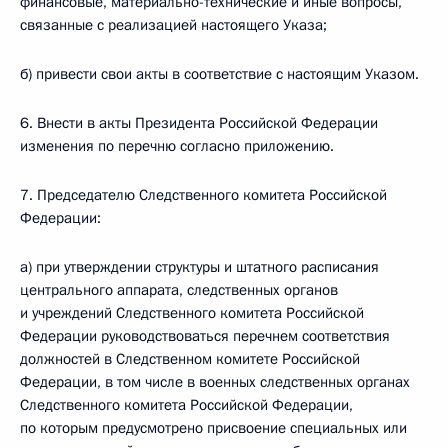
финансовые, материально-технические и иные вопросы,
связанные с реализацией настоящего Указа;
б) привести свои акты в соответствие с настоящим Указом.
6. Внести в акты Президента Российской Федерации
изменения по перечню согласно приложению.
7. Председателю Следственного комитета Российской
Федерации:
а) при утверждении структуры и штатного расписания
центрального аппарата, следственных органов
и учреждений Следственного комитета Российской
Федерации руководствоваться перечнем соответствия
должностей в Следственном комитете Российской
Федерации, в том числе в военных следственных органах
Следственного комитета Российской Федерации,
по которым предусмотрено присвоение специальных или