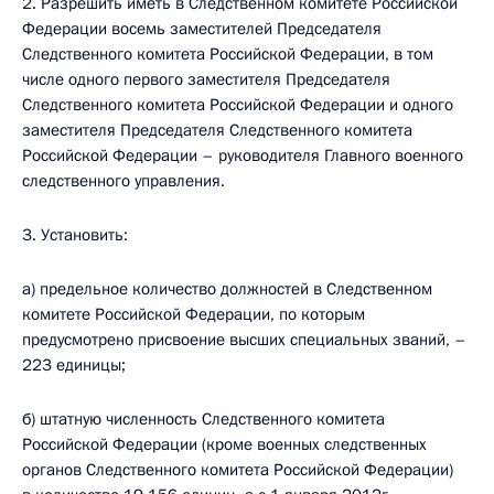
2. Разрешить иметь в Следственном комитете Российской
Федерации восемь заместителей Председателя
Следственного комитета Российской Федерации, в том
числе одного первого заместителя Председателя
Следственного комитета Российской Федерации и одного
заместителя Председателя Следственного комитета
Российской Федерации – руководителя Главного военного
следственного управления.
3. Установить:
а) предельное количество должностей в Следственном
комитете Российской Федерации, по которым
предусмотрено присвоение высших специальных званий, –
223 единицы;
б) штатную численность Следственного комитета
Российской Федерации (кроме военных следственных
органов Следственного комитета Российской Федерации)