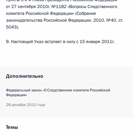
от 27 сентября 2010г. №1182 «Вопросы Следственного
комитета Российской Федерации» (Собрание
законодательства Российской Федерации, 2010, №40, ст.
5043).
9. Настоящий Указ вступает в силу с 15 января 2011г.
Дополнительно
Федеральный закон «О Следственном комитете Российской
Федерации»
28 декабря 2010 года
Темы