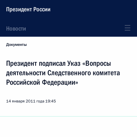
Президент России
Новости
Документы
Президент подписал Указ «Вопросы
деятельности Следственного комитета
Российской Федерации»
14 января 2011 года
19:45