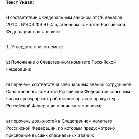
Текст Указа:
В соответствии с Федеральным законом от 28 декабря
2010г. №403-ФЗ «О Следственном комитете Российской
Федерации» постановляю:
1. Утвердить прилагаемые:
а) Положение о Следственном комитете Российской
Федерации;
б) перечень соответствия специальных званий сотрудников
Следственного комитета Российской Федерации классным
чинам прокурорских работников органов прокуратуры
Российской Федерации и воинским званиям;
в) перечень должностей в Следственном комитете
Российской Федерации, по которым предусмотрено
присвоение высших специальных званий;