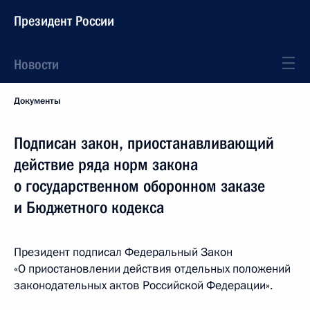
Президент России
Новости
Документы
Подписан закон, приостанавливающий
действие ряда норм закона
о государственном оборонном заказе
и Бюджетного кодекса
Президент подписал Федеральный Закон
«О приостановлении действия отдельных положений
законодательных актов Российской Федерации».