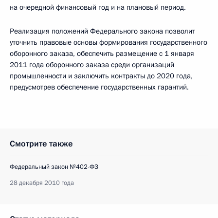
на очередной финансовый год и на плановый период.
Реализация положений Федерального закона позволит
уточнить правовые основы формирования государственного
оборонного заказа, обеспечить размещение с 1 января
2011 года оборонного заказа среди организаций
промышленности и заключить контракты до 2020 года,
предусмотрев обеспечение государственных гарантий.
Смотрите также
Федеральный закон №402-ФЗ
28 декабря 2010 года