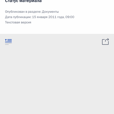
Статус материала
Опубликован в разделе:
Документы
Дата публикации:
15 января 2011 года, 09:00
Текстовая версия