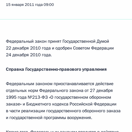
15 января 2011 года
09:00
Федеральный закон принят Государственной Думой
22 декабря 2010 года и одобрен Советом Федерации
24 декабря 2010 года.
Справка Государственно-правового управления
Федеральным законом приостанавливается действие
отдельных норм Федерального закона от 27 декабря
1995 года №213-ФЗ «О государственном оборонном
заказе» и Бюджетного кодекса Российской Федерации
в части реализации государственного оборонного заказа
и государственной программы вооружения.