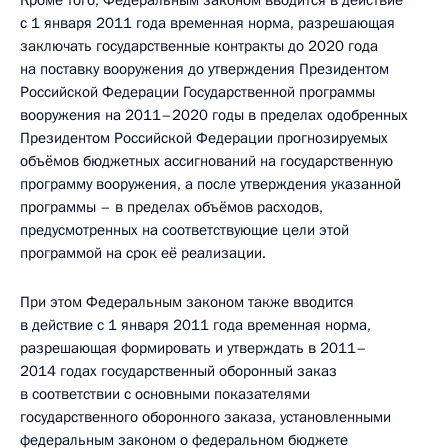
Кроме того, Федеральным законом вводится в действие
с 1 января 2011 года временная норма, разрешающая
заключать государственные контракты до 2020 года
на поставку вооружения до утверждения Президентом
Российской Федерации Государственной программы
вооружения на 2011–2020 годы в пределах одобренных
Президентом Российской Федерации прогнозируемых
объёмов бюджетных ассигнований на государственную
программу вооружения, а после утверждения указанной
программы – в пределах объёмов расходов,
предусмотренных на соответствующие цели этой
программой на срок её реализации.
При этом Федеральным законом также вводится
в действие с 1 января 2011 года временная норма,
разрешающая формировать и утверждать в 2011–
2014 годах государственный оборонный заказ
в соответствии с основными показателями
государственного оборонного заказа, установленными
федеральным законом о федеральном бюджете