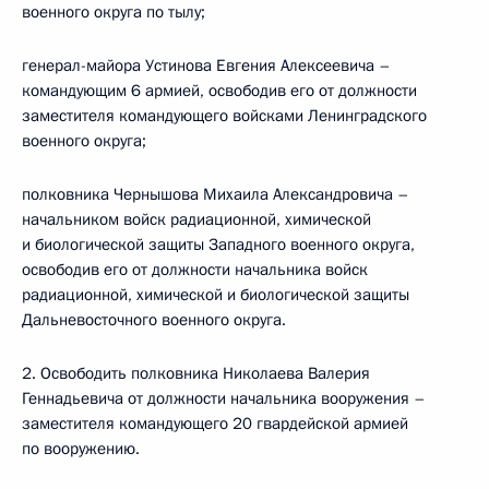
военного округа по тылу;
генерал-майора Устинова Евгения Алексеевича –
командующим 6 армией, освободив его от должности
заместителя командующего войсками Ленинградского
военного округа;
полковника Чернышова Михаила Александровича –
начальником войск радиационной, химической
и биологической защиты Западного военного округа,
освободив его от должности начальника войск
радиационной, химической и биологической защиты
Дальневосточного военного округа.
2. Освободить полковника Николаева Валерия
Геннадьевича от должности начальника вооружения –
заместителя командующего 20 гвардейской армией
по вооружению.