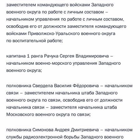
заместителем командующего войсками Западного
военного округа по работе с личным составом –
начальником управления по работе с личным составом,
освободив его от должности заместителя командующего
войсками Приволжско-Уральского военного округа
по воспитательной работе;
капитана 1 ранга Рачука Сергея Владимировича –
начальником военно-морского управления Западного
военного округа;
полковника Свердела Василия Фёдоровича – начальником
связи – заместителем начальника штаба Западного
военного округа по связи, освободив его от должности
начальника связи – заместителя начальника штаба
Московского военного округа по связи;
полковника Симонова Андрея Дмитриевича – начальником
службы радиоэлектронной борьбы Западного военного