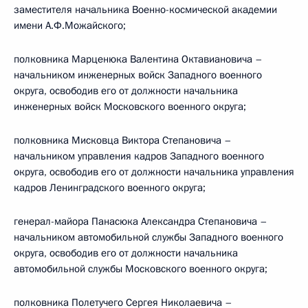
заместителя начальника Военно-космической академии
имени А.Ф.Можайского;
полковника Марценюка Валентина Октавиановича –
начальником инженерных войск Западного военного
округа, освободив его от должности начальника
инженерных войск Московского военного округа;
полковника Мисковца Виктора Степановича –
начальником управления кадров Западного военного
округа, освободив его от должности начальника управления
кадров Ленинградского военного округа;
генерал-майора Панасюка Александра Степановича –
начальником автомобильной службы Западного военного
округа, освободив его от должности начальника
автомобильной службы Московского военного округа;
полковника Полетучего Сергея Николаевича –