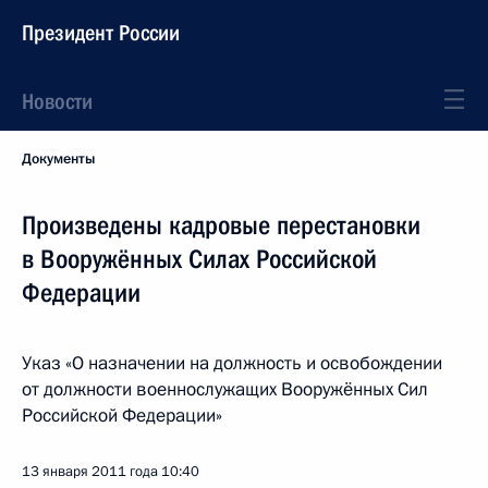
Президент России
Новости
Документы
Произведены кадровые перестановки
в Вооружённых Силах Российской
Федерации
Указ «О назначении на должность и освобождении
от должности военнослужащих Вооружённых Сил
Российской Федерации»
13 января 2011 года
10:40