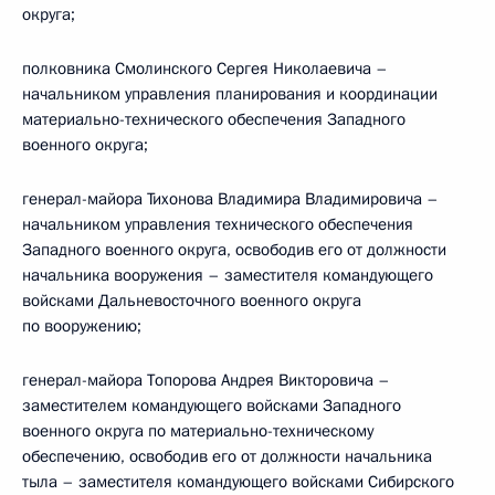
округа;
полковника Смолинского Сергея Николаевича –
начальником управления планирования и координации
материально-технического обеспечения Западного
военного округа;
генерал-майора Тихонова Владимира Владимировича –
начальником управления технического обеспечения
Западного военного округа, освободив его от должности
начальника вооружения – заместителя командующего
войсками Дальневосточного военного округа
по вооружению;
генерал-майора Топорова Андрея Викторовича –
заместителем командующего войсками Западного
военного округа по материально-техническому
обеспечению, освободив его от должности начальника
тыла – заместителя командующего войсками Сибирского