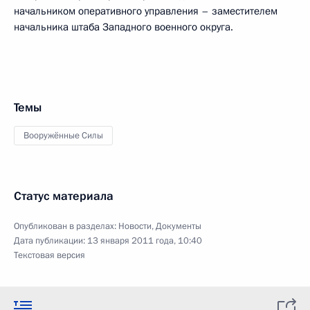
начальником оперативного управления – заместителем
начальника штаба Западного военного округа.
Темы
Вооружённые Силы
Статус материала
Опубликован в разделах:
Новости
,
Документы
Дата публикации:
13 января 2011 года, 10:40
Текстовая версия