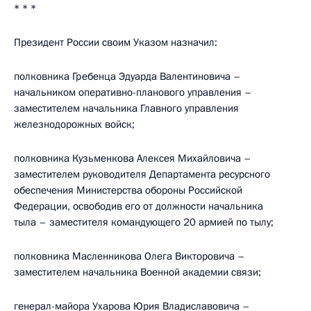
* * *
Президент России своим Указом назначил:
полковника Гребенца Эдуарда Валентиновича –
начальником оперативно-планового управления –
заместителем начальника Главного управления
железнодорожных войск;
полковника Кузьменкова Алексея Михайловича –
заместителем руководителя Департамента ресурсного
обеспечения Министерства обороны Российской
Федерации, освободив его от должности начальника
тыла – заместителя командующего 20 армией по тылу;
полковника Масленникова Олега Викторовича –
заместителем начальника Военной академии связи;
генерал-майора Ухарова Юрия Владиславовича –