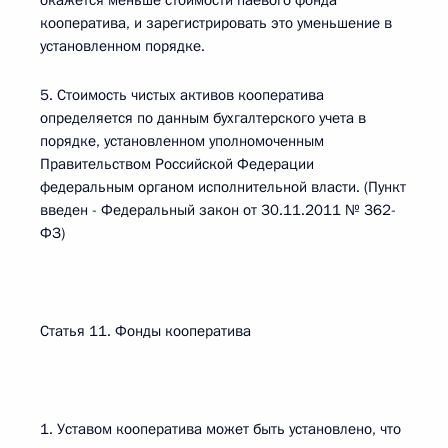
окажется меньше стоимости паевого фонда
кооператива, и зарегистрировать это уменьшение в
установленном порядке.
5. Стоимость чистых активов кооператива
определяется по данным бухгалтерского учета в
порядке, установленном уполномоченным
Правительством Российской Федерации
федеральным органом исполнительной власти. (Пункт
введен - Федеральный закон от 30.11.2011 № 362-
ФЗ)
Статья 11. Фонды кооператива
1. Уставом кооператива может быть установлено, что