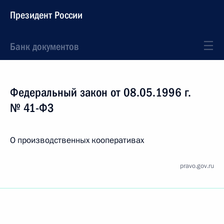
Президент России
Банк документов
Федеральный закон от 08.05.1996 г.
№ 41-ФЗ
О производственных кооперативах
pravo.gov.ru