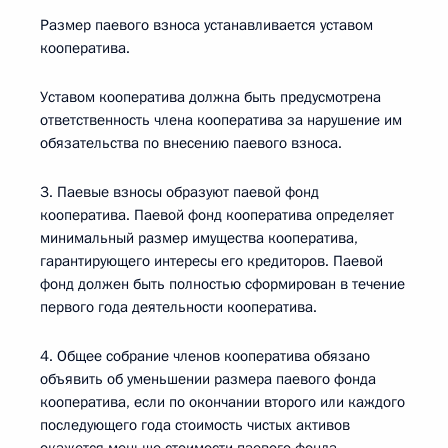
Размер паевого взноса устанавливается уставом
кооператива.
Уставом кооператива должна быть предусмотрена
ответственность члена кооператива за нарушение им
обязательства по внесению паевого взноса.
3. Паевые взносы образуют паевой фонд
кооператива. Паевой фонд кооператива определяет
минимальный размер имущества кооператива,
гарантирующего интересы его кредиторов. Паевой
фонд должен быть полностью сформирован в течение
первого года деятельности кооператива.
4. Общее собрание членов кооператива обязано
объявить об уменьшении размера паевого фонда
кооператива, если по окончании второго или каждого
последующего года стоимость чистых активов