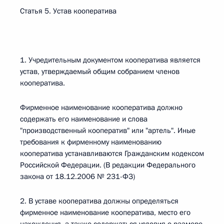
Статья 5. Устав кооператива
1. Учредительным документом кооператива является
устав, утверждаемый общим собранием членов
кооператива.
Фирменное наименование кооператива должно
содержать его наименование и слова
"производственный кооператив" или "артель". Иные
требования к фирменному наименованию
кооператива устанавливаются Гражданским кодексом
Российской Федерации. (В редакции Федерального
закона от 18.12.2006 № 231-ФЗ)
2. В уставе кооператива должны определяться
фирменное наименование кооператива, место его