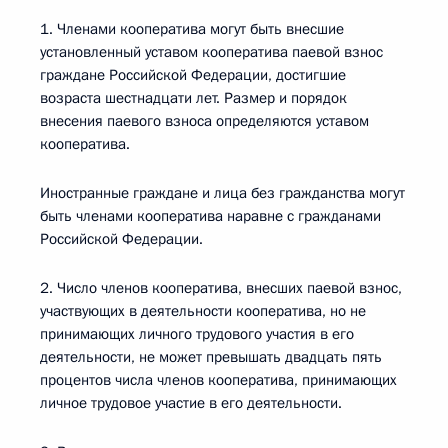
1. Членами кооператива могут быть внесшие
установленный уставом кооператива паевой взнос
граждане Российской Федерации, достигшие
возраста шестнадцати лет. Размер и порядок
внесения паевого взноса определяются уставом
кооператива.
Иностранные граждане и лица без гражданства могут
быть членами кооператива наравне с гражданами
Российской Федерации.
2. Число членов кооператива, внесших паевой взнос,
участвующих в деятельности кооператива, но не
принимающих личного трудового участия в его
деятельности, не может превышать двадцать пять
процентов числа членов кооператива, принимающих
личное трудовое участие в его деятельности.