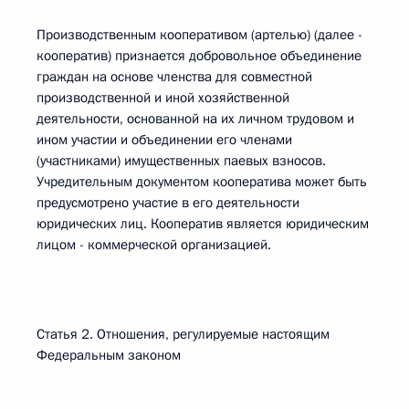
Производственным кооперативом (артелью) (далее -
кооператив) признается добровольное объединение
граждан на основе членства для совместной
производственной и иной хозяйственной
деятельности, основанной на их личном трудовом и
ином участии и объединении его членами
(участниками) имущественных паевых взносов.
Учредительным документом кооператива может быть
предусмотрено участие в его деятельности
юридических лиц. Кооператив является юридическим
лицом - коммерческой организацией.
Статья 2. Отношения, регулируемые настоящим
Федеральным законом