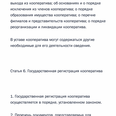
выхода из кооператива; об основаниях и о порядке
исключения из членов кооператива; о порядке
образования имущества кооператива; о перечне
филиалов и представительств кооператива; о порядке
реорганизации и ликвидации кооператива.
В уставе кооператива могут содержаться другие
необходимые для его деятельности сведения.
Статья 6. Государственная регистрация кооператива
1. Государственная регистрация кооператива
осуществляется в порядке, установленном законом.
2. Перечень документов, представляемых для