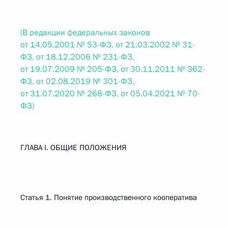
(В редакции федеральных законов
от 14.05.2001 № 53-ФЗ, от 21.03.2002 № 31-
ФЗ, от 18.12.2006 № 231-ФЗ,
от 19.07.2009 № 205-ФЗ, от 30.11.2011 № 362-
ФЗ, от 02.08.2019 № 301-ФЗ,
от 31.07.2020 № 268-ФЗ, от 05.04.2021 № 70-
ФЗ)
ГЛАВА I. ОБЩИЕ ПОЛОЖЕНИЯ
Статья 1. Понятие производственного кооператива