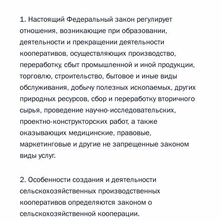
1. Настоящий Федеральный закон регулирует
отношения, возникающие при образовании,
деятельности и прекращении деятельности
кооперативов, осуществляющих производство,
переработку, сбыт промышленной и иной продукции,
торговлю, строительство, бытовое и иные виды
обслуживания, добычу полезных ископаемых, других
природных ресурсов, сбор и переработку вторичного
сырья, проведение научно-исследовательских,
проектно-конструкторских работ, а также
оказывающих медицинские, правовые,
маркетинговые и другие не запрещенные законом
виды услуг.
2. Особенности создания и деятельности
сельскохозяйственных производственных
кооперативов определяются законом о
сельскохозяйственной кооперации.