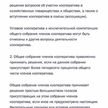
решение вопросов об участии кооператива в
хозяйственных товариществах и обществах, а также о
вступлении кооператива в союзы (ассоциации).
Уставом кооператива к исключительной компетенции
общего собрания членов кооператива могут быть
отнесены и другие вопросы деятельности
кооператива.
2. Общее собрание членов кооператива правомочно
принимать решения, если на данном собрании
присутствует более пятидесяти процентов общего
числа членов кооператива.
Общее собрание членов кооператива принимает
решения простым большинством голосов
присутствующих на этом собрании членов
кооператива, если иное не предусмотрено настоящим
Федеральным законом или уставом кооператива.