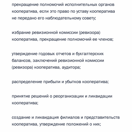
прекращение полномочий исполнительных органов
кооператива, если это право по уставу кооператива
не передано его наблюдательному совету;
избрание ревизионной комиссии (ревизора)
кооператива, прекращение полномочий ее членов;
утверждение годовых отчетов и бухгалтерских
балансов, заключений ревизионной комиссии
(ревизора) кооператива, аудитора;
распределение прибыли и убытков кооператива;
принятие решений о реорганизации и ликвидации
кооператива;
создание и ликвидация филиалов и представительств
кооператива, утверждение положений о них;