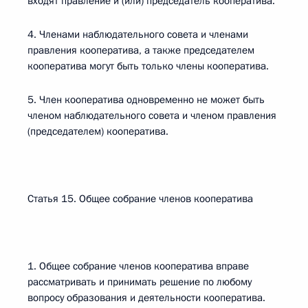
входят правление и (или) председатель кооператива.
4. Членами наблюдательного совета и членами
правления кооператива, а также председателем
кооператива могут быть только члены кооператива.
5. Член кооператива одновременно не может быть
членом наблюдательного совета и членом правления
(председателем) кооператива.
Статья 15. Общее собрание членов кооператива
1. Общее собрание членов кооператива вправе
рассматривать и принимать решение по любому
вопросу образования и деятельности кооператива.