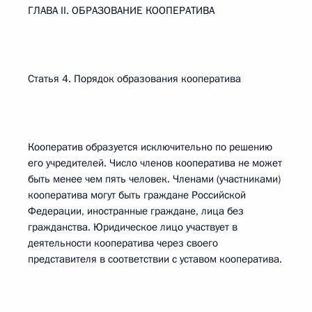
ГЛАВА II. ОБРАЗОВАНИЕ КООПЕРАТИВА
Статья 4. Порядок образования кооператива
Кооператив образуется исключительно по решению
его учредителей. Число членов кооператива не может
быть менее чем пять человек. Членами (участниками)
кооператива могут быть граждане Российской
Федерации, иностранные граждане, лица без
гражданства. Юридическое лицо участвует в
деятельности кооператива через своего
представителя в соответствии с уставом кооператива.