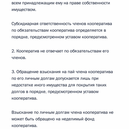
всем принадлежащим ему на праве собственности
имуществом.
Субсидиарная ответственность членов кооператива
по обязательствам кооператива определяется в
порядке, предусмотренном уставом кооператива.
2. Кооператив не отвечает по обязательствам его
членов.
3. Обращение взыскания на пай члена кооператива
по его личным долгам допускается лишь при
недостатке иного имущества для покрытия таких
долгов в порядке, предусмотренном уставом
кооператива.
Взыскание по личным долгам члена кооператива не
может быть обращено на неделимый фонд
кооператива.