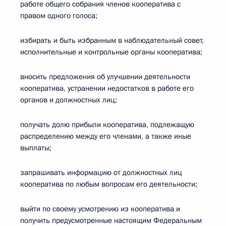
работе общего собрания членов кооператива с
правом одного голоса;
избирать и быть избранным в наблюдательный совет,
исполнительные и контрольные органы кооператива;
вносить предложения об улучшении деятельности
кооператива, устранении недостатков в работе его
органов и должностных лиц;
получать долю прибыли кооператива, подлежащую
распределению между его членами, а также иные
выплаты;
запрашивать информацию от должностных лиц
кооператива по любым вопросам его деятельности;
выйти по своему усмотрению из кооператива и
получить предусмотренные настоящим Федеральным