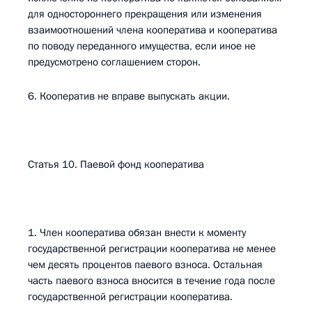
для одностороннего прекращения или изменения
взаимоотношений члена кооператива и кооператива
по поводу переданного имущества, если иное не
предусмотрено соглашением сторон.
6. Кооператив не вправе выпускать акции.
Статья 10. Паевой фонд кооператива
1. Член кооператива обязан внести к моменту
государственной регистрации кооператива не менее
чем десять процентов паевого взноса. Остальная
часть паевого взноса вносится в течение года после
государственной регистрации кооператива.