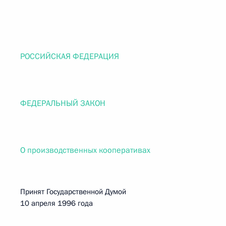
РОССИЙСКАЯ ФЕДЕРАЦИЯ
ФЕДЕРАЛЬНЫЙ ЗАКОН
О производственных кооперативах
Принят Государственной Думой
10 апреля 1996 года