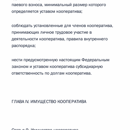
паевого взноса, минимальный размер которого
определяется уставом кооператива;
соблюдать установленные для членов кооператива,
принимающих личное трудовое участие в
деятельности кооператива, правила внутреннего
распорядка;
нести предусмотренную настоящим Федеральным
законом и уставом кооператива субсидиарную
ответственность по долгам кооператива.
ГЛАВА IV. ИМУЩЕСТВО КООПЕРАТИВА