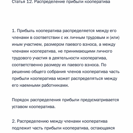
Статья 12. Распределение прибыли кооператива
1. Прибыль кооператива распределяется между его
членами в соответствии с их личным трудовым и (или)
иным участием, размером паевого взноса, а между
членами кооператива, не принимающими личного
трудового участия в деятельности кооператива,
соответственно размеру их паевого взноса. По
решению общего собрания членов кооператива часть
прибыли кооператива может распределяться между
его наемными работниками.
Порядок распределения прибыли предусматривается
уставом кооператива.
2. Распределению между членами кооператива
подлежит часть прибыли кооператива, остающаяся