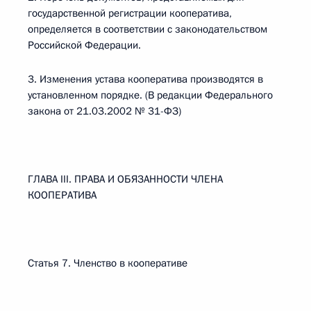
государственной регистрации кооператива,
определяется в соответствии с законодательством
Российской Федерации.
3. Изменения устава кооператива производятся в
установленном порядке. (В редакции Федерального
закона от 21.03.2002 № 31-ФЗ)
ГЛАВА III. ПРАВА И ОБЯЗАННОСТИ ЧЛЕНА
КООПЕРАТИВА
Статья 7. Членство в кооперативе