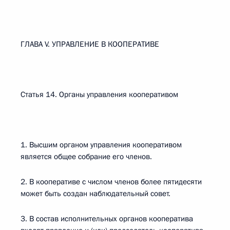
ГЛАВА V. УПРАВЛЕНИЕ В КООПЕРАТИВЕ
Статья 14. Органы управления кооперативом
1. Высшим органом управления кооперативом
является общее собрание его членов.
2. В кооперативе с числом членов более пятидесяти
может быть создан наблюдательный совет.
3. В состав исполнительных органов кооператива