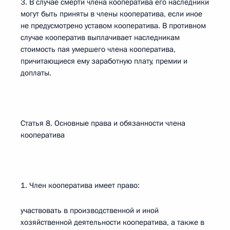
3. В случае смерти члена кооператива его наследники
могут быть приняты в члены кооператива, если иное
не предусмотрено уставом кооператива. В противном
случае кооператив выплачивает наследникам
стоимость пая умершего члена кооператива,
причитающиеся ему заработную плату, премии и
доплаты.
Статья 8. Основные права и обязанности члена
кооператива
1. Член кооператива имеет право:
участвовать в производственной и иной
хозяйственной деятельности кооператива, а также в