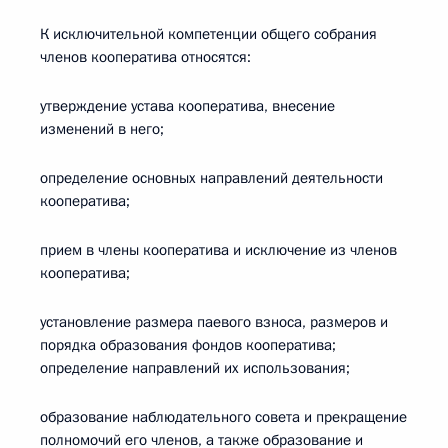
К исключительной компетенции общего собрания
членов кооператива относятся:
утверждение устава кооператива, внесение
изменений в него;
определение основных направлений деятельности
кооператива;
прием в члены кооператива и исключение из членов
кооператива;
установление размера паевого взноса, размеров и
порядка образования фондов кооператива;
определение направлений их использования;
образование наблюдательного совета и прекращение
полномочий его членов, а также образование и