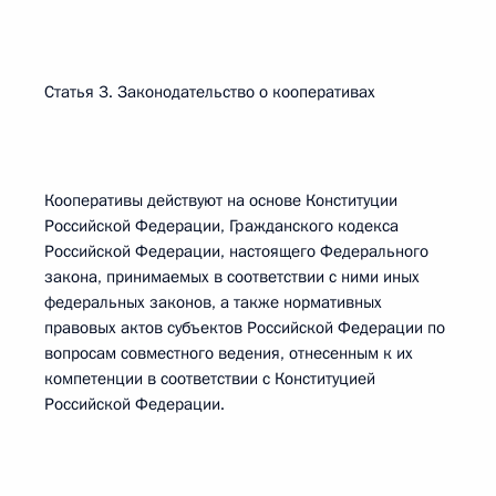
Статья 3. Законодательство о кооперативах
Кооперативы действуют на основе Конституции
Российской Федерации, Гражданского кодекса
Российской Федерации, настоящего Федерального
закона, принимаемых в соответствии с ними иных
федеральных законов, а также нормативных
правовых актов субъектов Российской Федерации по
вопросам совместного ведения, отнесенным к их
компетенции в соответствии с Конституцией
Российской Федерации.