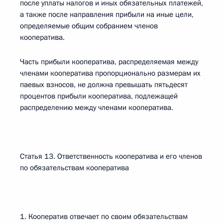
после уплаты налогов и иных обязательных платежей,
а также после направления прибыли на иные цели,
определяемые общим собранием членов
кооператива.
Часть прибыли кооператива, распределяемая между
членами кооператива пропорционально размерам их
паевых взносов, не должна превышать пятьдесят
процентов прибыли кооператива, подлежащей
распределению между членами кооператива.
Статья 13. Ответственность кооператива и его членов
по обязательствам кооператива
1. Кооператив отвечает по своим обязательствам