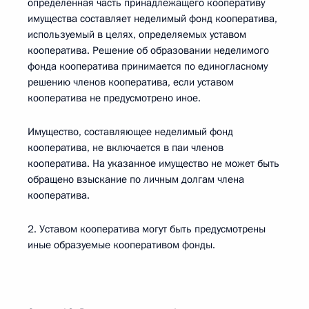
определенная часть принадлежащего кооперативу
имущества составляет неделимый фонд кооператива,
используемый в целях, определяемых уставом
кооператива. Решение об образовании неделимого
фонда кооператива принимается по единогласному
решению членов кооператива, если уставом
кооператива не предусмотрено иное.
Имущество, составляющее неделимый фонд
кооператива, не включается в паи членов
кооператива. На указанное имущество не может быть
обращено взыскание по личным долгам члена
кооператива.
2. Уставом кооператива могут быть предусмотрены
иные образуемые кооперативом фонды.