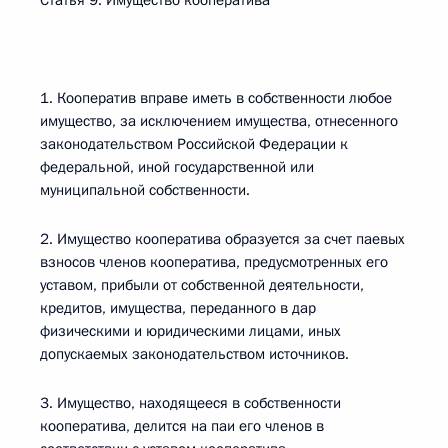
Статья 9. Имущество кооператива
1. Кооператив вправе иметь в собственности любое
имущество, за исключением имущества, отнесенного
законодательством Российской Федерации к
федеральной, иной государственной или
муниципальной собственности.
2. Имущество кооператива образуется за счет паевых
взносов членов кооператива, предусмотренных его
уставом, прибыли от собственной деятельности,
кредитов, имущества, переданного в дар
физическими и юридическими лицами, иных
допускаемых законодательством источников.
3. Имущество, находящееся в собственности
кооператива, делится на паи его членов в