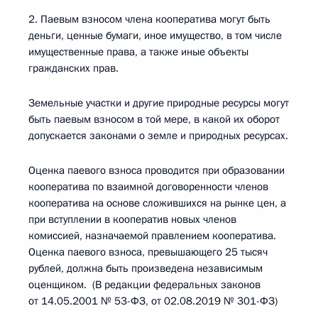
2. Паевым взносом члена кооператива могут быть
деньги, ценные бумаги, иное имущество, в том числе
имущественные права, а также иные объекты
гражданских прав.
Земельные участки и другие природные ресурсы могут
быть паевым взносом в той мере, в какой их оборот
допускается законами о земле и природных ресурсах.
Оценка паевого взноса проводится при образовании
кооператива по взаимной договоренности членов
кооператива на основе сложившихся на рынке цен, а
при вступлении в кооператив новых членов
комиссией, назначаемой правлением кооператива.
Оценка паевого взноса, превышающего 25 тысяч
рублей, должна быть произведена независимым
оценщиком. (В редакции федеральных законов
от 14.05.2001 № 53-ФЗ, от 02.08.2019 № 301-ФЗ)