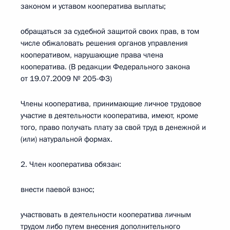
законом и уставом кооператива выплаты;
обращаться за судебной защитой своих прав, в том
числе обжаловать решения органов управления
кооперативом, нарушающие права члена
кооператива. (В редакции Федерального закона
от 19.07.2009 № 205-ФЗ)
Члены кооператива, принимающие личное трудовое
участие в деятельности кооператива, имеют, кроме
того, право получать плату за свой труд в денежной и
(или) натуральной формах.
2. Член кооператива обязан:
внести паевой взнос;
участвовать в деятельности кооператива личным
трудом либо путем внесения дополнительного