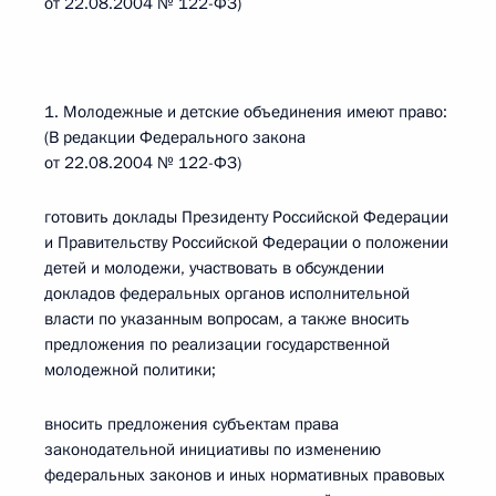
от 22.08.2004 № 122-ФЗ)
1. Молодежные и детские объединения имеют право:
(В редакции Федерального закона
от 22.08.2004 № 122-ФЗ)
готовить доклады Президенту Российской Федерации
и Правительству Российской Федерации о положении
детей и молодежи, участвовать в обсуждении
докладов федеральных органов исполнительной
власти по указанным вопросам, а также вносить
предложения по реализации государственной
молодежной политики;
вносить предложения субъектам права
законодательной инициативы по изменению
федеральных законов и иных нормативных правовых