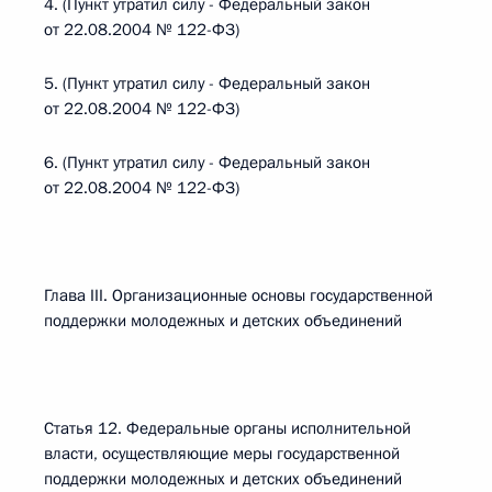
4. (Пункт утратил силу - Федеральный закон
от 22.08.2004 № 122-ФЗ)
5. (Пункт утратил силу - Федеральный закон
от 22.08.2004 № 122-ФЗ)
6. (Пункт утратил силу - Федеральный закон
от 22.08.2004 № 122-ФЗ)
Глава III. Организационные основы государственной
поддержки молодежных и детских объединений
Статья 12. Федеральные органы исполнительной
власти, осуществляющие меры государственной
поддержки молодежных и детских объединений