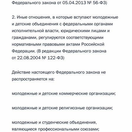
Федерального закона от 05.04.2013 № 56-ФЗ)
2. Иные отношения, в которые вступают молодежные
и детские объединения с федеральными органами
исполнительной власти, юридическими лицами и
гражданами, регулируются соответствующими
нормативными правовыми актами Российской
Федерации. (В редакции Федерального закона
от 22.08.2004 № 122-ФЗ)
Действие настоящего Федерального закона не
распространяется на:
молодежные и детские коммерческие организации;
молодежные и детские религиозные организации;
молодежные и студенческие объединения,
являющиеся профессиональными союзами;