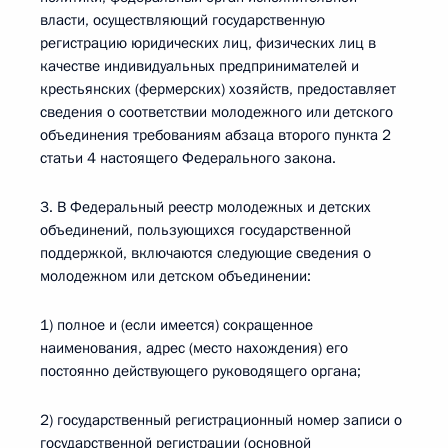
власти, осуществляющий государственную
регистрацию юридических лиц, физических лиц в
качестве индивидуальных предпринимателей и
крестьянских (фермерских) хозяйств, предоставляет
сведения о соответствии молодежного или детского
объединения требованиям абзаца второго пункта 2
статьи 4 настоящего Федерального закона.
3. В Федеральный реестр молодежных и детских
объединений, пользующихся государственной
поддержкой, включаются следующие сведения о
молодежном или детском объединении:
1) полное и (если имеется) сокращенное
наименования, адрес (место нахождения) его
постоянно действующего руководящего органа;
2) государственный регистрационный номер записи о
государственной регистрации (основной