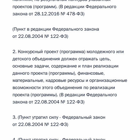
проектов (программ). (В редакции Федерального
закона от 28.12.2016 № 478-ФЗ)
(Пункт в редакции Федерального закона
от 22.08.2004 № 122-ФЗ)
2. Конкурсный проект (программа) молодежного или
детского объединения должен отражать цель,
основные задачи, содержание и план реализации
данного проекта (программы), финансовые,
материальные, кадровые ресурсы и организационные
возможности этого объединения по реализации
проекта (программы). (В редакции Федерального
закона от 22.08.2004 № 122-ФЗ)
3. (Пункт утратил силу - Федеральный закон
от 22.08.2004 № 122-ФЗ)
4. (Пункт утратил силу - Федеральный закон