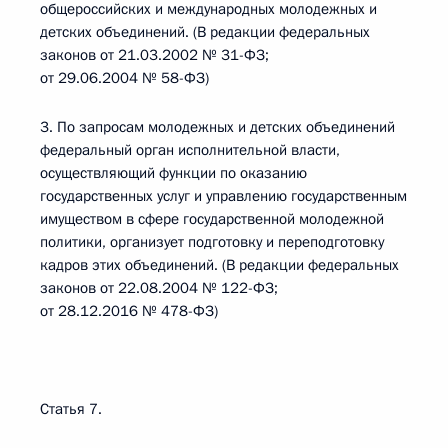
общероссийских и международных молодежных и
детских объединений. (В редакции федеральных
законов от 21.03.2002 № 31-ФЗ;
от 29.06.2004 № 58-ФЗ)
3. По запросам молодежных и детских объединений
федеральный орган исполнительной власти,
осуществляющий функции по оказанию
государственных услуг и управлению государственным
имуществом в сфере государственной молодежной
политики, организует подготовку и переподготовку
кадров этих объединений. (В редакции федеральных
законов от 22.08.2004 № 122-ФЗ;
от 28.12.2016 № 478-ФЗ)
Статья 7.