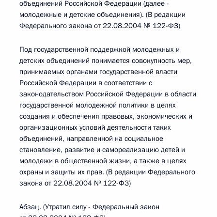
объединений Российской Федерации (далее -
молодежные и детские объединения). (В редакции
Федерального закона от 22.08.2004 № 122-ФЗ)
Под государственной поддержкой молодежных и
детских объединений понимается совокупность мер,
принимаемых органами государственной власти
Российской Федерации в соответствии с
законодательством Российской Федерации в области
государственной молодежной политики в целях
создания и обеспечения правовых, экономических и
организационных условий деятельности таких
объединений, направленной на социальное
становление, развитие и самореализацию детей и
молодежи в общественной жизни, а также в целях
охраны и защиты их прав. (В редакции Федерального
закона от 22.08.2004 № 122-ФЗ)
Абзац. (Утратил силу - Федеральный закон