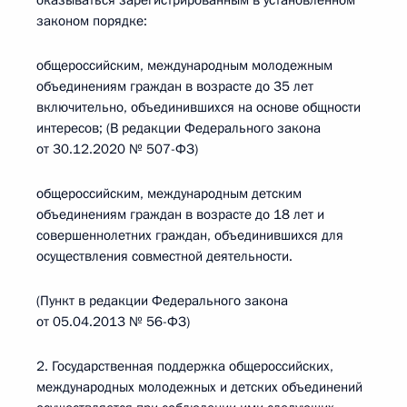
оказываться зарегистрированным в установленном
законом порядке:
общероссийским, международным молодежным
объединениям граждан в возрасте до 35 лет
включительно, объединившихся на основе общности
интересов; (В редакции Федерального закона
от 30.12.2020 № 507-ФЗ)
общероссийским, международным детским
объединениям граждан в возрасте до 18 лет и
совершеннолетних граждан, объединившихся для
осуществления совместной деятельности.
(Пункт в редакции Федерального закона
от 05.04.2013 № 56-ФЗ)
2. Государственная поддержка общероссийских,
международных молодежных и детских объединений