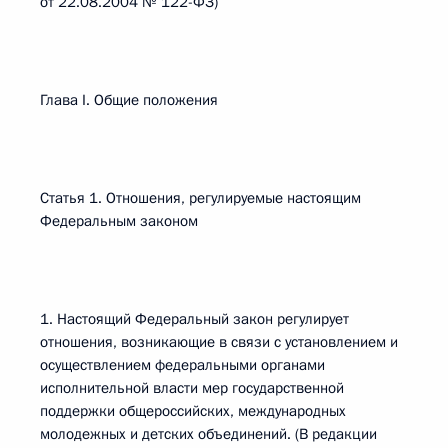
от 22.08.2004 № 122-ФЗ)
Глава I. Общие положения
Статья 1. Отношения, регулируемые настоящим
Федеральным законом
1. Настоящий Федеральный закон регулирует
отношения, возникающие в связи с установлением и
осуществлением федеральными органами
исполнительной власти мер государственной
поддержки общероссийских, международных
молодежных и детских объединений. (В редакции