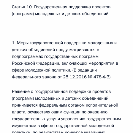
Статья 10. Государственная поддержка проектов
(программ) молодежных и детских объединений
1. Меры государственной поддержки молодежных и
детских объединений предусматриваются в
подпрограммах государственных программ
Российской Федерации, включающих мероприятия в
сфере молодежной политики. (В редакции
Федерального закона от 28.12.2016 № 478-ФЗ)
Решение о государственной поддержке проектов
(программ) молодежных и детских объединений
принимается федеральным органом исполнительной
власти, осуществляющим функции по оказанию
государственных услуг и управлению государственным
имуществом в сфере государственной молодежной
политики, по результатам конкурса указанных