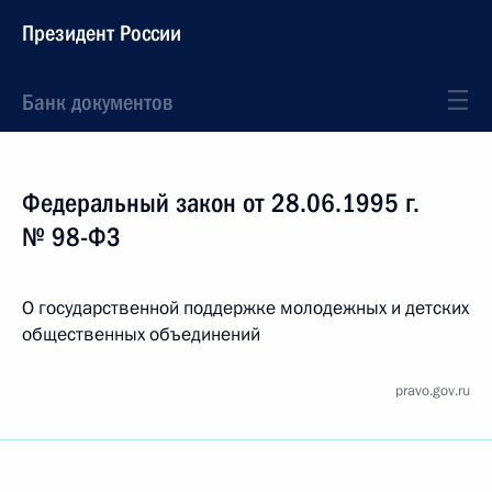
Президент России
Банк документов
Федеральный закон от 28.06.1995 г.
№ 98-ФЗ
О государственной поддержке молодежных и детских
общественных объединений
pravo.gov.ru