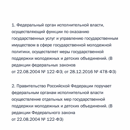
1. Федеральный орган исполнительной власти,
осуществляющий функции по оказанию
государственных услуг и управлению государственным
имуществом в сфере государственной молодежной
политики, осуществляет меры государственной
поддержки молодежных и детских объединений. (В
редакции федеральных законов
от 22.08.2004 № 122-ФЗ; от 28.12.2016 № 478-ФЗ)
2. Правительство Российской Федерации поручает
федеральным органам исполнительной власти
осуществление отдельных мер государственной
поддержки молодежных и детских объединений. (В
редакции Федерального закона
от 22.08.2004 № 122-ФЗ)