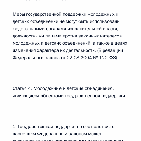
Меры государственной поддержки молодежных и
детских объединений не могут быть использованы
федеральными органами исполнительной власти,
должностными лицами против законных интересов
молодежных и детских объединений, а также в целях
изменения характера их деятельности. (В редакции
Федерального закона от 22.08.2004 № 122-ФЗ)
Статья 4. Молодежные и детские объединения,
являющиеся объектами государственной поддержки
1. Государственная поддержка в соответствии с
настоящим Федеральным законом может