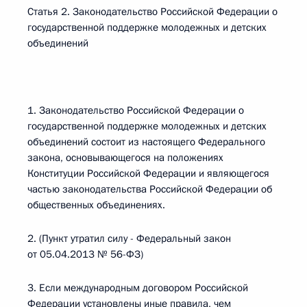
Статья 2. Законодательство Российской Федерации о
государственной поддержке молодежных и детских
объединений
1. Законодательство Российской Федерации о
государственной поддержке молодежных и детских
объединений состоит из настоящего Федерального
закона, основывающегося на положениях
Конституции Российской Федерации и являющегося
частью законодательства Российской Федерации об
общественных объединениях.
2. (Пункт утратил силу - Федеральный закон
от 05.04.2013 № 56-ФЗ)
3. Если международным договором Российской
Федерации установлены иные правила, чем