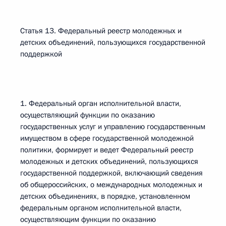
Статья 13. Федеральный реестр молодежных и
детских объединений, пользующихся государственной
поддержкой
1. Федеральный орган исполнительной власти,
осуществляющий функции по оказанию
государственных услуг и управлению государственным
имуществом в сфере государственной молодежной
политики, формирует и ведет Федеральный реестр
молодежных и детских объединений, пользующихся
государственной поддержкой, включающий сведения
об общероссийских, о международных молодежных и
детских объединениях, в порядке, установленном
федеральным органом исполнительной власти,
осуществляющим функции по оказанию