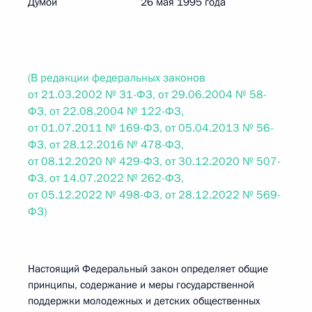
Думой 26 мая 1995 года
(В редакции федеральных законов
от 21.03.2002 № 31-ФЗ, от 29.06.2004 № 58-
ФЗ, от 22.08.2004 № 122-ФЗ,
от 01.07.2011 № 169-ФЗ, от 05.04.2013 № 56-
ФЗ, от 28.12.2016 № 478-ФЗ,
от 08.12.2020 № 429-ФЗ, от 30.12.2020 № 507-
ФЗ, от 14.07.2022 № 262-ФЗ,
от 05.12.2022 № 498-ФЗ, от 28.12.2022 № 569-
ФЗ)
Настоящий Федеральный закон определяет общие
принципы, содержание и меры государственной
поддержки молодежных и детских общественных