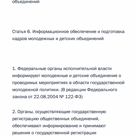
объединений
Статья 6. Информационное обеспечение и подготовка
кадров молодежных и детских объединений
1. Федеральные органы исполнительной власти
информируют молодежные и детские объединения о
проводимых мероприятиях в области государственной
молодежной политики. (В редакции Федерального
закона от 22.08.2004 № 122-ФЗ)
2. Органы, осуществляющие государственную
регистрацию общественных объединений,
обеспечивают информирование и принимают
решения о государственной регистрации