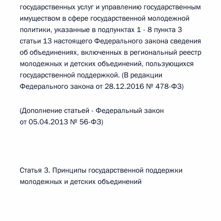
государственных услуг и управлению государственным
имуществом в сфере государственной молодежной
политики, указанные в подпунктах 1 - 8 пункта 3
статьи 13 настоящего Федерального закона сведения
об объединениях, включенных в региональный реестр
молодежных и детских объединений, пользующихся
государственной поддержкой. (В редакции
Федерального закона от 28.12.2016 № 478-ФЗ)
(Дополнение статьей - Федеральный закон
от 05.04.2013 № 56-ФЗ)
Статья 3. Принципы государственной поддержки
молодежных и детских объединений