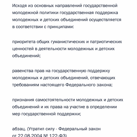
Исходя из основных направлений государственной
молодежной политики государственная поддержка
молодежных и детских объединений осуществляется
в соответствии с принципами:
приоритета общих гуманистических и патриотических
ценностей в деятельности молодежных и детских
объединений;
равенства прав на государственную поддержку
молодежных и детских объединений, отвечающих
требованиям настоящего Федерального закона;
признания самостоятельности молодежных и детских
объединений и их права на участие в определении
мер государственной поддержки;
абзац. (Утратил силу - Федеральный закон
от 22.08.2004 № 122-ФЗ)