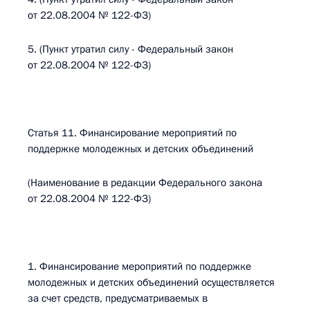
от 22.08.2004 № 122-ФЗ)
5. (Пункт утратил силу - Федеральный закон
от 22.08.2004 № 122-ФЗ)
Статья 11. Финансирование мероприятий по
поддержке молодежных и детских объединений
(Наименование в редакции Федерального закона
от 22.08.2004 № 122-ФЗ)
1. Финансирование мероприятий по поддержке
молодежных и детских объединений осуществляется
за счет средств, предусматриваемых в