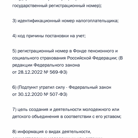
государственный регистрационный номер);
3) идентификационный номер налогоплательщика;
4) код причины постановки на учет;
5) регистрационный номер в Фонде пенсионного и
социального страхования Российской Федерации; (В
редакции Федерального закона
от 28.12.2022 № 569-ФЗ)
6) (Подпункт утратил силу - Федеральный закон
от 30.12.2020 № 507-ФЗ)
7) цель создания и деятельности молодежного или
детского объединения в соответствии с его уставом;
8) информация о видах деятельности,