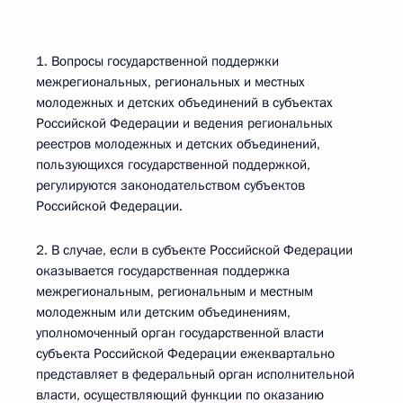
1. Вопросы государственной поддержки
межрегиональных, региональных и местных
молодежных и детских объединений в субъектах
Российской Федерации и ведения региональных
реестров молодежных и детских объединений,
пользующихся государственной поддержкой,
регулируются законодательством субъектов
Российской Федерации.
2. В случае, если в субъекте Российской Федерации
оказывается государственная поддержка
межрегиональным, региональным и местным
молодежным или детским объединениям,
уполномоченный орган государственной власти
субъекта Российской Федерации ежеквартально
представляет в федеральный орган исполнительной
власти, осуществляющий функции по оказанию