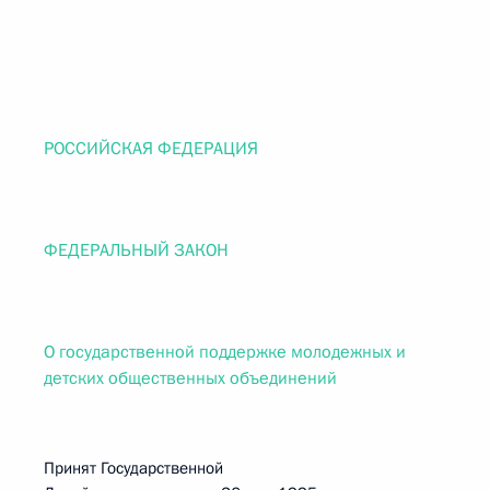
РОССИЙСКАЯ ФЕДЕРАЦИЯ
ФЕДЕРАЛЬНЫЙ ЗАКОН
О государственной поддержке молодежных и
детских общественных объединений
Принят Государственной