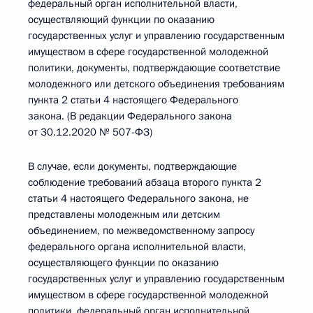
федеральный орган исполнительной власти,
осуществляющий функции по оказанию
государственных услуг и управлению государственным
имуществом в сфере государственной молодежной
политики, документы, подтверждающие соответствие
молодежного или детского объединения требованиям
пункта 2 статьи 4 настоящего Федерального
закона. (В редакции Федерального закона
от 30.12.2020 № 507-ФЗ)
В случае, если документы, подтверждающие
соблюдение требований абзаца второго пункта 2
статьи 4 настоящего Федерального закона, не
представлены молодежным или детским
объединением, по межведомственному запросу
федерального органа исполнительной власти,
осуществляющего функции по оказанию
государственных услуг и управлению государственным
имуществом в сфере государственной молодежной
политики, федеральный орган исполнительной