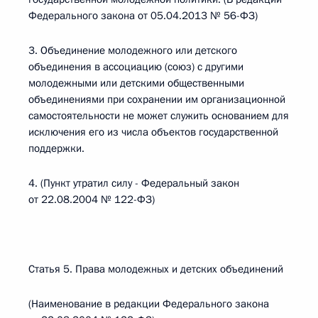
Федерального закона от 05.04.2013 № 56-ФЗ)
3. Объединение молодежного или детского
объединения в ассоциацию (союз) с другими
молодежными или детскими общественными
объединениями при сохранении им организационной
самостоятельности не может служить основанием для
исключения его из числа объектов государственной
поддержки.
4. (Пункт утратил силу - Федеральный закон
от 22.08.2004 № 122-ФЗ)
Статья 5. Права молодежных и детских объединений
(Наименование в редакции Федерального закона