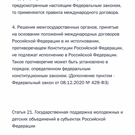
предусмотренные настоящим Федеральным законом,
то применяются правила международного договора.
4. Решения межгосударственных органов, принятые
на основании положений международных договоров
Российской Федерации в их истолковании,
противоречащем Конституции Российской Федерации,
не подлежат исполнению в Российской Федерации.
Такое противоречие может быть установлено в
порядке, определенном федеральным
конституционным законом. (Дополнение пунктом -
Федеральный закон от 08.12.2020 № 429-ФЗ)
Статья 21. Государственная поддержка молодежных и
детских объединений в субъектах Российской
Федерации