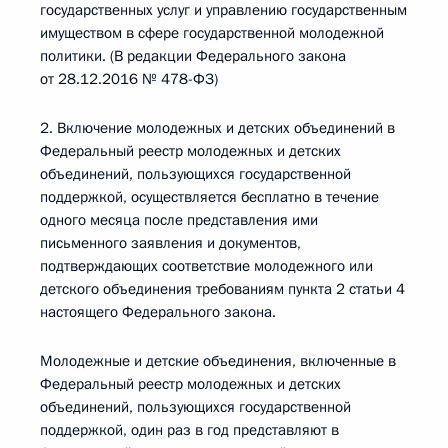
государственных услуг и управлению государственным
имуществом в сфере государственной молодежной
политики. (В редакции Федерального закона
от 28.12.2016 № 478-ФЗ)
2. Включение молодежных и детских объединений в
Федеральный реестр молодежных и детских
объединений, пользующихся государственной
поддержкой, осуществляется бесплатно в течение
одного месяца после представления ими
письменного заявления и документов,
подтверждающих соответствие молодежного или
детского объединения требованиям пункта 2 статьи 4
настоящего Федерального закона.
Молодежные и детские объединения, включенные в
Федеральный реестр молодежных и детских
объединений, пользующихся государственной
поддержкой, один раз в год представляют в