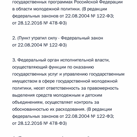
государственных программах Российской Федерации
в области молодежной политики. (В редакции
федеральных законов от 22.08.2004 № 122-ФЗ;
от 28.12.2016 № 478-ФЗ)
2. (Пункт утратил силу - Федеральный закон
от 22.08.2004 № 122-ФЗ)
3. Федеральный орган исполнительной власти,
осуществляющий функции по оказанию
государственных услуг и управлению государственным
имуществом в сфере государственной молодежной
политики, несет ответственность за правомерность
выделения средств молодежным и детским
объединениям, осуществляет контроль за
обоснованностью их расходования. (В редакции
федеральных законов от 22.08.2004 № 122-ФЗ;
от 28.12.2016 № 478-ФЗ)