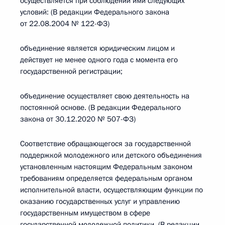
осуществляется при соблюдении ими следующих
условий: (В редакции Федерального закона
от 22.08.2004 № 122-ФЗ)
объединение является юридическим лицом и
действует не менее одного года с момента его
государственной регистрации;
объединение осуществляет свою деятельность на
постоянной основе. (В редакции Федерального
закона от 30.12.2020 № 507-ФЗ)
Соответствие обращающегося за государственной
поддержкой молодежного или детского объединения
установленным настоящим Федеральным законом
требованиям определяется федеральным органом
исполнительной власти, осуществляющим функции по
оказанию государственных услуг и управлению
государственным имуществом в сфере
государственной молодежной политики. (В редакции