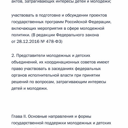
актов, затрагивающих интересы детей и молодежи;
участвовать в подготовке и обсуждении проектов
государственных программ Российской Федерации,
включающих мероприятия в сфере молодежной
политики. (В редакции Федерального закона
от 28.12.2016 № 478-ФЗ)
2. Представители молодежных и детских
объединений, их координационных советов имеют
право участвовать в заседаниях федеральных
органов исполнительной власти при принятии
решений по вопросам, затрагивающим интересы
детей и молодежи.
Глава II. Основные направления и формы
государственной поддержки молодежных и детских