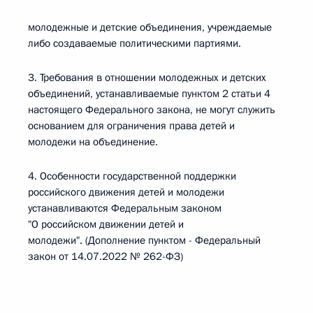
молодежные и детские объединения, учреждаемые
либо создаваемые политическими партиями.
3. Требования в отношении молодежных и детских
объединений, устанавливаемые пунктом 2 статьи 4
настоящего Федерального закона, не могут служить
основанием для ограничения права детей и
молодежи на объединение.
4. Особенности государственной поддержки
российского движения детей и молодежи
устанавливаются Федеральным законом
"О российском движении детей и
молодежи". (Дополнение пунктом - Федеральный
закон от 14.07.2022 № 262-ФЗ)