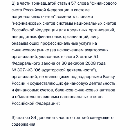
2) в части тринадцатой статьи 57 слова "финансового
счета Российской Федерации в системе
национальных счетов" заменить словами
"нефинансовых счетов системы национальных счетов
Российской Федерации для кредитных организаций,
некредитных финансовых организаций, лиц,
оказывающих профессиональные услуги на
финансовом рынке (за исключением аудиторских
организаций, указанных в части 3 статьи 51
Федерального закона от 30 декабря 2008 года
№ 307-ФЗ "Об аудиторской деятельности"),
организаций, не являющихся поднадзорными Банку
России и осуществляющих финансовую деятельность,
и финансовых счетов, балансов финансовых активов
и обязательств системы национальных счетов
Российской Федерации";
3) статью 84 дополнить частью третьей следующего
содержания: