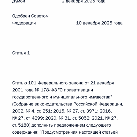
Думой 2 декабря 2025 года
Одобрен Советом
Федерации 10 декабря 2025 года
Статья 1
Статью 101 Федерального закона от 21 декабря
2001 года № 178-ФЗ "О приватизации
государственного и муниципального имущества"
(Собрание законодательства Российской Федерации,
2002, № 4, ст. 251; 2015, № 27, ст. 3971; 2016,
№ 27, ст. 4299; 2020, № 31, ст. 5052; 2021, № 27,
ст. 5180) дополнить предложением следующего
содержания: "Предусмотренная настоящей статьей