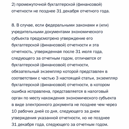
2) промежуточной бухгалтерской (финансовой)
отчетности не позднее 31 декабря отчетного года.
8. В случае, если федеральными законами и (или)
учредительными документами экономического
субъекта предусмотрено утверждение его
бухгалтерской (финансовой) отчетности и эта
отчетность, утвержденная после 31 июля года,
следующего за отчетным годом, отличается от
бухгалтерской (финансовой) отчетности,
обязательный экземпляр которой представлен в
соответствии с частью 3 настоящей статьи, экземпляр
бухгалтерской (финансовой) отчетности, в котором
ошибка исправлена, представляется в налоговый
орган по месту нахождения экономического субъекта
в виде электронного документа не позднее чем через
10 рабочих дней со дня, следующего за днем
утверждения указанной отчетности, но не позднее
31 декабря года, следующего за отчетным годом.