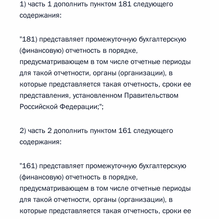
1) часть 1 дополнить пунктом 181 следующего
содержания:
"181) представляет промежуточную бухгалтерскую
(финансовую) отчетность в порядке,
предусматривающем в том числе отчетные периоды
для такой отчетности, органы (организации), в
которые представляется такая отчетность, сроки ее
представления, установленном Правительством
Российской Федерации;";
2) часть 2 дополнить пунктом 161 следующего
содержания:
"161) представляет промежуточную бухгалтерскую
(финансовую) отчетность в порядке,
предусматривающем в том числе отчетные периоды
для такой отчетности, органы (организации), в
которые представляется такая отчетность, сроки ее