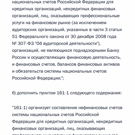
национальных счетов Российской Федерации для
кредитных организаций, некредитных финансовых
организаций, лиц, оказывающих профессиональные
услуги на финансовом рынке (за исключением
аудиторских организаций, указанных в части 3 статьи
51 Федерального закона от 30 декабря 2008 года
№ 307-ФЗ "Об аудиторской деятельности"),
организаций, не являющихся поднадзорными Банку
России и осуществляющих финансовую деятельность,
и финансовых счетов, балансов финансовых активов
и обязательств системы национальных счетов
Российской Федерации;";
б) дополнить пунктом 161-1 следующего содержания:
"161-1) организует составление нефинансовых счетов
системы национальных счетов Российской
Федерации для кредитных организаций, некредитных
финансовых организаций, лиц, оказывающих