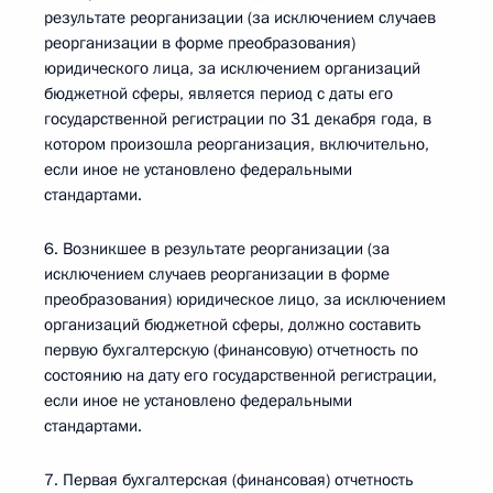
результате реорганизации (за исключением случаев
реорганизации в форме преобразования)
юридического лица, за исключением организаций
бюджетной сферы, является период с даты его
государственной регистрации по 31 декабря года, в
котором произошла реорганизация, включительно,
если иное не установлено федеральными
стандартами.
6. Возникшее в результате реорганизации (за
исключением случаев реорганизации в форме
преобразования) юридическое лицо, за исключением
организаций бюджетной сферы, должно составить
первую бухгалтерскую (финансовую) отчетность по
состоянию на дату его государственной регистрации,
если иное не установлено федеральными
стандартами.
7. Первая бухгалтерская (финансовая) отчетность