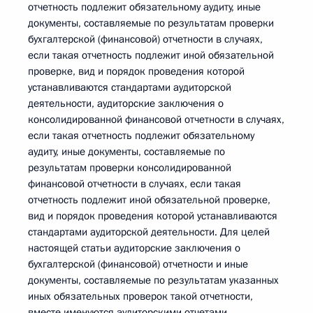
отчетность подлежит обязательному аудиту, иные
документы, составляемые по результатам проверки
бухгалтерской (финансовой) отчетности в случаях,
если такая отчетность подлежит иной обязательной
проверке, вид и порядок проведения которой
устанавливаются стандартами аудиторской
деятельности, аудиторские заключения о
консолидированной финансовой отчетности в случаях,
если такая отчетность подлежит обязательному
аудиту, иные документы, составляемые по
результатам проверки консолидированной
финансовой отчетности в случаях, если такая
отчетность подлежит иной обязательной проверке,
вид и порядок проведения которой устанавливаются
стандартами аудиторской деятельности. Для целей
настоящей статьи аудиторские заключения о
бухгалтерской (финансовой) отчетности и иные
документы, составляемые по результатам указанных
иных обязательных проверок такой отчетности,
вместе именуются аудиторскими отчетами.