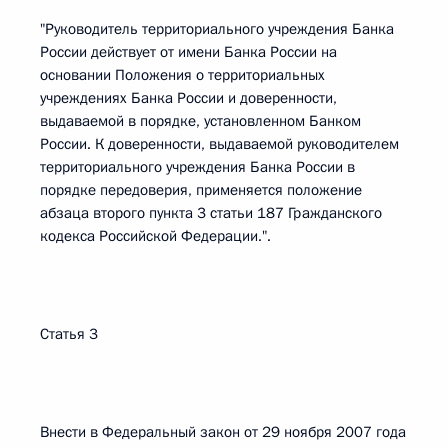
"Руководитель территориального учреждения Банка
России действует от имени Банка России на
основании Положения о территориальных
учреждениях Банка России и доверенности,
выдаваемой в порядке, установленном Банком
России. К доверенности, выдаваемой руководителем
территориального учреждения Банка России в
порядке передоверия, применяется положение
абзаца второго пункта 3 статьи 187 Гражданского
кодекса Российской Федерации.".
Статья 3
Внести в Федеральный закон от 29 ноября 2007 года