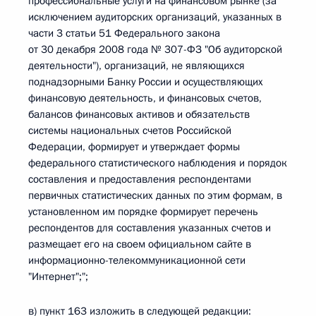
профессиональные услуги на финансовом рынке (за
исключением аудиторских организаций, указанных в
части 3 статьи 51 Федерального закона
от 30 декабря 2008 года № 307-ФЗ "Об аудиторской
деятельности"), организаций, не являющихся
поднадзорными Банку России и осуществляющих
финансовую деятельность, и финансовых счетов,
балансов финансовых активов и обязательств
системы национальных счетов Российской
Федерации, формирует и утверждает формы
федерального статистического наблюдения и порядок
составления и предоставления респондентами
первичных статистических данных по этим формам, в
установленном им порядке формирует перечень
респондентов для составления указанных счетов и
размещает его на своем официальном сайте в
информационно-телекоммуникационной сети
"Интернет";";
в) пункт 163 изложить в следующей редакции: