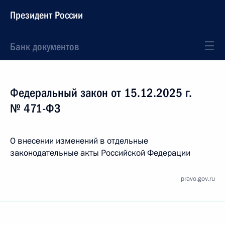
Президент России
Банк документов
Федеральный закон от 15.12.2025 г.
№ 471-ФЗ
О внесении изменений в отдельные
законодательные акты Российской Федерации
pravo.gov.ru