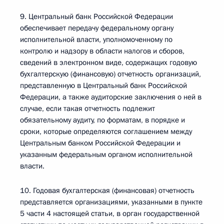
9. Центральный банк Российской Федерации
обеспечивает передачу федеральному органу
исполнительной власти, уполномоченному по
контролю и надзору в области налогов и сборов,
сведений в электронном виде, содержащих годовую
бухгалтерскую (финансовую) отчетность организаций,
представленную в Центральный банк Российской
Федерации, а также аудиторские заключения о ней в
случае, если такая отчетность подлежит
обязательному аудиту, по форматам, в порядке и
сроки, которые определяются соглашением между
Центральным банком Российской Федерации и
указанным федеральным органом исполнительной
власти.
10. Годовая бухгалтерская (финансовая) отчетность
представляется организациями, указанными в пункте
5 части 4 настоящей статьи, в орган государственной