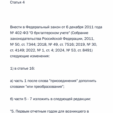
Статья 4
Внести в Федеральный закон от 6 декабря 2011 года
№ 402-ФЗ "О бухгалтерском учете" (Собрание
законодательства Российской Федерации, 2011,
№ 50, ст. 7344; 2018, № 49, ст. 7516; 2019, № 30,
ст. 4149; 2022, № 1, ст. 4; 2024, № 53, ст. 8491)
следующие изменения:
1) в статье 16:
а) часть 1 после слова "присоединения" дополнить
словами "или преобразования";
б) части 5 - 7 изложить в следующей редакции:
"5. Первым отчетным годом для возникшего в