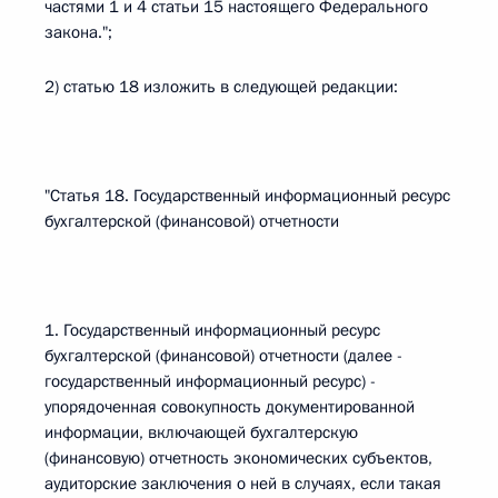
частями 1 и 4 статьи 15 настоящего Федерального
закона.";
2) статью 18 изложить в следующей редакции:
"Статья 18. Государственный информационный ресурс
бухгалтерской (финансовой) отчетности
1. Государственный информационный ресурс
бухгалтерской (финансовой) отчетности (далее -
государственный информационный ресурс) -
упорядоченная совокупность документированной
информации, включающей бухгалтерскую
(финансовую) отчетность экономических субъектов,
аудиторские заключения о ней в случаях, если такая