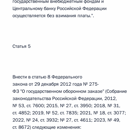
государственным внебюджетным фондам и
Центральному банку Российской Федерации
осуществляется без взимания платы.".
Статья 5
Внести в статью 8 Федерального
закона от 29 декабря 2012 года № 275-
ФЗ "О государственном оборонном заказе" (Собрание
законодательства Российской Федерации, 2012,
№ 53, ст. 7600; 2015, № 27, ст. 3950; 2018, № 31,
ст. 4852; 2019, № 52, ст. 7835; 2021, № 18, ст. 3077;
2022, № 24, ст. 3932; № 27, ст. 4611; 2023, № 49,
ст. 8672) следующие изменения: