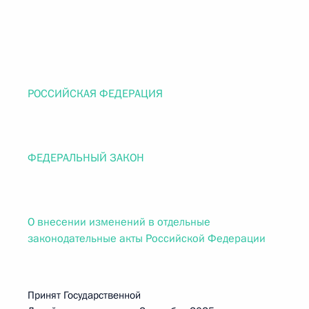
РОССИЙСКАЯ ФЕДЕРАЦИЯ
ФЕДЕРАЛЬНЫЙ ЗАКОН
О внесении изменений в отдельные
законодательные акты Российской Федерации
Принят Государственной