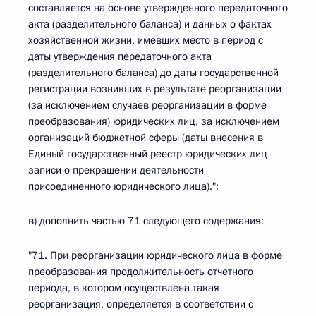
составляется на основе утвержденного передаточного
акта (разделительного баланса) и данных о фактах
хозяйственной жизни, имевших место в период с
даты утверждения передаточного акта
(разделительного баланса) до даты государственной
регистрации возникших в результате реорганизации
(за исключением случаев реорганизации в форме
преобразования) юридических лиц, за исключением
организаций бюджетной сферы (даты внесения в
Единый государственный реестр юридических лиц
записи о прекращении деятельности
присоединенного юридического лица).";
в) дополнить частью 71 следующего содержания:
"71. При реорганизации юридического лица в форме
преобразования продолжительность отчетного
периода, в котором осуществлена такая
реорганизация, определяется в соответствии с