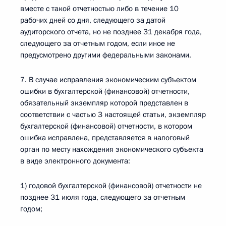
вместе с такой отчетностью либо в течение 10
рабочих дней со дня, следующего за датой
аудиторского отчета, но не позднее 31 декабря года,
следующего за отчетным годом, если иное не
предусмотрено другими федеральными законами.
7. В случае исправления экономическим субъектом
ошибки в бухгалтерской (финансовой) отчетности,
обязательный экземпляр которой представлен в
соответствии с частью 3 настоящей статьи, экземпляр
бухгалтерской (финансовой) отчетности, в котором
ошибка исправлена, представляется в налоговый
орган по месту нахождения экономического субъекта
в виде электронного документа:
1) годовой бухгалтерской (финансовой) отчетности не
позднее 31 июля года, следующего за отчетным
годом;