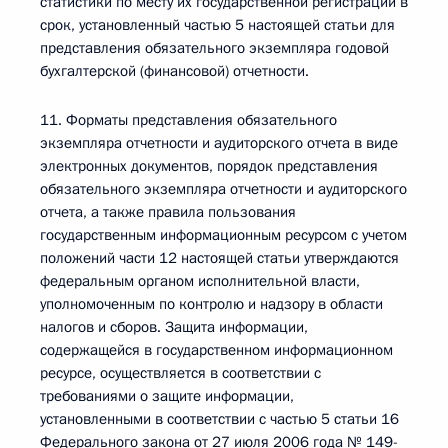
статистики по месту их государственной регистрации в
срок, установленный частью 5 настоящей статьи для
представления обязательного экземпляра годовой
бухгалтерской (финансовой) отчетности.
11. Форматы представления обязательного
экземпляра отчетности и аудиторского отчета в виде
электронных документов, порядок представления
обязательного экземпляра отчетности и аудиторского
отчета, а также правила пользования
государственным информационным ресурсом с учетом
положений части 12 настоящей статьи утверждаются
федеральным органом исполнительной власти,
уполномоченным по контролю и надзору в области
налогов и сборов. Защита информации,
содержащейся в государственном информационном
ресурсе, осуществляется в соответствии с
требованиями о защите информации,
установленными в соответствии с частью 5 статьи 16
Федерального закона от 27 июля 2006 года № 149-