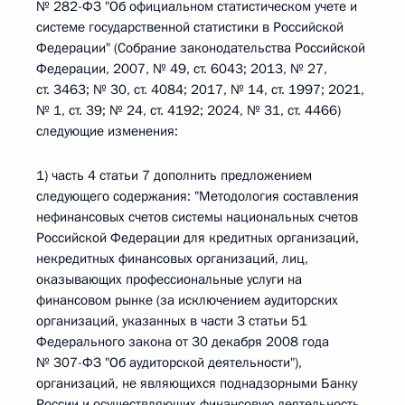
№ 282-ФЗ "Об официальном статистическом учете и
системе государственной статистики в Российской
Федерации" (Собрание законодательства Российской
Федерации, 2007, № 49, ст. 6043; 2013, № 27,
ст. 3463; № 30, ст. 4084; 2017, № 14, ст. 1997; 2021,
№ 1, ст. 39; № 24, ст. 4192; 2024, № 31, ст. 4466)
следующие изменения:
1) часть 4 статьи 7 дополнить предложением
следующего содержания: "Методология составления
нефинансовых счетов системы национальных счетов
Российской Федерации для кредитных организаций,
некредитных финансовых организаций, лиц,
оказывающих профессиональные услуги на
финансовом рынке (за исключением аудиторских
организаций, указанных в части 3 статьи 51
Федерального закона от 30 декабря 2008 года
№ 307-ФЗ "Об аудиторской деятельности"),
организаций, не являющихся поднадзорными Банку
России и осуществляющих финансовую деятельность,