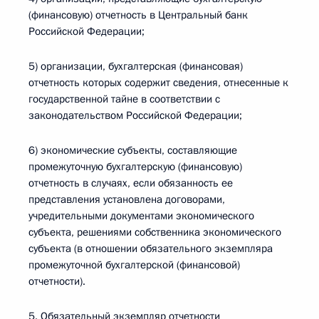
(финансовую) отчетность в Центральный банк
Российской Федерации;
5) организации, бухгалтерская (финансовая)
отчетность которых содержит сведения, отнесенные к
государственной тайне в соответствии с
законодательством Российской Федерации;
6) экономические субъекты, составляющие
промежуточную бухгалтерскую (финансовую)
отчетность в случаях, если обязанность ее
представления установлена договорами,
учредительными документами экономического
субъекта, решениями собственника экономического
субъекта (в отношении обязательного экземпляра
промежуточной бухгалтерской (финансовой)
отчетности).
5. Обязательный экземпляр отчетности