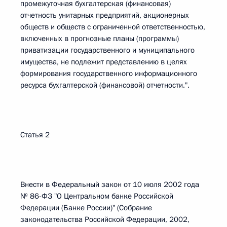
промежуточная бухгалтерская (финансовая)
отчетность унитарных предприятий, акционерных
обществ и обществ с ограниченной ответственностью,
включенных в прогнозные планы (программы)
приватизации государственного и муниципального
имущества, не подлежит представлению в целях
формирования государственного информационного
ресурса бухгалтерской (финансовой) отчетности.".
Статья 2
Внести в Федеральный закон от 10 июля 2002 года
№ 86-ФЗ "О Центральном банке Российской
Федерации (Банке России)" (Собрание
законодательства Российской Федерации, 2002,