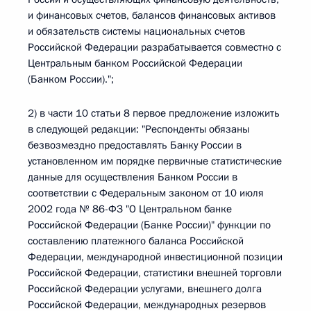
и финансовых счетов, балансов финансовых активов
и обязательств системы национальных счетов
Российской Федерации разрабатывается совместно с
Центральным банком Российской Федерации
(Банком России).";
2) в части 10 статьи 8 первое предложение изложить
в следующей редакции: "Респонденты обязаны
безвозмездно предоставлять Банку России в
установленном им порядке первичные статистические
данные для осуществления Банком России в
соответствии с Федеральным законом от 10 июля
2002 года № 86-ФЗ "О Центральном банке
Российской Федерации (Банке России)" функции по
составлению платежного баланса Российской
Федерации, международной инвестиционной позиции
Российской Федерации, статистики внешней торговли
Российской Федерации услугами, внешнего долга
Российской Федерации, международных резервов