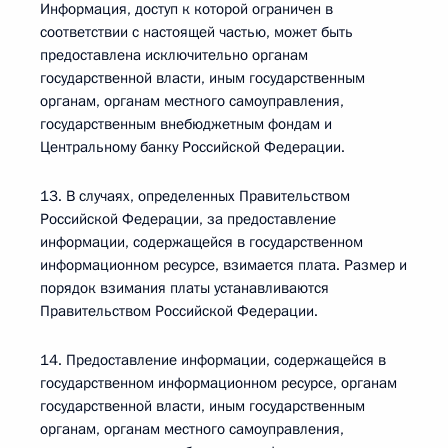
Информация, доступ к которой ограничен в
соответствии с настоящей частью, может быть
предоставлена исключительно органам
государственной власти, иным государственным
органам, органам местного самоуправления,
государственным внебюджетным фондам и
Центральному банку Российской Федерации.
13. В случаях, определенных Правительством
Российской Федерации, за предоставление
информации, содержащейся в государственном
информационном ресурсе, взимается плата. Размер и
порядок взимания платы устанавливаются
Правительством Российской Федерации.
14. Предоставление информации, содержащейся в
государственном информационном ресурсе, органам
государственной власти, иным государственным
органам, органам местного самоуправления,