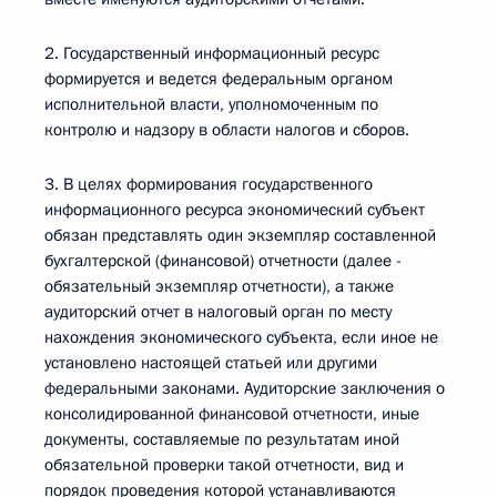
2. Государственный информационный ресурс
формируется и ведется федеральным органом
исполнительной власти, уполномоченным по
контролю и надзору в области налогов и сборов.
3. В целях формирования государственного
информационного ресурса экономический субъект
обязан представлять один экземпляр составленной
бухгалтерской (финансовой) отчетности (далее -
обязательный экземпляр отчетности), а также
аудиторский отчет в налоговый орган по месту
нахождения экономического субъекта, если иное не
установлено настоящей статьей или другими
федеральными законами. Аудиторские заключения о
консолидированной финансовой отчетности, иные
документы, составляемые по результатам иной
обязательной проверки такой отчетности, вид и
порядок проведения которой устанавливаются