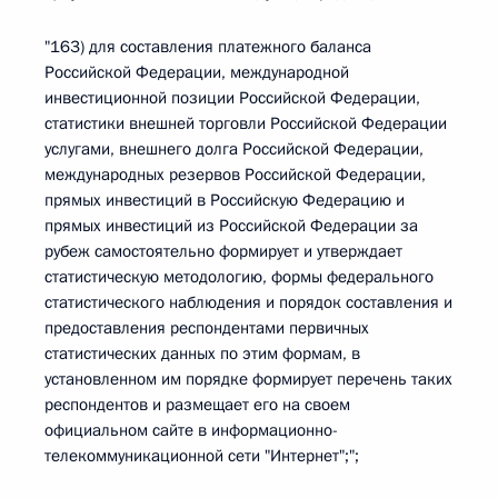
"163) для составления платежного баланса
Российской Федерации, международной
инвестиционной позиции Российской Федерации,
статистики внешней торговли Российской Федерации
услугами, внешнего долга Российской Федерации,
международных резервов Российской Федерации,
прямых инвестиций в Российскую Федерацию и
прямых инвестиций из Российской Федерации за
рубеж самостоятельно формирует и утверждает
статистическую методологию, формы федерального
статистического наблюдения и порядок составления и
предоставления респондентами первичных
статистических данных по этим формам, в
установленном им порядке формирует перечень таких
респондентов и размещает его на своем
официальном сайте в информационно-
телекоммуникационной сети "Интернет";";