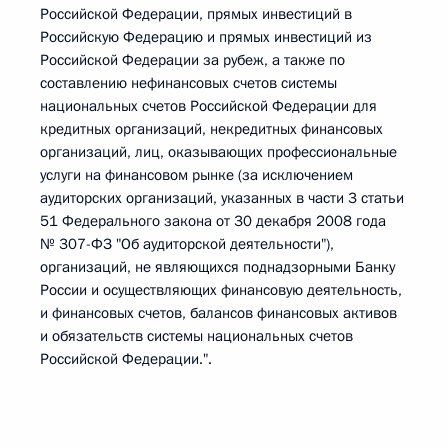
Российской Федерации, прямых инвестиций в
Российскую Федерацию и прямых инвестиций из
Российской Федерации за рубеж, а также по
составлению нефинансовых счетов системы
национальных счетов Российской Федерации для
кредитных организаций, некредитных финансовых
организаций, лиц, оказывающих профессиональные
услуги на финансовом рынке (за исключением
аудиторских организаций, указанных в части 3 статьи
51 Федерального закона от 30 декабря 2008 года
№ 307-ФЗ "Об аудиторской деятельности"),
организаций, не являющихся поднадзорными Банку
России и осуществляющих финансовую деятельность,
и финансовых счетов, балансов финансовых активов
и обязательств системы национальных счетов
Российской Федерации.".