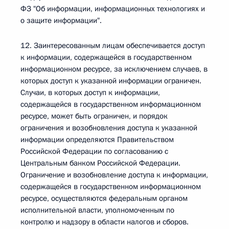
ФЗ "Об информации, информационных технологиях и
о защите информации".
12. Заинтересованным лицам обеспечивается доступ
к информации, содержащейся в государственном
информационном ресурсе, за исключением случаев, в
которых доступ к указанной информации ограничен.
Случаи, в которых доступ к информации,
содержащейся в государственном информационном
ресурсе, может быть ограничен, и порядок
ограничения и возобновления доступа к указанной
информации определяются Правительством
Российской Федерации по согласованию с
Центральным банком Российской Федерации.
Ограничение и возобновление доступа к информации,
содержащейся в государственном информационном
ресурсе, осуществляются федеральным органом
исполнительной власти, уполномоченным по
контролю и надзору в области налогов и сборов.