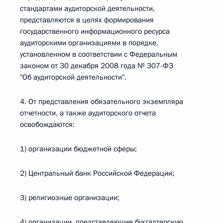
стандартами аудиторской деятельности,
представляются в целях формирования
государственного информационного ресурса
аудиторскими организациями в порядке,
установленном в соответствии с Федеральным
законом от 30 декабря 2008 года № 307-ФЗ
"Об аудиторской деятельности".
4. От представления обязательного экземпляра
отчетности, а также аудиторского отчета
освобождаются:
1) организации бюджетной сферы;
2) Центральный банк Российской Федерации;
3) религиозные организации;
4) организации, представляющие бухгалтерскую