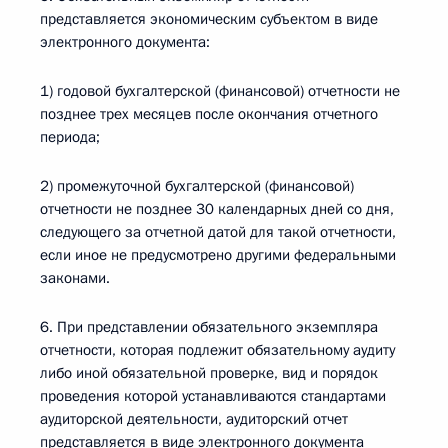
представляется экономическим субъектом в виде
электронного документа:
1) годовой бухгалтерской (финансовой) отчетности не
позднее трех месяцев после окончания отчетного
периода;
2) промежуточной бухгалтерской (финансовой)
отчетности не позднее 30 календарных дней со дня,
следующего за отчетной датой для такой отчетности,
если иное не предусмотрено другими федеральными
законами.
6. При представлении обязательного экземпляра
отчетности, которая подлежит обязательному аудиту
либо иной обязательной проверке, вид и порядок
проведения которой устанавливаются стандартами
аудиторской деятельности, аудиторский отчет
представляется в виде электронного документа