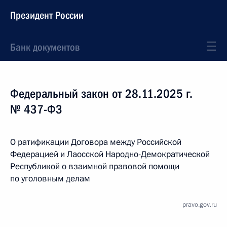
Президент России
Банк документов
Федеральный закон от 28.11.2025 г.
№ 437-ФЗ
О ратификации Договора между Российской
Федерацией и Лаосской Народно-Демократической
Республикой о взаимной правовой помощи
по уголовным делам
pravo.gov.ru