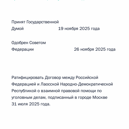
Принят Государственной
Думой 19 ноября 2025 года
Одобрен Советом
Федерации 26 ноября 2025 года
Ратифицировать Договор между Российской
Федерацией и Лаосской Народно-Демократической
Республикой о взаимной правовой помощи по
уголовным делам, подписанный в городе Москве
31 июля 2025 года.