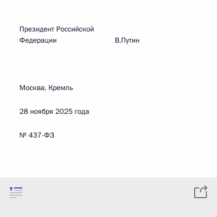
Президент Российской
Федерации В.Путин
Москва, Кремль
28 ноября 2025 года
№ 437-ФЗ