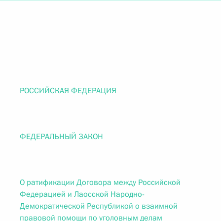
РОССИЙСКАЯ ФЕДЕРАЦИЯ
ФЕДЕРАЛЬНЫЙ ЗАКОН
О ратификации Договора между Российской
Федерацией и Лаосской Народно-
Демократической Республикой о взаимной
правовой помощи по уголовным делам