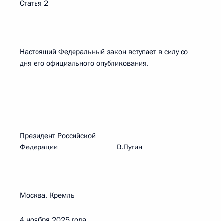
Статья 2
Настоящий Федеральный закон вступает в силу со
дня его официального опубликования.
Президент Российской
Федерации В.Путин
Москва, Кремль
4 ноября 2025 года