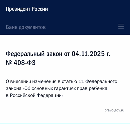
Президент России
Банк документов
Федеральный закон от 04.11.2025 г.
№ 408-ФЗ
О внесении изменения в статью 11 Федерального
закона «Об основных гарантиях прав ребенка
в Российской Федерации»
pravo.gov.ru