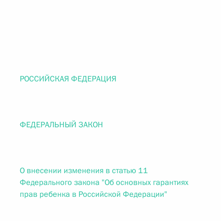
РОССИЙСКАЯ ФЕДЕРАЦИЯ
ФЕДЕРАЛЬНЫЙ ЗАКОН
О внесении изменения в статью 11
Федерального закона "Об основных гарантиях
прав ребенка в Российской Федерации"