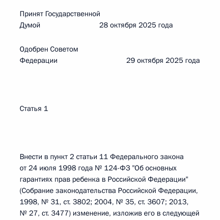
Принят Государственной
Думой 28 октября 2025 года
Одобрен Советом
Федерации 29 октября 2025 года
Статья 1
Внести в пункт 2 статьи 11 Федерального закона
от 24 июля 1998 года № 124-ФЗ "Об основных
гарантиях прав ребенка в Российской Федерации"
(Собрание законодательства Российской Федерации,
1998, № 31, ст. 3802; 2004, № 35, ст. 3607; 2013,
№ 27, ст. 3477) изменение, изложив его в следующей