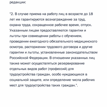
редакции:
"2. В случае приема на работу лиц в возрасте до 18
лет им гарантируются вознаграждение за труд,
охрана труда, сокращенное рабочее время, отпуск.
Указанным лицам предоставляются гарантии и
льготы при совмещении работы с обучением,
проведении ежегодного обязательного медицинского
осмотра, расторжении трудового договора и другие
гарантии и льготы, установленные законодательством
Российской Федерации. В отношении указанных лиц
также может осуществляться резервирование
отдельных видов работ (профессий) для
трудоустройства граждан, особо нуждающихся в
социальной защите, или определение числа рабочих
мест для трудоустройства таких граждан.".