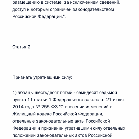
размещению в системе, за исключением сведений,
доступ к которым ограничен законодательством
Российской Федерации.".
Статья 2
Признать утратившими силу:
1) абзацы шестьдесят пятый - семьдесят седьмой
пункта 11 статьи 1 Федерального закона от 21 июля
2014 года № 255-ФЗ "О внесении изменений в
Жилищный кодекс Российской Федерации,
отдельные законодательные акты Российской
Федерации и признании утратившими силу отдельных
положений законодательных актов Российской