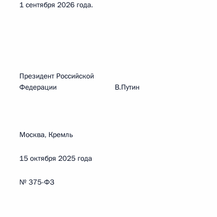
1 сентября 2026 года.
Президент Российской
Федерации В.Путин
Москва, Кремль
15 октября 2025 года
№ 375-ФЗ