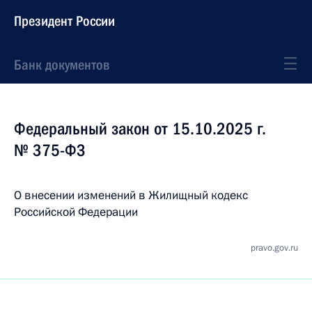
Президент России
Банк документов
Федеральный закон от 15.10.2025 г.
№ 375-ФЗ
О внесении изменений в Жилищный кодекс
Российской Федерации
pravo.gov.ru