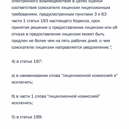
электронного взаимодействия в целях оценки
соответствия соискателя лицензии лицензионным
требованиям, предусмотренным пунктами 3 и 63
части 1 статьи 193 настоящего Кодекса, срок
принятия решения о предоставлении лицензии или об
отказе в предоставлении лицензии может быть
продлен не более чем на пять рабочих дней, о чем
соискателю лицензии направляется уведомление.";
4) в статье 197:
а) в наименовании слова "лицензионной комиссией и"
исключить;
б) в части 1 слова "лицензионной комиссией"
исключить;
5) в статье 199: