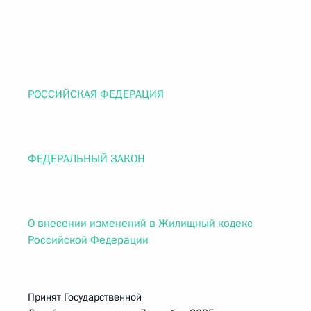
РОССИЙСКАЯ ФЕДЕРАЦИЯ
ФЕДЕРАЛЬНЫЙ ЗАКОН
О внесении изменений в Жилищный кодекс
Российской Федерации
Принят Государственной