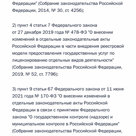
Федерации" (Собрание законодательства Российской
Федерации, 2014, № 30, ст. 4256);
2) пункт 4 статьи 7 Федерального закона
от 27 декабря 2019 года № 478-ФЗ "О внесении
изменений в отдельные законодательные акты
Российской Федерации в части внедрения реестровой
модели предоставления государственных услуг по
лицензированию отдельных видов деятельности"
(Собрание законодательства Российской Федерации,
2019, № 52, ст. 7796);
3) пункт 9 статьи 67 Федерального закона от 11 июня
2021 года № 170-ФЗ "О внесении изменений в
отдельные законодательные акты Российской
Федерации в связи с принятием Федерального
закона "О государственном контроле (надзоре) и
муниципальном контроле в Российской Федерации"
(Собрание законодательства Российской Федерации,