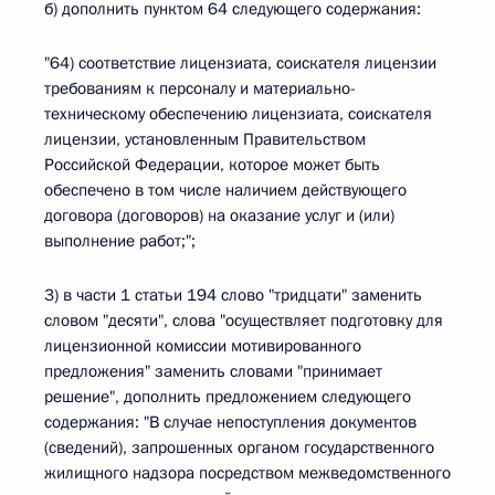
б) дополнить пунктом 64 следующего содержания:
"64) соответствие лицензиата, соискателя лицензии
требованиям к персоналу и материально-
техническому обеспечению лицензиата, соискателя
лицензии, установленным Правительством
Российской Федерации, которое может быть
обеспечено в том числе наличием действующего
договора (договоров) на оказание услуг и (или)
выполнение работ;";
3) в части 1 статьи 194 слово "тридцати" заменить
словом "десяти", слова "осуществляет подготовку для
лицензионной комиссии мотивированного
предложения" заменить словами "принимает
решение", дополнить предложением следующего
содержания: "В случае непоступления документов
(сведений), запрошенных органом государственного
жилищного надзора посредством межведомственного