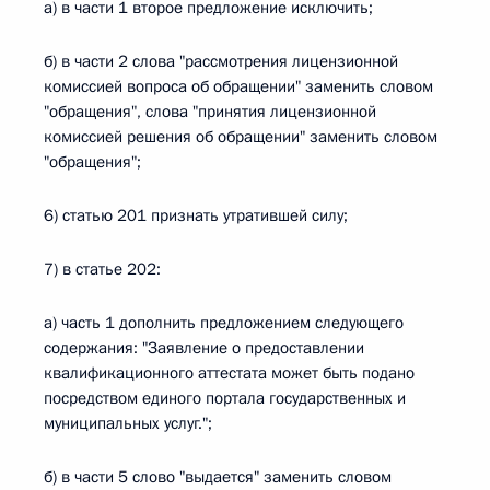
а) в части 1 второе предложение исключить;
б) в части 2 слова "рассмотрения лицензионной
комиссией вопроса об обращении" заменить словом
"обращения", слова "принятия лицензионной
комиссией решения об обращении" заменить словом
"обращения";
6) статью 201 признать утратившей силу;
7) в статье 202:
а) часть 1 дополнить предложением следующего
содержания: "Заявление о предоставлении
квалификационного аттестата может быть подано
посредством единого портала государственных и
муниципальных услуг.";
б) в части 5 слово "выдается" заменить словом