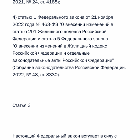
2021, № 24, ст. 4188);
4) статью 1 Федерального закона от 21 ноября
2022 года № 463-ФЗ "О внесении изменений в
статью 201 Жилищного кодекса Российской
Федерации и статью 5 Федерального закона
"О внесении изменений в Жилищный кодекс
Российской Федерации и отдельные
законодательные акты Российской Федерации"
(Собрание законодательства Российской Федерации,
2022, № 48, ст. 8330).
Статья 3
Настоящий Федеральный закон вступает в силу с