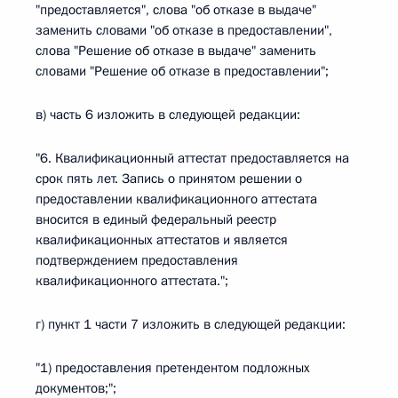
"предоставляется", слова "об отказе в выдаче"
заменить словами "об отказе в предоставлении",
слова "Решение об отказе в выдаче" заменить
словами "Решение об отказе в предоставлении";
в) часть 6 изложить в следующей редакции:
"6. Квалификационный аттестат предоставляется на
срок пять лет. Запись о принятом решении о
предоставлении квалификационного аттестата
вносится в единый федеральный реестр
квалификационных аттестатов и является
подтверждением предоставления
квалификационного аттестата.";
г) пункт 1 части 7 изложить в следующей редакции:
"1) предоставления претендентом подложных
документов;";