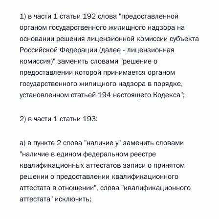
1) в части 1 статьи 192 слова "предоставленной
органом государственного жилищного надзора на
основании решения лицензионной комиссии субъекта
Российской Федерации (далее - лицензионная
комиссия)" заменить словами "решение о
предоставлении которой принимается органом
государственного жилищного надзора в порядке,
установленном статьей 194 настоящего Кодекса";
2) в части 1 статьи 193:
а) в пункте 2 слова "наличие у" заменить словами
"наличие в едином федеральном реестре
квалификационных аттестатов записи о принятом
решении о предоставлении квалификационного
аттестата в отношении", слова "квалификационного
аттестата" исключить;