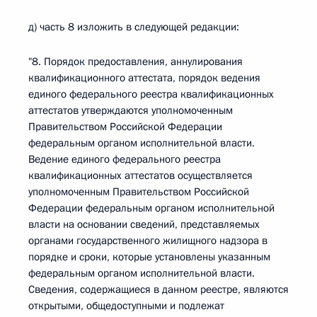
д) часть 8 изложить в следующей редакции:
"8. Порядок предоставления, аннулирования
квалификационного аттестата, порядок ведения
единого федерального реестра квалификационных
аттестатов утверждаются уполномоченным
Правительством Российской Федерации
федеральным органом исполнительной власти.
Ведение единого федерального реестра
квалификационных аттестатов осуществляется
уполномоченным Правительством Российской
Федерации федеральным органом исполнительной
власти на основании сведений, представляемых
органами государственного жилищного надзора в
порядке и сроки, которые установлены указанным
федеральным органом исполнительной власти.
Сведения, содержащиеся в данном реестре, являются
открытыми, общедоступными и подлежат