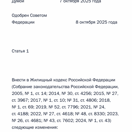
Думой 7 октября 2025 года
Одобрен Советом
Федерации 8 октября 2025 года
Статья 1
Внести в Жилищный кодекс Российской Федерации
(Собрание законодательства Российской Федерации,
2005, № 1, ст. 14; 2014, № 30, ст. 4256; 2015, № 27,
ст. 3967; 2017, № 1, ст. 10; № 31, ст. 4806; 2018,
№ 1, ст. 69; 2019, № 52, ст. 7796; 2021, № 24,
ст. 4188; 2022, № 27, ст. 4618; № 48, ст. 8330; 2023,
№ 26, ст. 4681; № 43, ст. 7602; 2024, № 1, ст. 43)
следующие изменения: