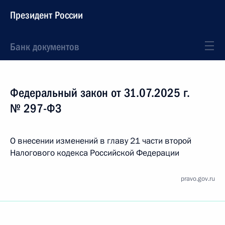
Президент России
Банк документов
Федеральный закон от 31.07.2025 г.
№ 297-ФЗ
О внесении изменений в главу 21 части второй
Налогового кодекса Российской Федерации
pravo.gov.ru