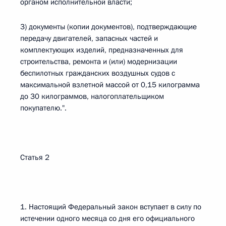
органом исполнительной власти;
3) документы (копии документов), подтверждающие
передачу двигателей, запасных частей и
комплектующих изделий, предназначенных для
строительства, ремонта и (или) модернизации
беспилотных гражданских воздушных судов с
максимальной взлетной массой от 0,15 килограмма
до 30 килограммов, налогоплательщиком
покупателю.".
Статья 2
1. Настоящий Федеральный закон вступает в силу по
истечении одного месяца со дня его официального