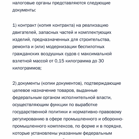
налоговые органы представляются следующие
документы:
1) контракт (копия контракта) на реализацию
двигателей, запасных частей и комплектующих
изделий, предназначенных для строительства,
ремонта и (или) модернизации беспилотных
гражданских воздушных судов с максимальной
взлетной массой от 0,15 килограмма до 30
килограммов;
2) документы (копии документов), подтверждающие
целевое назначение товаров, выданные
федеральным органом исполнительной власти,
осуществляющим функции по выработке
государственной политики и нормативно-правовому
регулированию в сфере промышленного и оборонно-
промышленного комплексов, по форме и в порядке,
которые установлены указанным федеральным