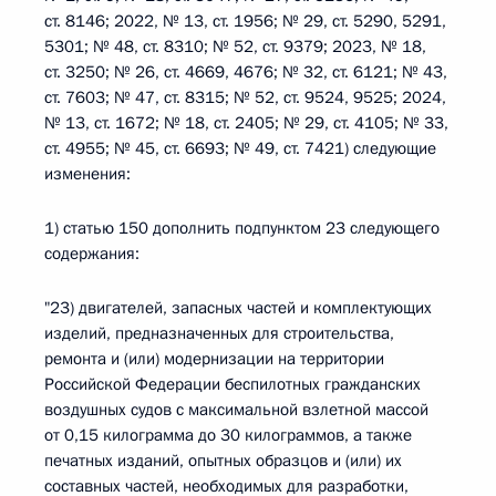
ст. 8146; 2022, № 13, ст. 1956; № 29, ст. 5290, 5291,
5301; № 48, ст. 8310; № 52, ст. 9379; 2023, № 18,
ст. 3250; № 26, ст. 4669, 4676; № 32, ст. 6121; № 43,
ст. 7603; № 47, ст. 8315; № 52, ст. 9524, 9525; 2024,
№ 13, ст. 1672; № 18, ст. 2405; № 29, ст. 4105; № 33,
ст. 4955; № 45, ст. 6693; № 49, ст. 7421) следующие
изменения:
1) статью 150 дополнить подпунктом 23 следующего
содержания:
"23) двигателей, запасных частей и комплектующих
изделий, предназначенных для строительства,
ремонта и (или) модернизации на территории
Российской Федерации беспилотных гражданских
воздушных судов с максимальной взлетной массой
от 0,15 килограмма до 30 килограммов, а также
печатных изданий, опытных образцов и (или) их
составных частей, необходимых для разработки,