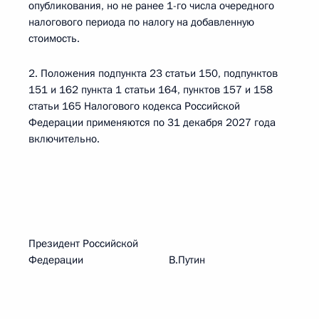
опубликования, но не ранее 1-го числа очередного
налогового периода по налогу на добавленную
стоимость.
2. Положения подпункта 23 статьи 150, подпунктов
151 и 162 пункта 1 статьи 164, пунктов 157 и 158
статьи 165 Налогового кодекса Российской
Федерации применяются по 31 декабря 2027 года
включительно.
Президент Российской
Федерации В.Путин