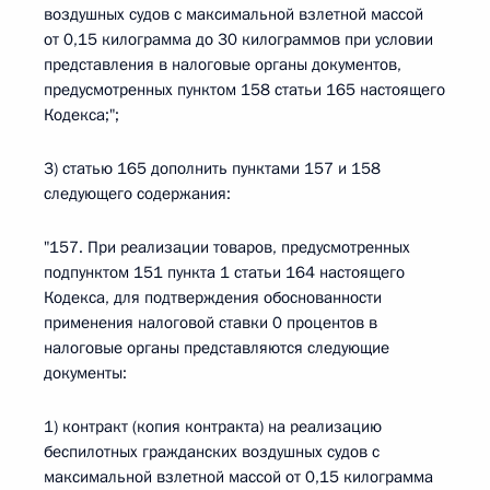
воздушных судов с максимальной взлетной массой
от 0,15 килограмма до 30 килограммов при условии
представления в налоговые органы документов,
предусмотренных пунктом 158 статьи 165 настоящего
Кодекса;";
3) статью 165 дополнить пунктами 157 и 158
следующего содержания:
"157. При реализации товаров, предусмотренных
подпунктом 151 пункта 1 статьи 164 настоящего
Кодекса, для подтверждения обоснованности
применения налоговой ставки 0 процентов в
налоговые органы представляются следующие
документы:
1) контракт (копия контракта) на реализацию
беспилотных гражданских воздушных судов с
максимальной взлетной массой от 0,15 килограмма