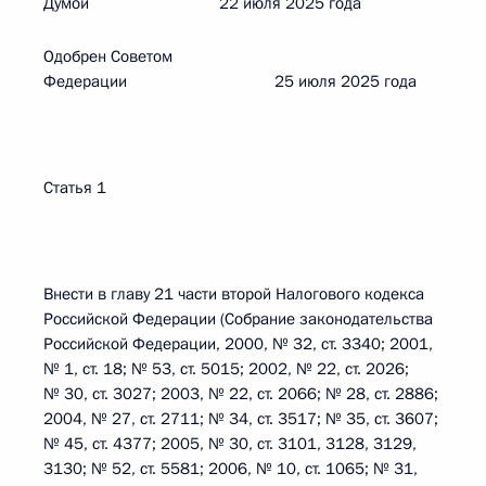
Думой 22 июля 2025 года
Одобрен Советом
Федерации 25 июля 2025 года
Статья 1
Внести в главу 21 части второй Налогового кодекса
Российской Федерации (Собрание законодательства
Российской Федерации, 2000, № 32, ст. 3340; 2001,
№ 1, ст. 18; № 53, ст. 5015; 2002, № 22, ст. 2026;
№ 30, ст. 3027; 2003, № 22, ст. 2066; № 28, ст. 2886;
2004, № 27, ст. 2711; № 34, ст. 3517; № 35, ст. 3607;
№ 45, ст. 4377; 2005, № 30, ст. 3101, 3128, 3129,
3130; № 52, ст. 5581; 2006, № 10, ст. 1065; № 31,