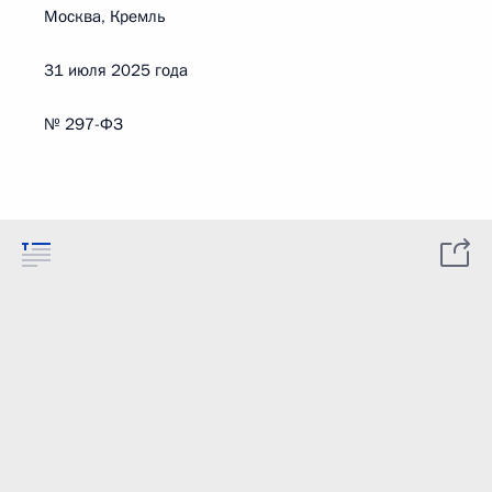
Москва, Кремль
31 июля 2025 года
№ 297-ФЗ