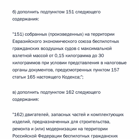
б) дополнить подпунктом 151 следующего
содержания:
"151) собранных (произведенных) на территории
Евразийского экономического союза беспилотных
гражданских воздушных судов с максимальной
взлетной массой от 0,15 килограмма до 30
килограммов при условии представления в налоговые
органы документов, предусмотренных пунктом 157
статьи 165 настоящего Кодекса;";
в) дополнить подпунктом 162 следующего
содержания:
"162) двигателей, запасных частей и комплектующих
изделий, предназначенных для строительства,
ремонта и (или) модернизации на территории
Российской Федерации беспилотных гражданских