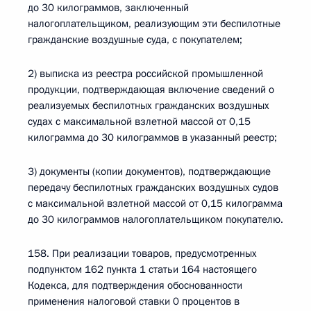
до 30 килограммов, заключенный
налогоплательщиком, реализующим эти беспилотные
гражданские воздушные суда, с покупателем;
2) выписка из реестра российской промышленной
продукции, подтверждающая включение сведений о
реализуемых беспилотных гражданских воздушных
судах с максимальной взлетной массой от 0,15
килограмма до 30 килограммов в указанный реестр;
3) документы (копии документов), подтверждающие
передачу беспилотных гражданских воздушных судов
с максимальной взлетной массой от 0,15 килограмма
до 30 килограммов налогоплательщиком покупателю.
158. При реализации товаров, предусмотренных
подпунктом 162 пункта 1 статьи 164 настоящего
Кодекса, для подтверждения обоснованности
применения налоговой ставки 0 процентов в