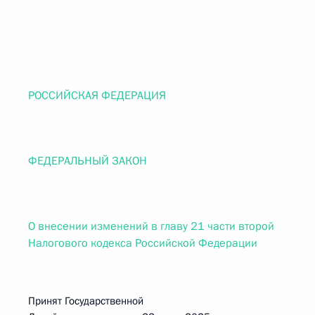
РОССИЙСКАЯ ФЕДЕРАЦИЯ
ФЕДЕРАЛЬНЫЙ ЗАКОН
О внесении изменений в главу 21 части второй
Налогового кодекса Российской Федерации
Принят Государственной