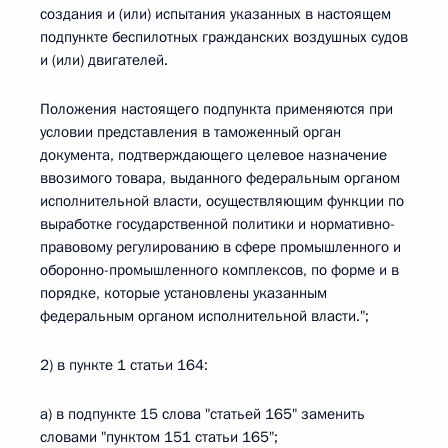
создания и (или) испытания указанных в настоящем
подпункте беспилотных гражданских воздушных судов
и (или) двигателей.
Положения настоящего подпункта применяются при
условии представления в таможенный орган
документа, подтверждающего целевое назначение
ввозимого товара, выданного федеральным органом
исполнительной власти, осуществляющим функции по
выработке государственной политики и нормативно-
правовому регулированию в сфере промышленного и
оборонно-промышленного комплексов, по форме и в
порядке, которые установлены указанным
федеральным органом исполнительной власти.";
2) в пункте 1 статьи 164:
а) в подпункте 15 слова "статьей 165" заменить
словами "пунктом 151 статьи 165";