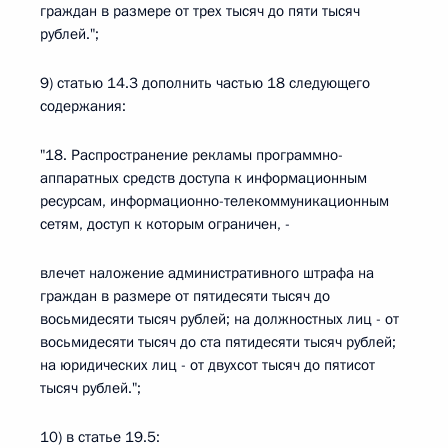
граждан в размере от трех тысяч до пяти тысяч
рублей.";
9) статью 14.3 дополнить частью 18 следующего
содержания:
"18. Распространение рекламы программно-
аппаратных средств доступа к информационным
ресурсам, информационно-телекоммуникационным
сетям, доступ к которым ограничен, -
влечет наложение административного штрафа на
граждан в размере от пятидесяти тысяч до
восьмидесяти тысяч рублей; на должностных лиц - от
восьмидесяти тысяч до ста пятидесяти тысяч рублей;
на юридических лиц - от двухсот тысяч до пятисот
тысяч рублей.";
10) в статье 19.5: