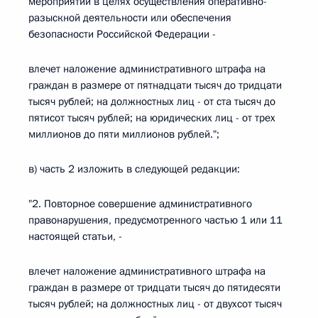
мероприятий в целях осуществления оперативно-
разыскной деятельности или обеспечения
безопасности Российской Федерации -
влечет наложение административного штрафа на
граждан в размере от пятнадцати тысяч до тридцати
тысяч рублей; на должностных лиц - от ста тысяч до
пятисот тысяч рублей; на юридических лиц - от трех
миллионов до пяти миллионов рублей.";
в) часть 2 изложить в следующей редакции:
"2. Повторное совершение административного
правонарушения, предусмотренного частью 1 или 11
настоящей статьи, -
влечет наложение административного штрафа на
граждан в размере от тридцати тысяч до пятидесяти
тысяч рублей; на должностных лиц - от двухсот тысяч