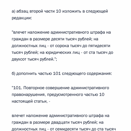
а) абзац второй части 10 изложить в следующей
редакции:
"влечет наложение административного штрафа на
граждан в размере десяти тысяч рублей; на
должностных лиц - от сорока тысяч до пятидесяти
тысяч рублей; на юридических лиц - от ста тысяч до
двухсот тысяч рублей.";
б) дополнить частью 101 следующего содержания:
"101. Повторное совершение административного
правонарушения, предусмотренного частью 10
настоящей статьи, -
влечет наложение административного штрафа на
граждан в размере двадцати тысяч рублей; на
должностных лиц - от семидесяти тысяч до ста тысяч