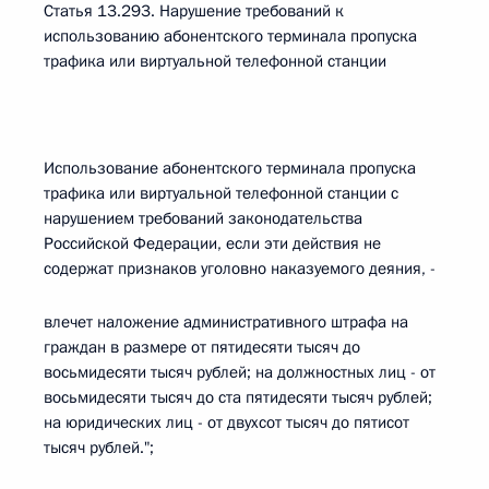
Статья 13.293. Нарушение требований к
использованию абонентского терминала пропуска
трафика или виртуальной телефонной станции
Использование абонентского терминала пропуска
трафика или виртуальной телефонной станции с
нарушением требований законодательства
Российской Федерации, если эти действия не
содержат признаков уголовно наказуемого деяния, -
влечет наложение административного штрафа на
граждан в размере от пятидесяти тысяч до
восьмидесяти тысяч рублей; на должностных лиц - от
восьмидесяти тысяч до ста пятидесяти тысяч рублей;
на юридических лиц - от двухсот тысяч до пятисот
тысяч рублей.";