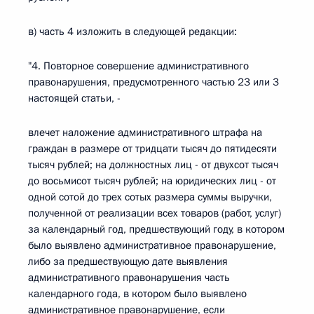
в) часть 4 изложить в следующей редакции:
"4. Повторное совершение административного
правонарушения, предусмотренного частью 23 или 3
настоящей статьи, -
влечет наложение административного штрафа на
граждан в размере от тридцати тысяч до пятидесяти
тысяч рублей; на должностных лиц - от двухсот тысяч
до восьмисот тысяч рублей; на юридических лиц - от
одной сотой до трех сотых размера суммы выручки,
полученной от реализации всех товаров (работ, услуг)
за календарный год, предшествующий году, в котором
было выявлено административное правонарушение,
либо за предшествующую дате выявления
административного правонарушения часть
календарного года, в котором было выявлено
административное правонарушение, если