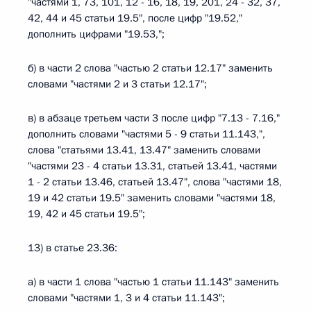
"частями 1, 73, 101, 12 - 16, 18, 19, 201, 24 - 32, 37,
42, 44 и 45 статьи 19.5", после цифр "19.52,"
дополнить цифрами "19.53,";
б) в части 2 слова "частью 2 статьи 12.17" заменить
словами "частями 2 и 3 статьи 12.17";
в) в абзаце третьем части 3 после цифр "7.13 - 7.16,"
дополнить словами "частями 5 - 9 статьи 11.143,",
слова "статьями 13.41, 13.47" заменить словами
"частями 23 - 4 статьи 13.31, статьей 13.41, частями
1 - 2 статьи 13.46, статьей 13.47", слова "частями 18,
19 и 42 статьи 19.5" заменить словами "частями 18,
19, 42 и 45 статьи 19.5";
13) в статье 23.36:
а) в части 1 слова "частью 1 статьи 11.143" заменить
словами "частями 1, 3 и 4 статьи 11.143";