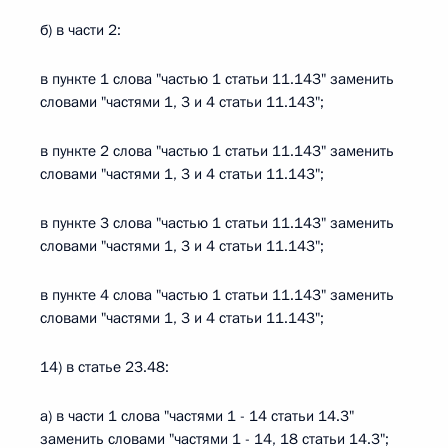
б) в части 2:
в пункте 1 слова "частью 1 статьи 11.143" заменить
словами "частями 1, 3 и 4 статьи 11.143";
в пункте 2 слова "частью 1 статьи 11.143" заменить
словами "частями 1, 3 и 4 статьи 11.143";
в пункте 3 слова "частью 1 статьи 11.143" заменить
словами "частями 1, 3 и 4 статьи 11.143";
в пункте 4 слова "частью 1 статьи 11.143" заменить
словами "частями 1, 3 и 4 статьи 11.143";
14) в статье 23.48:
а) в части 1 слова "частями 1 - 14 статьи 14.3"
заменить словами "частями 1 - 14, 18 статьи 14.3";