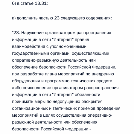
6) в статье 13.31:
а) дополнить частью 23 следующего содержания:
"23. Нарушение организатором распространения
информации в сети "Интернет" правил
взаимодействия с уполномоченными
государственными органами, осуществляющими
оперативно-разыскную деятельность или
обеспечение безопасности Российской Федерации,
при разработке плана мероприятий по внедрению
оборудования и программно-технических средств
либо неисполнение организатором распространения
информации в сети "Интернет" обязанности
принимать меры по недопущению раскрытия
организационных и тактических приемов проведения
мероприятий в целях осуществления оперативно-
разыскной деятельности или обеспечения
безопасности Российской Федерации -