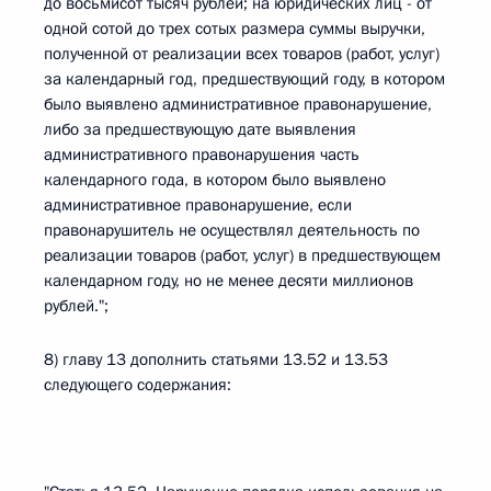
до восьмисот тысяч рублей; на юридических лиц - от
одной сотой до трех сотых размера суммы выручки,
полученной от реализации всех товаров (работ, услуг)
за календарный год, предшествующий году, в котором
было выявлено административное правонарушение,
либо за предшествующую дате выявления
административного правонарушения часть
календарного года, в котором было выявлено
административное правонарушение, если
правонарушитель не осуществлял деятельность по
реализации товаров (работ, услуг) в предшествующем
календарном году, но не менее десяти миллионов
рублей.";
8) главу 13 дополнить статьями 13.52 и 13.53
следующего содержания: