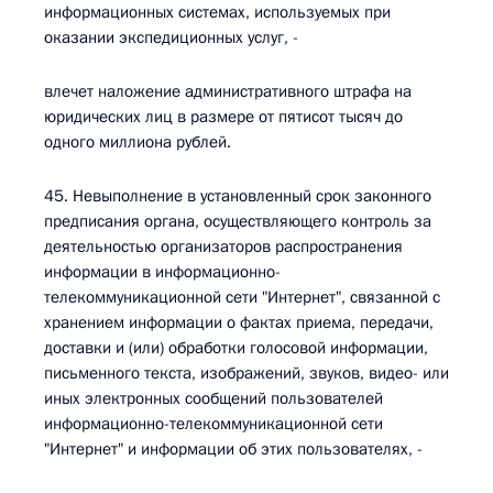
информационных системах, используемых при
оказании экспедиционных услуг, -
влечет наложение административного штрафа на
юридических лиц в размере от пятисот тысяч до
одного миллиона рублей.
45. Невыполнение в установленный срок законного
предписания органа, осуществляющего контроль за
деятельностью организаторов распространения
информации в информационно-
телекоммуникационной сети "Интернет", связанной с
хранением информации о фактах приема, передачи,
доставки и (или) обработки голосовой информации,
письменного текста, изображений, звуков, видео- или
иных электронных сообщений пользователей
информационно-телекоммуникационной сети
"Интернет" и информации об этих пользователях, -