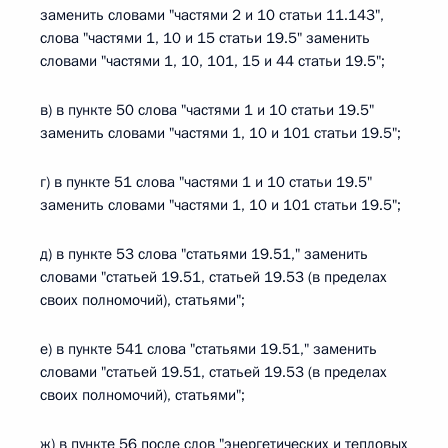
заменить словами "частями 2 и 10 статьи 11.143",
слова "частями 1, 10 и 15 статьи 19.5" заменить
словами "частями 1, 10, 101, 15 и 44 статьи 19.5";
в) в пункте 50 слова "частями 1 и 10 статьи 19.5"
заменить словами "частями 1, 10 и 101 статьи 19.5";
г) в пункте 51 слова "частями 1 и 10 статьи 19.5"
заменить словами "частями 1, 10 и 101 статьи 19.5";
д) в пункте 53 слова "статьями 19.51," заменить
словами "статьей 19.51, статьей 19.53 (в пределах
своих полномочий), статьями";
е) в пункте 541 слова "статьями 19.51," заменить
словами "статьей 19.51, статьей 19.53 (в пределах
своих полномочий), статьями";
ж) в пункте 56 после слов "энергетических и тепловых