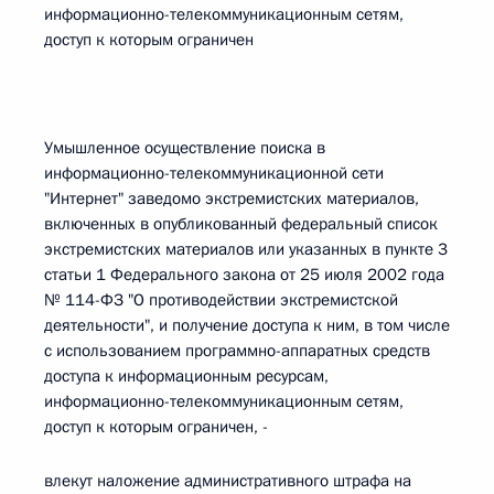
информационно-телекоммуникационным сетям,
доступ к которым ограничен
Умышленное осуществление поиска в
информационно-телекоммуникационной сети
"Интернет" заведомо экстремистских материалов,
включенных в опубликованный федеральный список
экстремистских материалов или указанных в пункте 3
статьи 1 Федерального закона от 25 июля 2002 года
№ 114-ФЗ "О противодействии экстремистской
деятельности", и получение доступа к ним, в том числе
с использованием программно-аппаратных средств
доступа к информационным ресурсам,
информационно-телекоммуникационным сетям,
доступ к которым ограничен, -
влекут наложение административного штрафа на