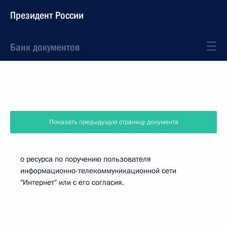
Президент России
Банк документов
Показать предыдущую страницу документа
о ресурса по поручению пользователя
информационно-телекоммуникационной сети
"Интернет" или с его согласия.