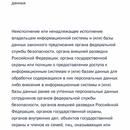
данных
Неисполнение или ненадлежащее исполнение
владельцем информационной системы и (или) базы
данных законного предписания органа федеральной
службы безопасности, органа внешней разведки
Российской Федерации, органа государственной
охраны или полиции о предоставлении доступа к
информационным системам и (или) базам данных для
обработки содержащихся в них персональных данных
либо внесения в информационные системы и (или)
базы данных ранее не учтенных персональных данных
сотрудников органов федеральной службы
безопасности, органов внешней разведки Российской
Федерации, органов государственной охраны,
органов внутренних дел, объектов государственной
охраны и членов их семей, лиц, оказывающих или