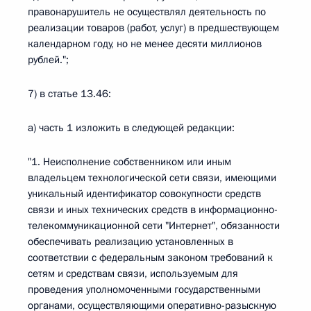
правонарушитель не осуществлял деятельность по
реализации товаров (работ, услуг) в предшествующем
календарном году, но не менее десяти миллионов
рублей.";
7) в статье 13.46:
а) часть 1 изложить в следующей редакции:
"1. Неисполнение собственником или иным
владельцем технологической сети связи, имеющими
уникальный идентификатор совокупности средств
связи и иных технических средств в информационно-
телекоммуникационной сети "Интернет", обязанности
обеспечивать реализацию установленных в
соответствии с федеральным законом требований к
сетям и средствам связи, используемым для
проведения уполномоченными государственными
органами, осуществляющими оперативно-разыскную