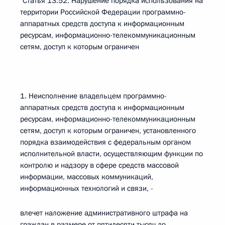
"Статья 13.52. Нарушение порядка использования на
территории Российской Федерации программно-
аппаратных средств доступа к информационным
ресурсам, информационно-телекоммуникационным
сетям, доступ к которым ограничен
1. Неисполнение владельцем программно-
аппаратных средств доступа к информационным
ресурсам, информационно-телекоммуникационным
сетям, доступ к которым ограничен, установленного
порядка взаимодействия с федеральным органом
исполнительной власти, осуществляющим функции по
контролю и надзору в сфере средств массовой
информации, массовых коммуникаций,
информационных технологий и связи, -
влечет наложение административного штрафа на
граждан в размере от пятидесяти тысяч до