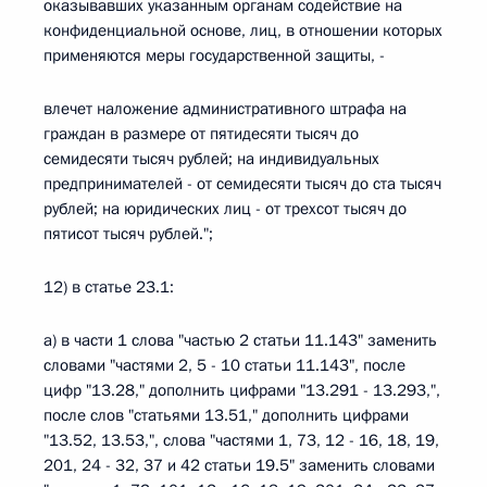
оказывавших указанным органам содействие на
конфиденциальной основе, лиц, в отношении которых
применяются меры государственной защиты, -
влечет наложение административного штрафа на
граждан в размере от пятидесяти тысяч до
семидесяти тысяч рублей; на индивидуальных
предпринимателей - от семидесяти тысяч до ста тысяч
рублей; на юридических лиц - от трехсот тысяч до
пятисот тысяч рублей.";
12) в статье 23.1:
а) в части 1 слова "частью 2 статьи 11.143" заменить
словами "частями 2, 5 - 10 статьи 11.143", после
цифр "13.28," дополнить цифрами "13.291 - 13.293,",
после слов "статьями 13.51," дополнить цифрами
"13.52, 13.53,", слова "частями 1, 73, 12 - 16, 18, 19,
201, 24 - 32, 37 и 42 статьи 19.5" заменить словами