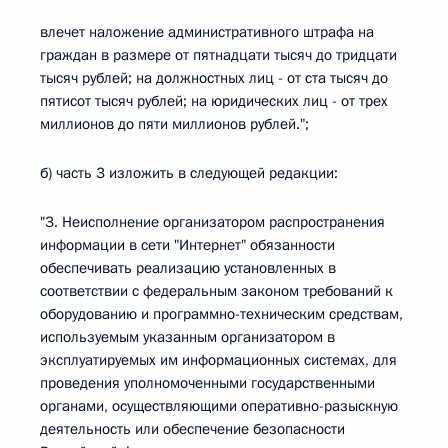
влечет наложение административного штрафа на
граждан в размере от пятнадцати тысяч до тридцати
тысяч рублей; на должностных лиц - от ста тысяч до
пятисот тысяч рублей; на юридических лиц - от трех
миллионов до пяти миллионов рублей.";
б) часть 3 изложить в следующей редакции:
"3. Неисполнение организатором распространения
информации в сети "Интернет" обязанности
обеспечивать реализацию установленных в
соответствии с федеральным законом требований к
оборудованию и программно-техническим средствам,
используемым указанным организатором в
эксплуатируемых им информационных системах, для
проведения уполномоченными государственными
органами, осуществляющими оперативно-разыскную
деятельность или обеспечение безопасности