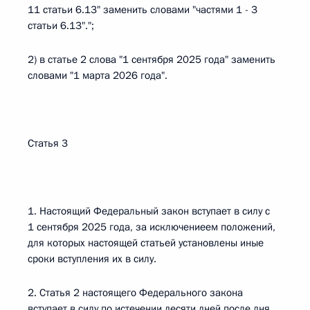
11 статьи 6.13" заменить словами "частями 1 - 3
статьи 6.13".";
2) в статье 2 слова "1 сентября 2025 года" заменить
словами "1 марта 2026 года".
Статья 3
1. Настоящий Федеральный закон вступает в силу с
1 сентября 2025 года, за исключениеем положений,
для которых настоящей статьей установлены иные
сроки вступления их в силу.
2. Статья 2 настоящего Федерального закона
вступает в силу по истечении десяти дней после дня