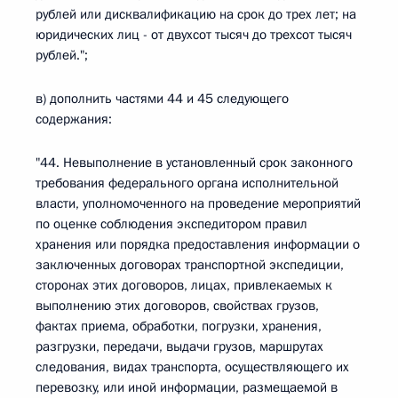
рублей или дисквалификацию на срок до трех лет; на
юридических лиц - от двухсот тысяч до трехсот тысяч
рублей.";
в) дополнить частями 44 и 45 следующего
содержания:
"44. Невыполнение в установленный срок законного
требования федерального органа исполнительной
власти, уполномоченного на проведение мероприятий
по оценке соблюдения экспедитором правил
хранения или порядка предоставления информации о
заключенных договорах транспортной экспедиции,
сторонах этих договоров, лицах, привлекаемых к
выполнению этих договоров, свойствах грузов,
фактах приема, обработки, погрузки, хранения,
разгрузки, передачи, выдачи грузов, маршрутах
следования, видах транспорта, осуществляющего их
перевозку, или иной информации, размещаемой в