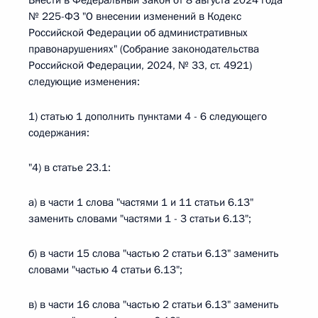
Внести в Федеральный закон от 8 августа 2024 года
№ 225-ФЗ "О внесении изменений в Кодекс
Российской Федерации об административных
правонарушениях" (Собрание законодательства
Российской Федерации, 2024, № 33, ст. 4921)
следующие изменения:
1) статью 1 дополнить пунктами 4 - 6 следующего
содержания:
"4) в статье 23.1:
а) в части 1 слова "частями 1 и 11 статьи 6.13"
заменить словами "частями 1 - 3 статьи 6.13";
б) в части 15 слова "частью 2 статьи 6.13" заменить
словами "частью 4 статьи 6.13";
в) в части 16 слова "частью 2 статьи 6.13" заменить