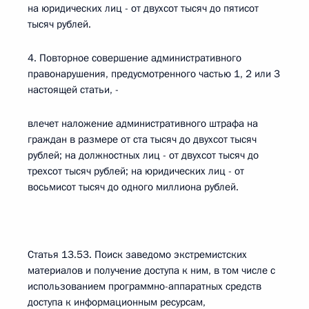
на юридических лиц - от двухсот тысяч до пятисот
тысяч рублей.
4. Повторное совершение административного
правонарушения, предусмотренного частью 1, 2 или 3
настоящей статьи, -
влечет наложение административного штрафа на
граждан в размере от ста тысяч до двухсот тысяч
рублей; на должностных лиц - от двухсот тысяч до
трехсот тысяч рублей; на юридических лиц - от
восьмисот тысяч до одного миллиона рублей.
Статья 13.53. Поиск заведомо экстремистских
материалов и получение доступа к ним, в том числе с
использованием программно-аппаратных средств
доступа к информационным ресурсам,