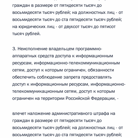
граждан в размере от пятидесяти тысяч до
восьмидесяти тысяч рублей; на должностных лиц - от
восьмидесяти тысяч до ста пятидесяти тысяч рублей;
на юридических лиц - от двухсот тысяч до пятисот
тысяч рублей.
3. Неисполнение владельцем программно-
аппаратных средств доступа к информационным
ресурсам, информационно-телекоммуникационным
сетям, доступ к которым ограничен, обязанности
обеспечить соблюдение запрета предоставлять
доступ к информационным ресурсам, информационно-
телекоммуникационным сетям, доступ к которым
ограничен на территории Российской Федерации, -
влечет наложение административного штрафа на
граждан в размере от пятидесяти тысяч до
восьмидесяти тысяч рублей; на должностных лиц - от
восьмидесяти тысяч до ста пятидесяти тысяч рублей;