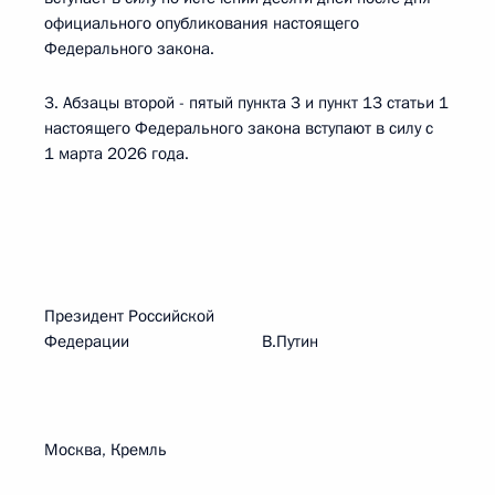
официального опубликования настоящего
Федерального закона.
3. Абзацы второй - пятый пункта 3 и пункт 13 статьи 1
настоящего Федерального закона вступают в силу с
1 марта 2026 года.
Президент Российской
Федерации В.Путин
Москва, Кремль