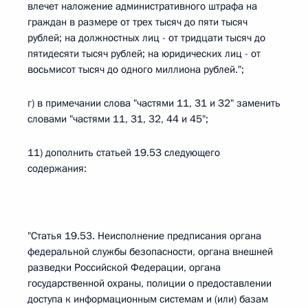
влечет наложение административного штрафа на
граждан в размере от трех тысяч до пяти тысяч
рублей; на должностных лиц - от тридцати тысяч до
пятидесяти тысяч рублей; на юридических лиц - от
восьмисот тысяч до одного миллиона рублей.";
г) в примечании слова "частями 11, 31 и 32" заменить
словами "частями 11, 31, 32, 44 и 45";
11) дополнить статьей 19.53 следующего
содержания:
"Статья 19.53. Неисполнение предписания органа
федеральной службы безопасности, органа внешней
разведки Российской Федерации, органа
государственной охраны, полиции о предоставлении
доступа к информационным системам и (или) базам