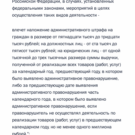
Российской Федерации, в случаях, установленных
федеральными законами, мероприятий в целях
осуществления таких видов деятельности -
влечет наложение административного штрафа на
граждан в размере от пятнадцати тысяч до тридцати
тысяч рублей; на должностных лиц - от ста тысяч до
пятисот тысяч рублей; на юридических лиц - от одной
тысячной до трех тысячных размера суммы выручки,
полученной от реализации всех товаров (работ, услуг)
за календарный год, предшествующий году, в котором
было выявлено административное правонарушение,
либо за предшествующую дате выявления
административного правонарушения часть
календарного года, в котором было выявлено
административное правонарушение, если
правонарушитель не осуществлял деятельность по
реализации товаров (работ, услуг) в предшествующем
календарном году, но не менее одного миллиона
рублей.";