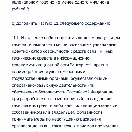
календарном году, но не менее одного миллиона
рублей.";
б) дополнить частью 11 следующего содержания:
"11. Нарушение собственником или иным владельцем
технологической сети связи, имеющими уникальный
идентификатор совокупности средств связи и иных
технических средств в информационно-
телекоммуникационной сети "Интернет", правил
взаимодействия с уполномоченными
государственными органами, осуществляющими
оперативно-разыскную деятельность или
обеспечение безопасности Российской Федерации,
при разработке плана мероприятий по внедрению
технических средств либо неисполнение указанными
собственником или владельцем обязанности
принимать меры по недопущению раскрытия
организационных и тактических приемов проведения