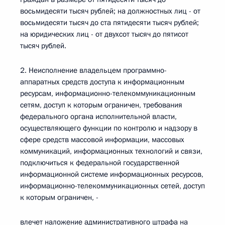
восьмидесяти тысяч рублей; на должностных лиц - от
восьмидесяти тысяч до ста пятидесяти тысяч рублей;
на юридических лиц - от двухсот тысяч до пятисот
тысяч рублей.
2. Неисполнение владельцем программно-
аппаратных средств доступа к информационным
ресурсам, информационно-телекоммуникационным
сетям, доступ к которым ограничен, требования
федерального органа исполнительной власти,
осуществляющего функции по контролю и надзору в
сфере средств массовой информации, массовых
коммуникаций, информационных технологий и связи,
подключиться к федеральной государственной
информационной системе информационных ресурсов,
информационно-телекоммуникационных сетей, доступ
к которым ограничен, -
влечет наложение административного штрафа на