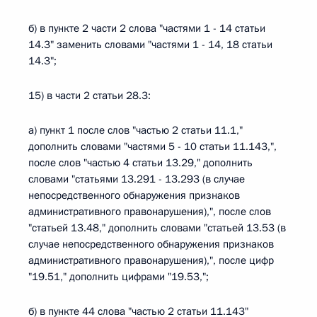
б) в пункте 2 части 2 слова "частями 1 - 14 статьи
14.3" заменить словами "частями 1 - 14, 18 статьи
14.3";
15) в части 2 статьи 28.3:
а) пункт 1 после слов "частью 2 статьи 11.1,"
дополнить словами "частями 5 - 10 статьи 11.143,",
после слов "частью 4 статьи 13.29," дополнить
словами "статьями 13.291 - 13.293 (в случае
непосредственного обнаружения признаков
административного правонарушения),", после слов
"статьей 13.48," дополнить словами "статьей 13.53 (в
случае непосредственного обнаружения признаков
административного правонарушения),", после цифр
"19.51," дополнить цифрами "19.53,";
б) в пункте 44 слова "частью 2 статьи 11.143"