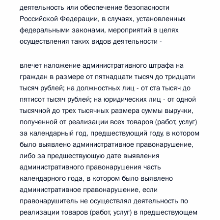
деятельность или обеспечение безопасности
Российской Федерации, в случаях, установленных
федеральными законами, мероприятий в целях
осуществления таких видов деятельности -
влечет наложение административного штрафа на
граждан в размере от пятнадцати тысяч до тридцати
тысяч рублей; на должностных лиц - от ста тысяч до
пятисот тысяч рублей; на юридических лиц - от одной
тысячной до трех тысячных размера суммы выручки,
полученной от реализации всех товаров (работ, услуг)
за календарный год, предшествующий году, в котором
было выявлено административное правонарушение,
либо за предшествующую дате выявления
административного правонарушения часть
календарного года, в котором было выявлено
административное правонарушение, если
правонарушитель не осуществлял деятельность по
реализации товаров (работ, услуг) в предшествующем