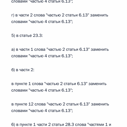
словами "частью 4 статьи 6.13";
г) в части 2 слова "частью 2 статьи 6.13" заменить
словами "частью 4 статьи 6.13";
5) в статье 23.3:
а) в части 1 слова "частью 2 статьи 6.13" заменить
словами "частью 4 статьи 6.13";
б) в части 2:
в пункте 1 слова "частью 2 статьи 6.13" заменить
словами "частью 4 статьи 6.13";
в пункте 12 слова "частью 2 статьи 6.13" заменить
словами "частью 4 статьи 6.13";
6) в пункте 1 части 2 статьи 28.3 слова "частями 1 и