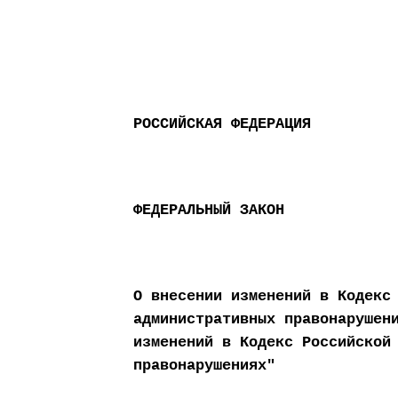
РОССИЙСКАЯ ФЕДЕРАЦИЯ
ФЕДЕРАЛЬНЫЙ ЗАКОН
О внесении изменений в Кодекс
административных правонарушен
изменений в Кодекс Российской
правонарушениях"