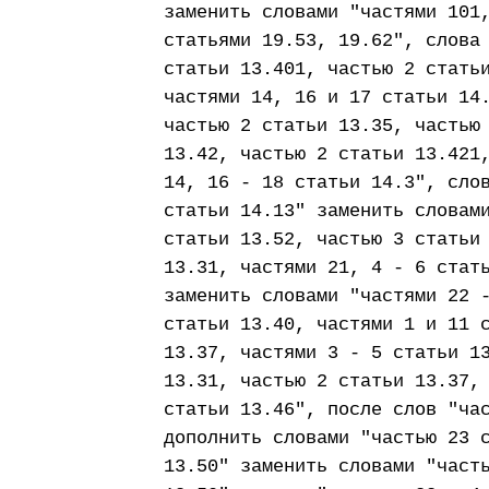
заменить словами "частями 101
статьями 19.53, 19.62", слова
статьи 13.401, частью 2 стать
частями 14, 16 и 17 статьи 14
частью 2 статьи 13.35, частью
13.42, частью 2 статьи 13.421
14, 16 - 18 статьи 14.3", сло
статьи 14.13" заменить словам
статьи 13.52, частью 3 статьи
13.31, частями 21, 4 - 6 стат
заменить словами "частями 22 
статьи 13.40, частями 1 и 11 
13.37, частями 3 - 5 статьи 1
13.31, частью 2 статьи 13.37,
статьи 13.46", после слов "ча
дополнить словами "частью 23 
13.50" заменить словами "част