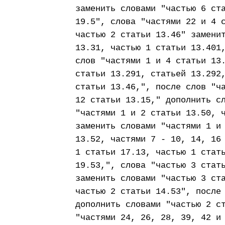
заменить словами "частью 6 ст
19.5", слова "частями 22 и 4 
частью 2 статьи 13.46" замени
13.31, частью 1 статьи 13.401
слов "частями 1 и 4 статьи 13
статьи 13.291, статьей 13.292
статьи 13.46,", после слов "ч
12 статьи 13.15," дополнить с
"частями 1 и 2 статьи 13.50, 
заменить словами "частями 1 и
13.52, частями 7 - 10, 14, 16
1 статьи 17.13, частью 1 стат
19.53,", слова "частью 3 стат
заменить словами "частью 3 ст
частью 2 статьи 14.53", после
дополнить словами "частью 2 с
"частями 24, 26, 28, 39, 42 и