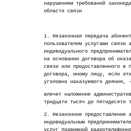
нарушением требований законод
области связи
1. Незаконная передача абонен
пользователем услугами связи 
индивидуального предпринимате
на основании договора об оказ
связи или предоставленного в 
договора, иному лицу, если эт
уголовно наказуемого деяния, 
влечет наложение администрати
тридцати тысяч до пятидесяти 
2. Незаконное предоставление 
индивидуальным предпринимател
услуг подвижной радиотелефонн