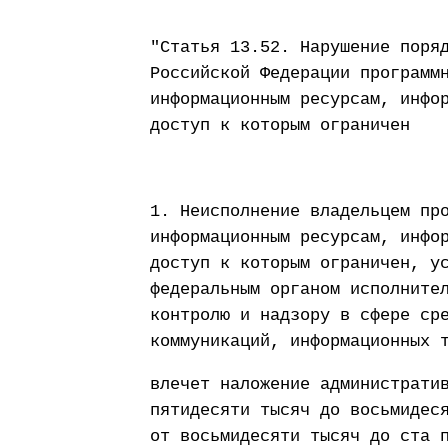
"Статья 13.52. Нарушение поря
Российской Федерации программ
информационным ресурсам, инфо
доступ к которым ограничен
1. Неисполнение владельцем пр
информационным ресурсам, инфо
доступ к которым ограничен, у
федеральным органом исполните
контролю и надзору в сфере ср
коммуникаций, информационных 
влечет наложение администрати
пятидесяти тысяч до восьмидес
от восьмидесяти тысяч до ста 