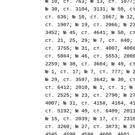
№ 10, ст. 763; № 13, ст. 1077
№ 30, ст. 3104, 3131; № 50, с
ст. 636; № 10, ст. 1067; № 12
ст. 1907; № 19, ст. 2066; № 2
3452; № 45, ст. 4641; № 50, с
ст. 21, 25, 29; № 7, ст. 840;
ст. 3755; № 31, ст. 4007, 400
ст. 5084; № 46, ст. 5553; 200
2259; № 30, ст. 3604; № 49, с
№ 1, ст. 17; № 7, ст. 777; № 
№ 29, ст. 3597, 3642; № 30, с
ст. 6412; 2010, № 1, ст. 1; №
ст. 2525; № 23, ст. 2790; № 2
4007; № 31, ст. 4158, 4164, 4
ст. 5192; № 49, ст. 6409; 201
№ 15, ст. 2039; № 17, ст. 231
ст. 3260; № 27, ст. 3873; № 2
4585, 4590, 4598, 4600, 4601,