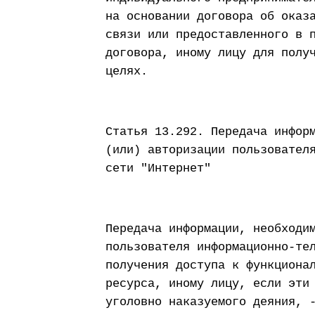
на основании договора об оказ
связи или предоставленного в 
договора, иному лицу для полу
целях.
Статья 13.292. Передача инфор
(или) авторизации пользовател
сети "Интернет"
Передача информации, необходи
пользователя информационно-те
получения доступа к функциона
ресурса, иному лицу, если эти
уголовно наказуемого деяния, 