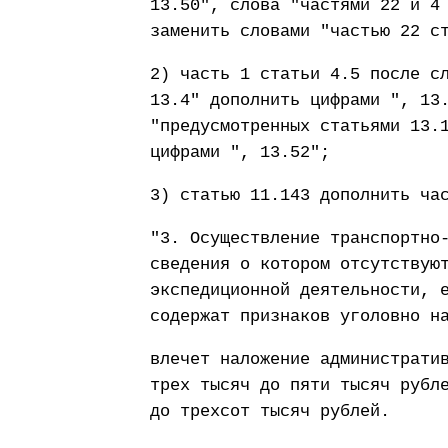
13.50", слова "частями 22 и 4
заменить словами "частью 22 с
2) часть 1 статьи 4.5 после с
13.4" дополнить цифрами ", 13
"предусмотренных статьями 13.
цифрами ", 13.52";
3) статью 11.143 дополнить ча
"3. Осуществление транспортно
сведения о котором отсутствую
экспедиционной деятельности, 
содержат признаков уголовно н
влечет наложение администрати
трех тысяч до пяти тысяч рубл
до трехсот тысяч рублей.