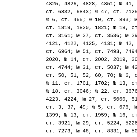
4825, 4826, 4828, 4851; № 41,
ст. 6832, 6843; № 47, ст. 712
№ 6, ст. 465; № 10, ст. 893; 
ст. 1819, 1820, 1821; № 18, с
ст. 3161; № 27, ст. 3536; № 2
4121, 4122, 4125, 4131; № 42,
ст. 6964; № 51, ст. 7493, 749
2020, № 14, ст. 2002, 2019, 2
ст. 4744; № 31, ст. 5037; № 4
ст. 50, 51, 52, 60, 70; № 6, 
№ 11, ст. 1701, 1702; № 13, с
№ 18, ст. 3046; № 22, ст. 367
4223, 4224; № 27, ст. 5060, 5
ст. 3, 37, 49; № 5, ст. 676; 
1399; № 13, ст. 1959; № 16, с
ст. 3921; № 29, ст. 5224, 522
ст. 7273; № 48, ст. 8331; № 5