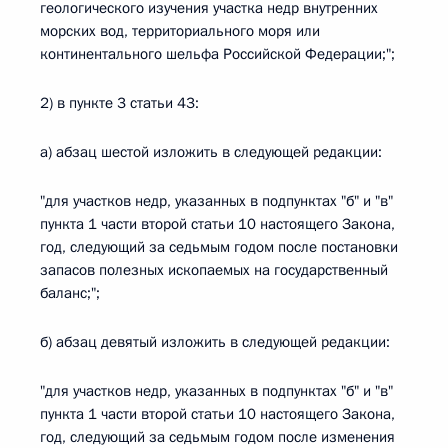
геологического изучения участка недр внутренних
морских вод, территориального моря или
континентального шельфа Российской Федерации;";
2) в пункте 3 статьи 43:
а) абзац шестой изложить в следующей редакции:
"для участков недр, указанных в подпунктах "б" и "в"
пункта 1 части второй статьи 10 настоящего Закона,
год, следующий за седьмым годом после постановки
запасов полезных ископаемых на государственный
баланс;";
б) абзац девятый изложить в следующей редакции:
"для участков недр, указанных в подпунктах "б" и "в"
пункта 1 части второй статьи 10 настоящего Закона,
год, следующий за седьмым годом после изменения