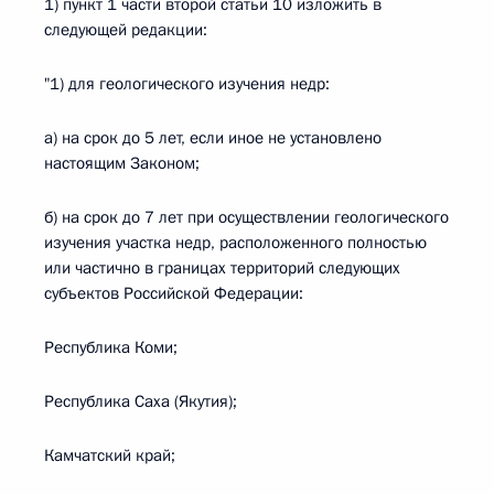
1) пункт 1 части второй статьи 10 изложить в
следующей редакции:
"1) для геологического изучения недр:
а) на срок до 5 лет, если иное не установлено
настоящим Законом;
б) на срок до 7 лет при осуществлении геологического
изучения участка недр, расположенного полностью
или частично в границах территорий следующих
субъектов Российской Федерации:
Республика Коми;
Республика Саха (Якутия);
Камчатский край;