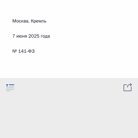
Москва, Кремль
7 июня 2025 года
№ 141-ФЗ