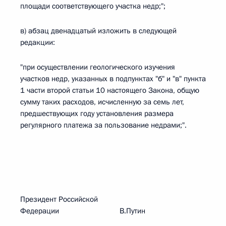
площади соответствующего участка недр;";
в) абзац двенадцатый изложить в следующей
редакции:
"при осуществлении геологического изучения
участков недр, указанных в подпунктах "б" и "в" пункта
1 части второй статьи 10 настоящего Закона, общую
сумму таких расходов, исчисленную за семь лет,
предшествующих году установления размера
регулярного платежа за пользование недрами;".
Президент Российской
Федерации В.Путин