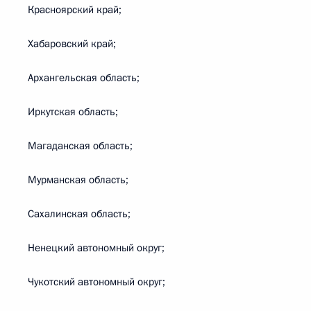
Красноярский край;
Хабаровский край;
Архангельская область;
Иркутская область;
Магаданская область;
Мурманская область;
Сахалинская область;
Ненецкий автономный округ;
Чукотский автономный округ;