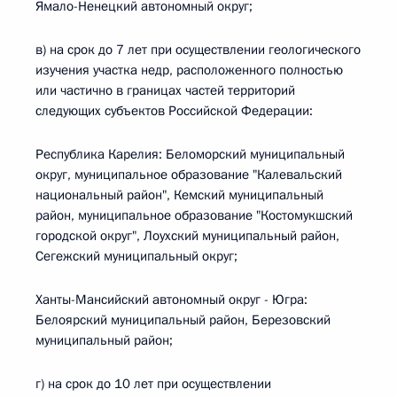
Ямало-Ненецкий автономный округ;
в) на срок до 7 лет при осуществлении геологического
изучения участка недр, расположенного полностью
или частично в границах частей территорий
следующих субъектов Российской Федерации:
Республика Карелия: Беломорский муниципальный
округ, муниципальное образование "Калевальский
национальный район", Кемский муниципальный
район, муниципальное образование "Костомукшский
городской округ", Лоухский муниципальный район,
Сегежский муниципальный округ;
Ханты-Мансийский автономный округ - Югра:
Белоярский муниципальный район, Березовский
муниципальный район;
г) на срок до 10 лет при осуществлении