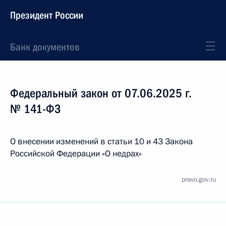
Президент России
Банк документов
Федеральный закон от 07.06.2025 г.
№ 141-ФЗ
О внесении изменений в статьи 10 и 43 Закона
Российской Федерации «О недрах»
pravo.gov.ru