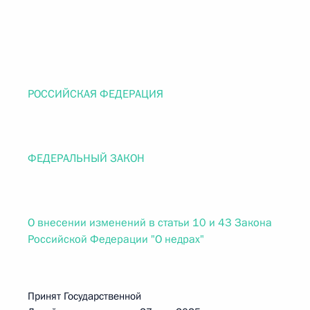
РОССИЙСКАЯ ФЕДЕРАЦИЯ
ФЕДЕРАЛЬНЫЙ ЗАКОН
О внесении изменений в статьи 10 и 43 Закона
Российской Федерации "О недрах"
Принят Государственной