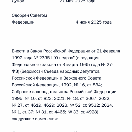
Думой 27 мая 2025 года
Одобрен Советом
Федерации 4 июня 2025 года
Внести в Закон Российской Федерации от 21 февраля
1992 года № 2395-I "О недрах" (в редакции
Федерального закона от 3 марта 1995 года № 27-
ФЗ) (Ведомости Съезда народных депутатов
Российской Федерации и Верховного Совета
Российской Федерации, 1992, № 16, ст. 834;
Собрание законодательства Российской Федерации,
1995, № 10, ст. 823; 2021, № 18, ст. 3067; 2022,
№ 27, ст. 4619, 4629; 2023, № 52, ст. 9532; 2024,
№ 1, ст. 37; № 31, ст. 4465; № 33, ст. 4928)
следующие изменения: