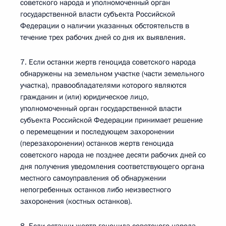
советского народа и уполномоченный орган
государственной власти субъекта Российской
Федерации о наличии указанных обстоятельств в
течение трех рабочих дней со дня их выявления.
7. Если останки жертв геноцида советского народа
обнаружены на земельном участке (части земельного
участка), правообладателями которого являются
гражданин и (или) юридическое лицо,
уполномоченный орган государственной власти
субъекта Российской Федерации принимает решение
о перемещении и последующем захоронении
(перезахоронении) останков жертв геноцида
советского народа не позднее десяти рабочих дней со
дня получения уведомления соответствующего органа
местного самоуправления об обнаружении
непогребенных останков либо неизвестного
захоронения (костных останков).