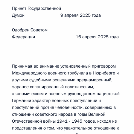
Принят Государственной
Думой 9 апреля 2025 года
Одобрен Советом
Федерации 16 апреля 2025 года
Принимая во внимание установленный приговором
Международного военного трибунала в Нюрнберге и
другими судебными решениями преднамеренный,
заранее спланированный политическим,
экономическим и военным руководством нацистской
Германии характер военных преступлений и
преступлений против человечности, совершенных в
отношении советского народа в годы Великой
Отечественной войны 1941 - 1945 годов, исходя из
представления о том, что уважительное отношение к