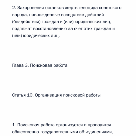
2. Захоронения останков жертв геноцида советского
народа, поврежденные вследствие действий
(бездействия) граждан и (или) юридических лиц,
подлежат восстановлению за счет этих граждан и
(или) юридических лиц.
Глава 3. Поисковая работа
Статья 10. Организация поисковой работы
1. Поисковая работа организуется и проводится
общественно-государственными объединениями,