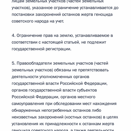
лицам земельных участков (частей земельных
участков), указанное ограничение устанавливается до
постановки захоронений останков жертв геноцида
советского народа на учет.
4. Ограничение прав на землю, устанавливаемое в
соответствии с настоящей статьей, не подлежит
государственной регистрации.
5. Правообладатели земельных участков (частей
земельных участков) обязаны не препятствовать
деятельности уполномоченных органов
государственной власти Российской Федерации,
органов государственной власти субъектов
Российской Федерации, органов местного
самоуправления при обследовании мест нахождения
обнаруженных непогребенных останков либо
неизвестных захоронений (костных останков) в целях
установления их принадлежности к останкам жертв
геноцида советского народа, а также деятельности