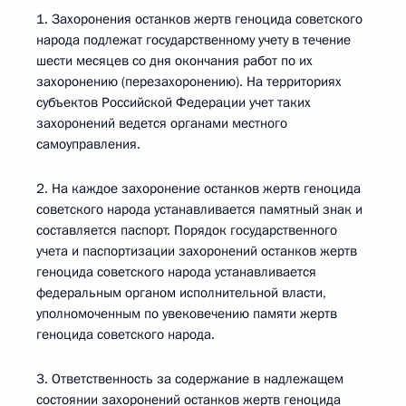
1. Захоронения останков жертв геноцида советского
народа подлежат государственному учету в течение
шести месяцев со дня окончания работ по их
захоронению (перезахоронению). На территориях
субъектов Российской Федерации учет таких
захоронений ведется органами местного
самоуправления.
2. На каждое захоронение останков жертв геноцида
советского народа устанавливается памятный знак и
составляется паспорт. Порядок государственного
учета и паспортизации захоронений останков жертв
геноцида советского народа устанавливается
федеральным органом исполнительной власти,
уполномоченным по увековечению памяти жертв
геноцида советского народа.
3. Ответственность за содержание в надлежащем
состоянии захоронений останков жертв геноцида