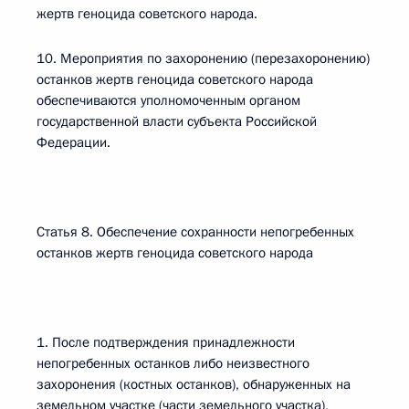
жертв геноцида советского народа.
10. Мероприятия по захоронению (перезахоронению)
останков жертв геноцида советского народа
обеспечиваются уполномоченным органом
государственной власти субъекта Российской
Федерации.
Статья 8. Обеспечение сохранности непогребенных
останков жертв геноцида советского народа
1. После подтверждения принадлежности
непогребенных останков либо неизвестного
захоронения (костных останков), обнаруженных на
земельном участке (части земельного участка),