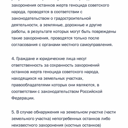
захоронения останков жертв геноцида советского
народа, проводятся в соответствии с
законодательством о градостроительной
деятельности, а земляные, дорожные и другие
работы, в результате которых могут быть повреждены
такие захоронения, проводятся только после
согласования с органами местного самоуправления.
4. Граждане и юридические лица несут
ответственность за сохранность захоронений
останков жертв геноцида советского народа,
находящихся на земельных участках,
правообладателями которых они являются, в
соответствии с законодательством Российской
Федерации.
5. В случае обнаружения на земельном участке (части
земельного участка) непогребенных останков либо
неизвестного захоронения (костных останков)