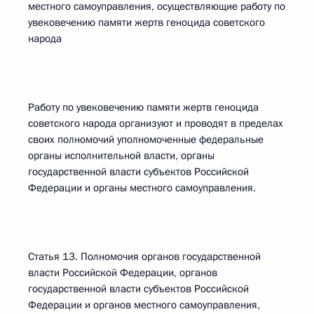
местного самоуправления, осуществляющие работу по
увековечению памяти жертв геноцида советского
народа
Работу по увековечению памяти жертв геноцида
советского народа организуют и проводят в пределах
своих полномочий уполномоченные федеральные
органы исполнительной власти, органы
государственной власти субъектов Российской
Федерации и органы местного самоуправления.
Статья 13. Полномочия органов государственной
власти Российской Федерации, органов
государственной власти субъектов Российской
Федерации и органов местного самоуправления,