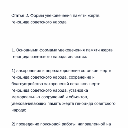
Статья 2. Формы увековечения памяти жертв
геноцида советского народа
1. Основными формами увековечения памяти жертв
геноцида советского народа являются:
1) захоронение и перезахоронение останков жертв
геноцида советского народа, сохранение и
благоустройство захоронений останков жертв
геноцида советского народа, установка
мемориальных сооружений и объектов,
увековечивающих память жертв геноцида советского
народа;
2) проведение поисковой работы, направленной на