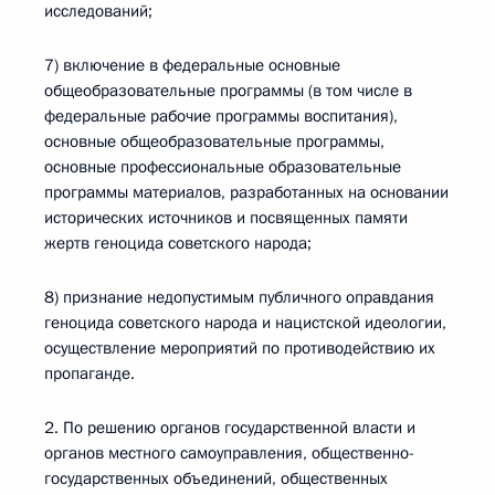
исследований;
7) включение в федеральные основные
общеобразовательные программы (в том числе в
федеральные рабочие программы воспитания),
основные общеобразовательные программы,
основные профессиональные образовательные
программы материалов, разработанных на основании
исторических источников и посвященных памяти
жертв геноцида советского народа;
8) признание недопустимым публичного оправдания
геноцида советского народа и нацистской идеологии,
осуществление мероприятий по противодействию их
пропаганде.
2. По решению органов государственной власти и
органов местного самоуправления, общественно-
государственных объединений, общественных