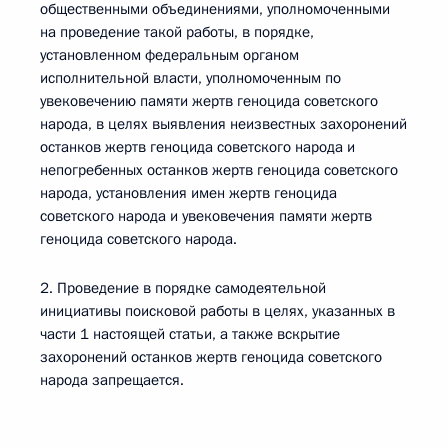
общественными объединениями, уполномоченными
на проведение такой работы, в порядке,
установленном федеральным органом
исполнительной власти, уполномоченным по
увековечению памяти жертв геноцида советского
народа, в целях выявления неизвестных захоронений
останков жертв геноцида советского народа и
непогребенных останков жертв геноцида советского
народа, установления имен жертв геноцида
советского народа и увековечения памяти жертв
геноцида советского народа.
2. Проведение в порядке самодеятельной
инициативы поисковой работы в целях, указанных в
части 1 настоящей статьи, а также вскрытие
захоронений останков жертв геноцида советского
народа запрещается.