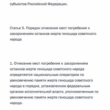
субъектов Российской Федерации.
Статья 5. Порядок отнесения мест погребения к
захоронениям останков жертв геноцида советского
народа
1. Отнесение мест погребения к захоронениям
останков жертв геноцида советского народа
определяется национальным оператором по
увековечению памяти жертв геноцида советского
народа в порядке, установленном федеральным
органом исполнительной власти, уполномоченным по
увековечению памяти жертв геноцида советского
народа.