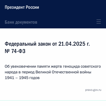
Президент России
Банк документов
Федеральный закон от 21.04.2025 г.
№ 74-ФЗ
Об увековечении памяти жертв геноцида советского
народа в период Великой Отечественной войны
1941 – 1945 годов
pravo.gov.ru