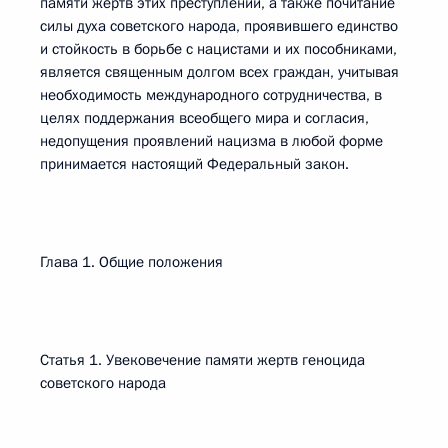
памяти жертв этих преступлений, а также почитание
силы духа советского народа, проявившего единство
и стойкость в борьбе с нацистами и их пособниками,
является священным долгом всех граждан, учитывая
необходимость международного сотрудничества, в
целях поддержания всеобщего мира и согласия,
недопущения проявлений нацизма в любой форме
принимается настоящий Федеральный закон.
Глава 1. Общие положения
Статья 1. Увековечение памяти жертв геноцида
советского народа