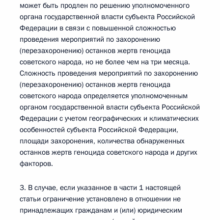
может быть продлен по решению уполномоченного
органа государственной власти субъекта Российской
Федерации в связи с повышенной сложностью
проведения мероприятий по захоронению
(перезахоронению) останков жертв геноцида
советского народа, но не более чем на три месяца.
Сложность проведения мероприятий по захоронению
(перезахоронению) останков жертв геноцида
советского народа определяется уполномоченным
органом государственной власти субъекта Российской
Федерации с учетом географических и климатических
особенностей субъекта Российской Федерации,
площади захоронения, количества обнаруженных
останков жертв геноцида советского народа и других
факторов.
3. В случае, если указанное в части 1 настоящей
статьи ограничение установлено в отношении не
принадлежащих гражданам и (или) юридическим