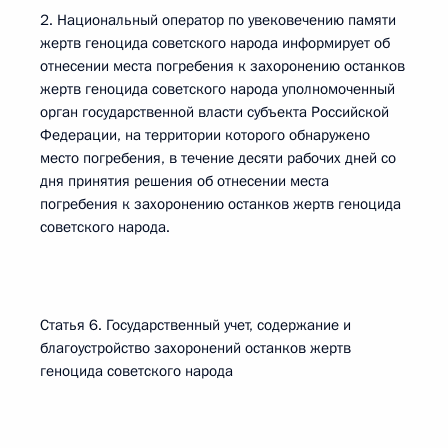
2. Национальный оператор по увековечению памяти
жертв геноцида советского народа информирует об
отнесении места погребения к захоронению останков
жертв геноцида советского народа уполномоченный
орган государственной власти субъекта Российской
Федерации, на территории которого обнаружено
место погребения, в течение десяти рабочих дней со
дня принятия решения об отнесении места
погребения к захоронению останков жертв геноцида
советского народа.
Статья 6. Государственный учет, содержание и
благоустройство захоронений останков жертв
геноцида советского народа