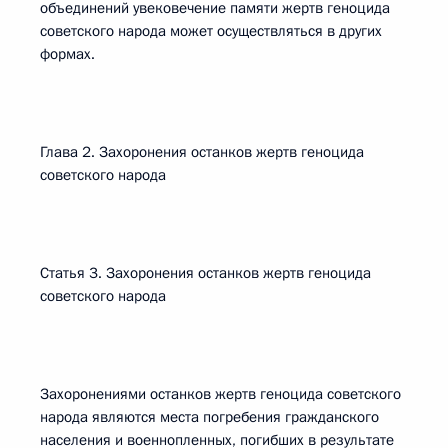
объединений увековечение памяти жертв геноцида
советского народа может осуществляться в других
формах.
Глава 2. Захоронения останков жертв геноцида
советского народа
Статья 3. Захоронения останков жертв геноцида
советского народа
Захоронениями останков жертв геноцида советского
народа являются места погребения гражданского
населения и военнопленных, погибших в результате