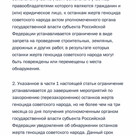
правообладателями которого являются гражданин и
(или) юридическое лицо, к останкам жертв геноцида
советского народа актом уполномоченного органа
государственной власти субъекта Российской
Федерации устанавливается ограничение в виде
запрета на проведение строительных, земляных,
дорожных и других работ, в результате которых
останки жертв геноцида советского народа могут
быть повреждены или перемещены с места
обнаружения.
2. Указанное в части 1 настоящей статьи ограничение
устанавливается до завершения мероприятий по
захоронению (перезахоронению) останков жертв
геноцида советского народа, но не более чем на три
месяца со дня получения уполномоченным органом
государственной власти субъекта Российской
Федерации уведомления об обнаружении останков
жертв геноцида советского народа. Данный срок