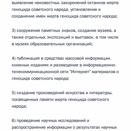
выявление неизвестных захоронений останков жертв
геноцида советского народа, установление и
сохранение имен жертв геноцида советского народа;
3) сооружение памятных знаков, создание музеев, а
также отдельных экспозиций и выставок, в том числе
в музеях образовательных организаций;
4) публикация в средствах массовой информации,
книжных изданиях и размещение в информационно-
телекоммуникационной сети "Интернет" материалов о
геноциде советского народа;
5) создание произведений искусства и литературы,
посвященных памяти жертв геноцида советского
народа;
6) проведение научных исследований и
распространение информации о результатах научных