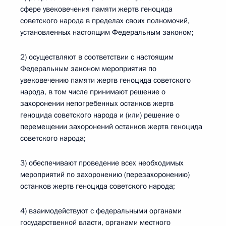
сфере увековечения памяти жертв геноцида
советского народа в пределах своих полномочий,
установленных настоящим Федеральным законом;
2) осуществляют в соответствии с настоящим
Федеральным законом мероприятия по
увековечению памяти жертв геноцида советского
народа, в том числе принимают решение о
захоронении непогребенных останков жертв
геноцида советского народа и (или) решение о
перемещении захоронений останков жертв геноцида
советского народа;
3) обеспечивают проведение всех необходимых
мероприятий по захоронению (перезахоронению)
останков жертв геноцида советского народа;
4) взаимодействуют с федеральными органами
государственной власти, органами местного