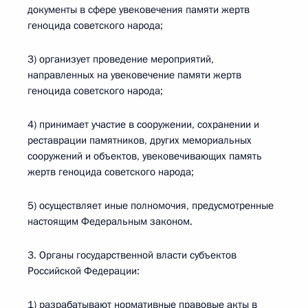
документы в сфере увековечения памяти жертв
геноцида советского народа;
3) организует проведение мероприятий,
направленных на увековечение памяти жертв
геноцида советского народа;
4) принимает участие в сооружении, сохранении и
реставрации памятников, других мемориальных
сооружений и объектов, увековечивающих память
жертв геноцида советского народа;
5) осуществляет иные полномочия, предусмотренные
настоящим Федеральным законом.
3. Органы государственной власти субъектов
Российской Федерации:
1) разрабатывают нормативные правовые акты в