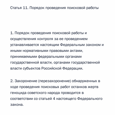
Статья 11. Порядок проведения поисковой работы
1. Порядок проведения поисковой работы и
осуществления контроля за ее проведением
устанавливается настоящим Федеральным законом и
иными нормативными правовыми актами,
принимаемыми федеральными органами
государственной власти, органами государственной
власти субъектов Российской Федерации.
2. Захоронение (перезахоронение) обнаруженных в
ходе проведения поисковых работ останков жертв
геноцида советского народа проводится в
соответствии со статьей 4 настоящего Федерального
закона.