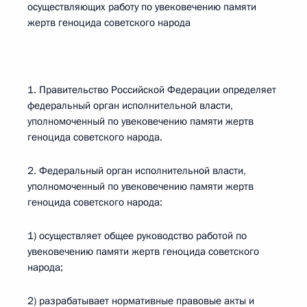
осуществляющих работу по увековечению памяти
жертв геноцида советского народа
1. Правительство Российской Федерации определяет
федеральный орган исполнительной власти,
уполномоченный по увековечению памяти жертв
геноцида советского народа.
2. Федеральный орган исполнительной власти,
уполномоченный по увековечению памяти жертв
геноцида советского народа:
1) осуществляет общее руководство работой по
увековечению памяти жертв геноцида советского
народа;
2) разрабатывает нормативные правовые акты и