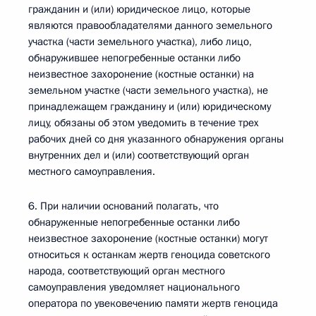
гражданин и (или) юридическое лицо, которые
являются правообладателями данного земельного
участка (части земельного участка), либо лицо,
обнаружившее непогребенные останки либо
неизвестное захоронение (костные останки) на
земельном участке (части земельного участка), не
принадлежащем гражданину и (или) юридическому
лицу, обязаны об этом уведомить в течение трех
рабочих дней со дня указанного обнаружения органы
внутренних дел и (или) соответствующий орган
местного самоуправления.
6. При наличии оснований полагать, что
обнаруженные непогребенные останки либо
неизвестное захоронение (костные останки) могут
относиться к останкам жертв геноцида советского
народа, соответствующий орган местного
самоуправления уведомляет национального
оператора по увековечению памяти жертв геноцида