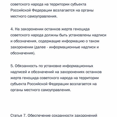
советского народа на территории субъекта
Российской Федерации возлагается на органы
местного самоуправления.
4. На захоронении останков жертв геноцида
советского народа должны быть установлены надписи
и обозначения, содержащие информацию о таком
захоронении (далее - информационные надписи и
обозначения).
5. Обязанность по установке информационных
надписей и обозначений на захоронениях останков
жертв геноцида советского народа на территории
субъекта Российской Федерации возлагается на
органы местного самоуправления.
Статья 7. Обеспечение сохранности захоронений