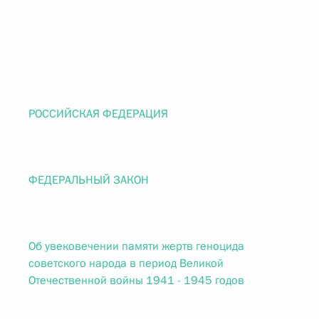
РОССИЙСКАЯ ФЕДЕРАЦИЯ
ФЕДЕРАЛЬНЫЙ ЗАКОН
Об увековечении памяти жертв геноцида
советского народа в период Великой
Отечественной войны 1941 - 1945 годов