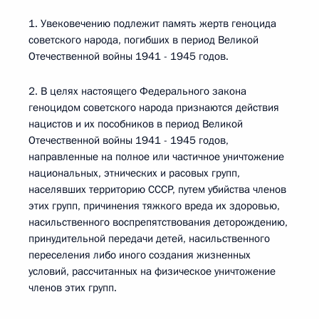
1. Увековечению подлежит память жертв геноцида
советского народа, погибших в период Великой
Отечественной войны 1941 - 1945 годов.
2. В целях настоящего Федерального закона
геноцидом советского народа признаются действия
нацистов и их пособников в период Великой
Отечественной войны 1941 - 1945 годов,
направленные на полное или частичное уничтожение
национальных, этнических и расовых групп,
населявших территорию СССР, путем убийства членов
этих групп, причинения тяжкого вреда их здоровью,
насильственного воспрепятствования деторождению,
принудительной передачи детей, насильственного
переселения либо иного создания жизненных
условий, рассчитанных на физическое уничтожение
членов этих групп.