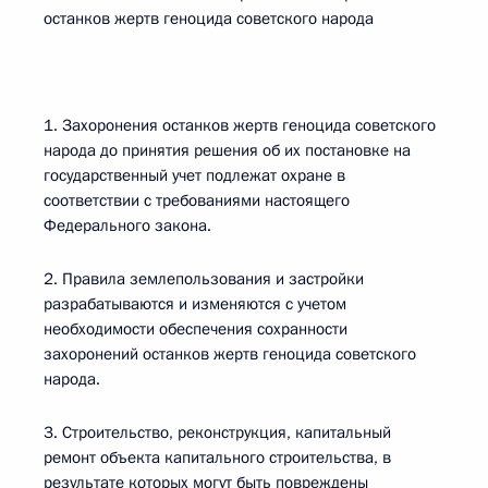
останков жертв геноцида советского народа
1. Захоронения останков жертв геноцида советского
народа до принятия решения об их постановке на
государственный учет подлежат охране в
соответствии с требованиями настоящего
Федерального закона.
2. Правила землепользования и застройки
разрабатываются и изменяются с учетом
необходимости обеспечения сохранности
захоронений останков жертв геноцида советского
народа.
3. Строительство, реконструкция, капитальный
ремонт объекта капитального строительства, в
результате которых могут быть повреждены