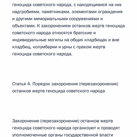
геноцида советского народа, с находящимися на них
надгробиями, памятниками, элементами ограждения
и другими мемориальными сооружениями и
объектами. К захоронениям останков жертв геноцида
советского народа относятся братские и
индивидуальные могилы на общих кладбищах и вне
кладбищ, колумбарии и урны с прахом жертв
геноцида советского народа.
Статья 4. Порядок захоронения (перезахоронения)
останков жертв геноцида советского народа
Захоронение (перезахоронение) останков жертв
геноцида советского народа организуют и проводят
уполномоченные органы государственной власти