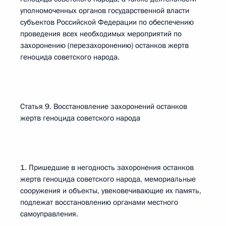
уполномоченных органов государственной власти
субъектов Российской Федерации по обеспечению
проведения всех необходимых мероприятий по
захоронению (перезахоронению) останков жертв
геноцида советского народа.
Статья 9. Восстановление захоронений останков
жертв геноцида советского народа
1. Пришедшие в негодность захоронения останков
жертв геноцида советского народа, мемориальные
сооружения и объекты, увековечивающие их память,
подлежат восстановлению органами местного
самоуправления.