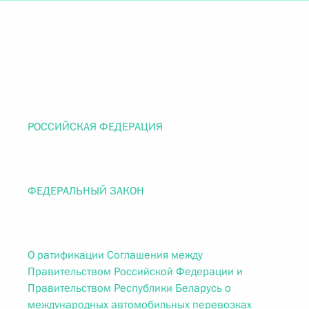
РОССИЙСКАЯ ФЕДЕРАЦИЯ
ФЕДЕРАЛЬНЫЙ ЗАКОН
О ратификации Соглашения между
Правительством Российской Федерации и
Правительством Республики Беларусь о
международных автомобильных перевозках