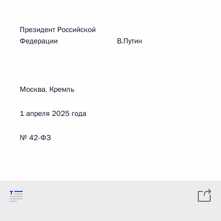
Президент Российской
Федерации В.Путин
Москва, Кремль
1 апреля 2025 года
№ 42-ФЗ