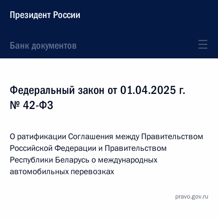
Президент России
Банк документов
Федеральный закон от 01.04.2025 г.
№ 42-ФЗ
О ратификации Соглашения между Правительством
Российской Федерации и Правительством
Республики Беларусь о международных
автомобильных перевозках
pravo.gov.ru