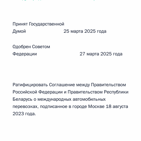
Принят Государственной
Думой 25 марта 2025 года
Одобрен Советом
Федерации 27 марта 2025 года
Ратифицировать Соглашение между Правительством
Российской Федерации и Правительством Республики
Беларусь о международных автомобильных
перевозках, подписанное в городе Москве 18 августа
2023 года.