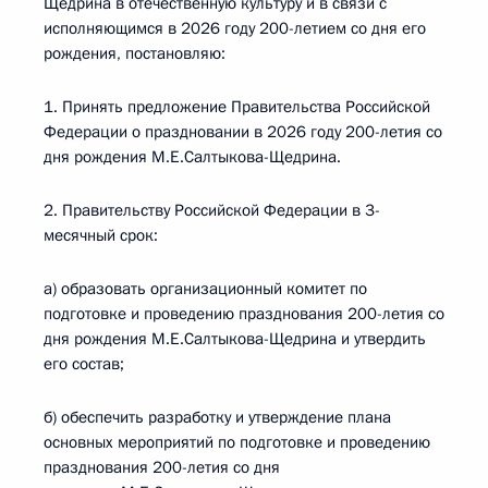
Щедрина в отечественную культуру и в связи с
исполняющимся в 2026 году 200-летием со дня его
рождения, постановляю:
1. Принять предложение Правительства Российской
Федерации о праздновании в 2026 году 200-летия со
дня рождения М.Е.Салтыкова-Щедрина.
2. Правительству Российской Федерации в 3-
месячный срок:
а) образовать организационный комитет по
подготовке и проведению празднования 200-летия со
дня рождения М.Е.Салтыкова-Щедрина и утвердить
его состав;
б) обеспечить разработку и утверждение плана
основных мероприятий по подготовке и проведению
празднования 200-летия со дня