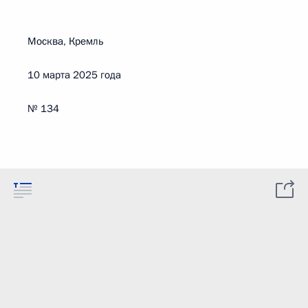
Москва, Кремль
10 марта 2025 года
№ 134