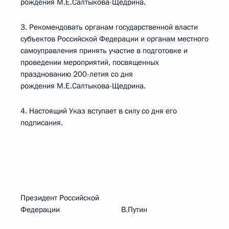
рождения М.Е.Салтыкова-Щедрина.
3. Рекомендовать органам государственной власти
субъектов Российской Федерации и органам местного
самоуправления принять участие в подготовке и
проведении мероприятий, посвященных
празднованию 200-летия со дня
рождения М.Е.Салтыкова-Щедрина.
4. Настоящий Указ вступает в силу со дня его
подписания.
Президент Российской
Федерации В.Путин