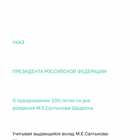
УКАЗ
ПРЕЗИДЕНТА РОССИЙСКОЙ ФЕДЕРАЦИИ
О праздновании 200-летия со дня
рождения М.Е.Салтыкова-Щедрина
Учитывая выдающийся вклад М.Е.Салтыкова-