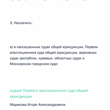
3. Назначить:
а) в кассационных судах общей юрисдикции, Первом
апелляционном суде общей юрисдикции, верховных
судах республик, краевых, областных судах и
Московском городском суде:
судьей Первого кассационного суда общей
юрисдикции
Марисова Игоря Александровича