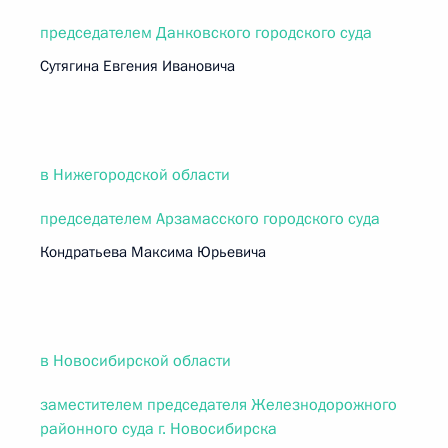
председателем Данковского городского суда
Сутягина Евгения Ивановича
в Нижегородской области
председателем Арзамасского городского суда
Кондратьева Максима Юрьевича
в Новосибирской области
заместителем председателя Железнодорожного
районного суда г. Новосибирска