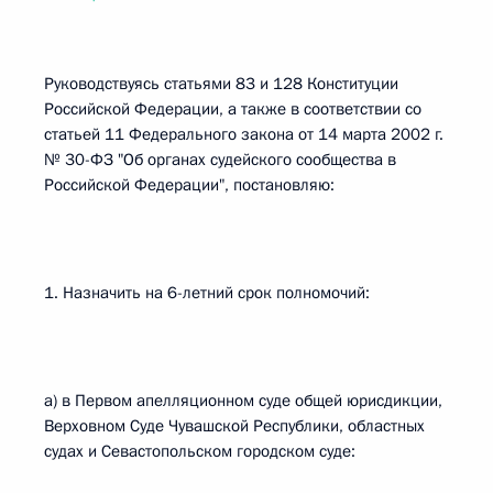
Руководствуясь статьями 83 и 128 Конституции
Российской Федерации, а также в соответствии со
статьей 11 Федерального закона от 14 марта 2002 г.
№ 30-ФЗ "Об органах судейского сообщества в
Российской Федерации", постановляю:
1. Назначить на 6-летний срок полномочий:
а) в Первом апелляционном суде общей юрисдикции,
Верховном Суде Чувашской Республики, областных
судах и Севастопольском городском суде: