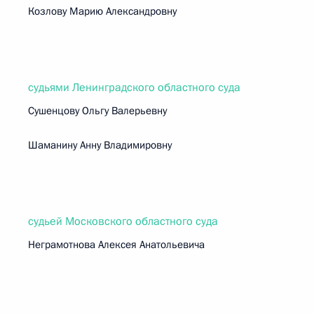
Козлову Марию Александровну
судьями Ленинградского областного суда
Сушенцову Ольгу Валерьевну
Шаманину Анну Владимировну
судьей Московского областного суда
Неграмотнова Алексея Анатольевича