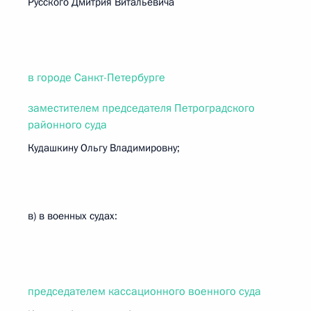
Русского Дмитрия Витальевича
в городе Санкт-Петербурге
заместителем председателя Петроградского
районного суда
Кудашкину Ольгу Владимировну;
в) в военных судах:
председателем кассационного военного суда