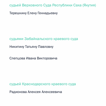
судьей Верховного Суда Республики Саха (Якутия)
Терешкину Елену Геннадьевну
судьями Забайкальского краевого суда
Никитину Татьяну Павловну
Слепцова Ивана Викторовича
судьей Краснодарского краевого суда
Радионова Алексея Алексеевича