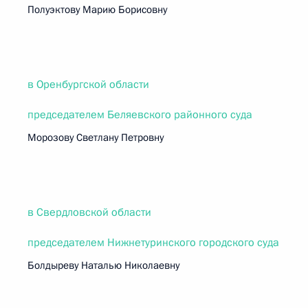
Полуэктову Марию Борисовну
в Оренбургской области
председателем Беляевского районного суда
Морозову Светлану Петровну
в Свердловской области
председателем Нижнетуринского городского суда
Болдыреву Наталью Николаевну