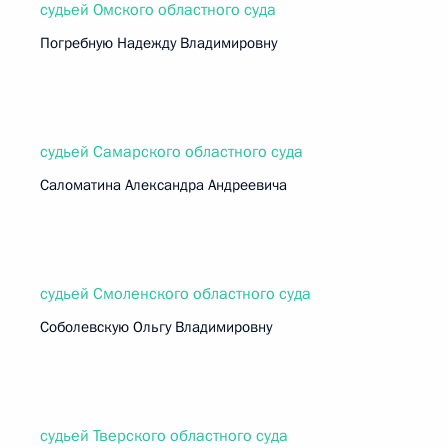
судьей Омского областного суда
Погребную Надежду Владимировну
судьей Самарского областного суда
Саломатина Александра Андреевича
судьей Смоленского областного суда
Соболевскую Ольгу Владимировну
судьей Тверского областного суда