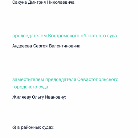
Сакуна Дмитрия Николаевича
председателем Костромского областного суда
Андреева Сергея Валентиновича
заместителем председателя Севастопольского
городского суда
Жиляеву Ольгу Ивановну;
б) в районных судах: