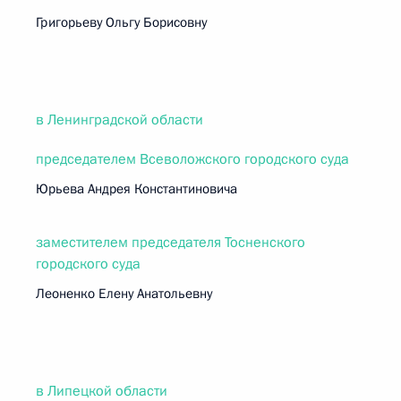
Григорьеву Ольгу Борисовну
в Ленинградской области
председателем Всеволожского городского суда
Юрьева Андрея Константиновича
заместителем председателя Тосненского
городского суда
Леоненко Елену Анатольевну
в Липецкой области