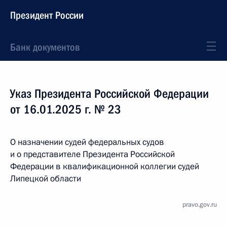
Президент России
Банк документов
Указ Президента Российской Федерации
от 16.01.2025 г. № 23
О назначении судей федеральных судов
и о представителе Президента Российской
Федерации в квалификационной коллегии судей
Липецкой области
pravo.gov.ru