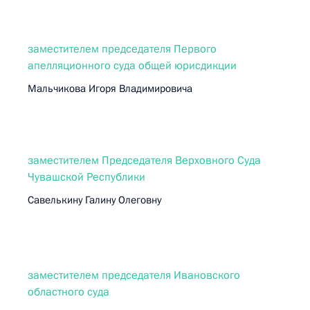
заместителем председателя Первого
апелляционного суда общей юрисдикции
Мальчикова Игоря Владимировича
заместителем Председателя Верховного Суда
Чувашской Республики
Савелькину Галину Олеговну
заместителем председателя Ивановского
областного суда