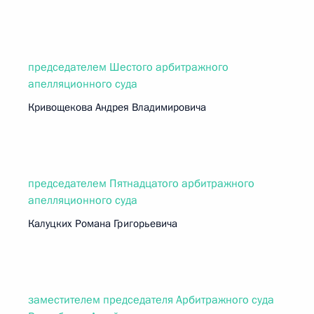
председателем Шестого арбитражного
апелляционного суда
Кривощекова Андрея Владимировича
председателем Пятнадцатого арбитражного
апелляционного суда
Калуцких Романа Григорьевича
заместителем председателя Арбитражного суда