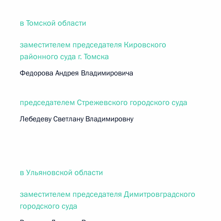
в Томской области
заместителем председателя Кировского
районного суда г. Томска
Федорова Андрея Владимировича
председателем Стрежевского городского суда
Лебедеву Светлану Владимировну
в Ульяновской области
заместителем председателя Димитровградского
городского суда