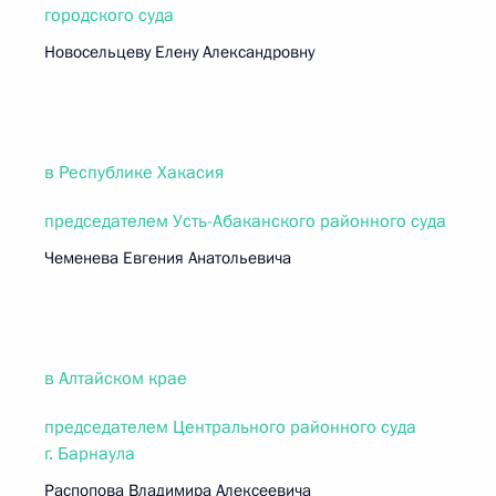
городского суда
Новосельцеву Елену Александровну
в Республике Хакасия
председателем Усть-Абаканского районного суда
Чеменева Евгения Анатольевича
в Алтайском крае
председателем Центрального районного суда
г. Барнаула
Распопова Владимира Алексеевича