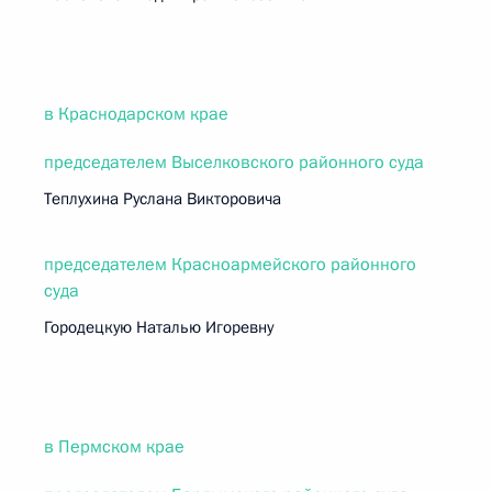
в Краснодарском крае
председателем Выселковского районного суда
Теплухина Руслана Викторовича
председателем Красноармейского районного
суда
Городецкую Наталью Игоревну
в Пермском крае