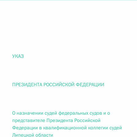
УКАЗ
ПРЕЗИДЕНТА РОССИЙСКОЙ ФЕДЕРАЦИИ
О назначении судей федеральных судов и о
представителе Президента Российской
Федерации в квалификационной коллегии судей
Липецкой области