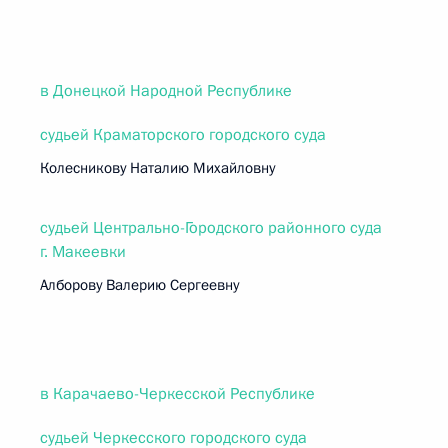
в Донецкой Народной Республике
судьей Краматорского городского суда
Колесникову Наталию Михайловну
судьей Центрально-Городского районного суда
г. Макеевки
Алборову Валерию Сергеевну
в Карачаево-Черкесской Республике
судьей Черкесского городского суда