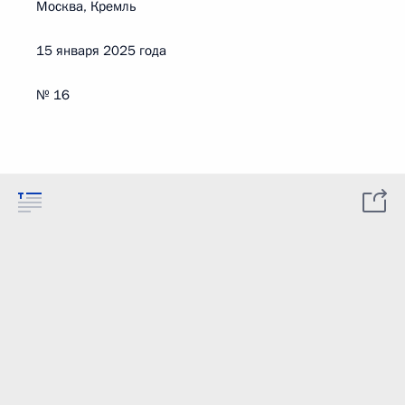
Москва, Кремль
15 января 2025 года
№ 16