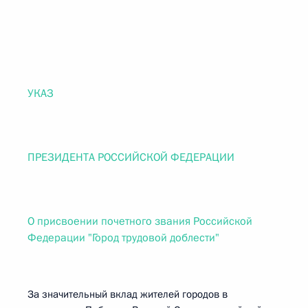
УКАЗ
ПРЕЗИДЕНТА РОССИЙСКОЙ ФЕДЕРАЦИИ
О присвоении почетного звания Российской
Федерации "Город трудовой доблести"
За значительный вклад жителей городов в