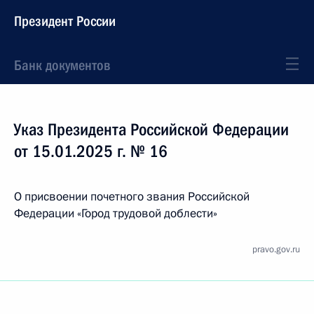
Президент России
Банк документов
Указ Президента Российской Федерации
от 15.01.2025 г. № 16
О присвоении почетного звания Российской
Федерации «Город трудовой доблести»
pravo.gov.ru