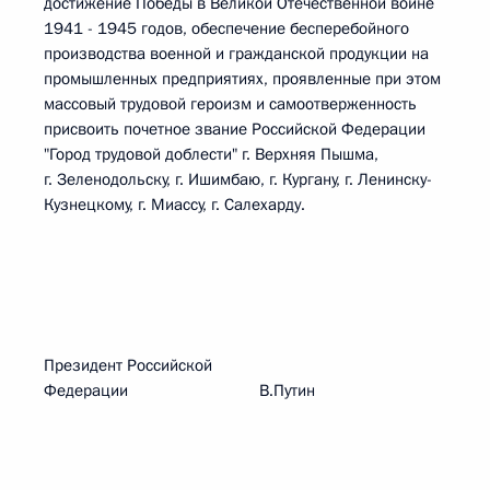
достижение Победы в Великой Отечественной войне
1941 - 1945 годов, обеспечение бесперебойного
производства военной и гражданской продукции на
промышленных предприятиях, проявленные при этом
массовый трудовой героизм и самоотверженность
присвоить почетное звание Российской Федерации
"Город трудовой доблести" г. Верхняя Пышма,
г. Зеленодольску, г. Ишимбаю, г. Кургану, г. Ленинску-
Кузнецкому, г. Миассу, г. Салехарду.
Президент Российской
Федерации В.Путин